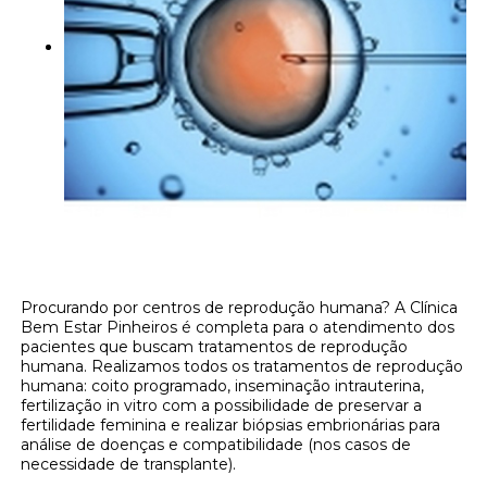
Procurando por centros de reprodução humana? A Clínica
Bem Estar Pinheiros é completa para o atendimento dos
pacientes que buscam tratamentos de reprodução
humana. Realizamos todos os tratamentos de reprodução
humana: coito programado, inseminação intrauterina,
fertilização in vitro com a possibilidade de preservar a
fertilidade feminina e realizar biópsias embrionárias para
análise de doenças e compatibilidade (nos casos de
necessidade de transplante).