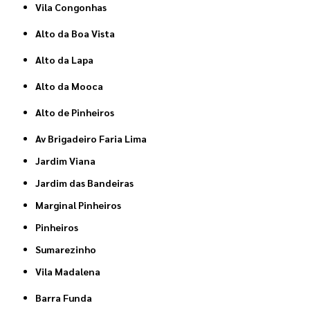
Vila Congonhas
Alto da Boa Vista
Alto da Lapa
Alto da Mooca
Alto de Pinheiros
Av Brigadeiro Faria Lima
Jardim Viana
Jardim das Bandeiras
Marginal Pinheiros
Pinheiros
Sumarezinho
Vila Madalena
Barra Funda