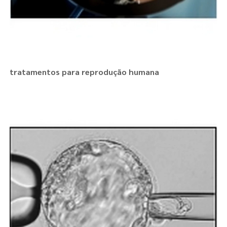
tratamentos para reprodução humana