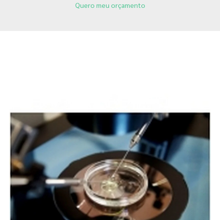
Quero meu orçamento
Páginas Relacionadas