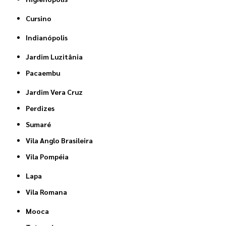
Cursino
Indianópolis
Jardim Luzitânia
Pacaembu
Jardim Vera Cruz
Perdizes
Sumaré
Vila Anglo Brasileira
Vila Pompéia
Lapa
Vila Romana
Mooca