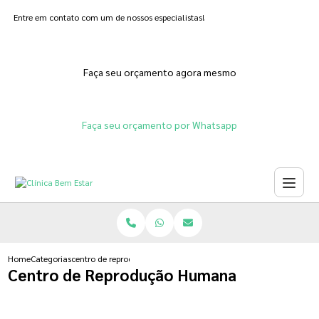
Entre em contato com um de nossos especialistas!
Faça seu orçamento agora mesmo
Faça seu orçamento por Whatsapp
Home
Categorias
centro de reproducao humana
Centro de Reprodução Humana