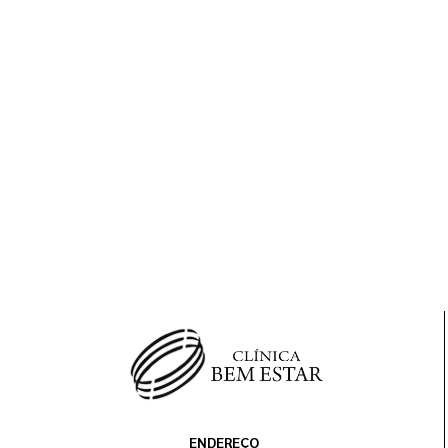
ENDEREÇO