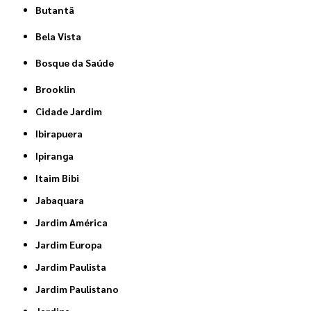
Butantã
Bela Vista
Bosque da Saúde
Brooklin
Cidade Jardim
Ibirapuera
Ipiranga
Itaim Bibi
Jabaquara
Jardim América
Jardim Europa
Jardim Paulista
Jardim Paulistano