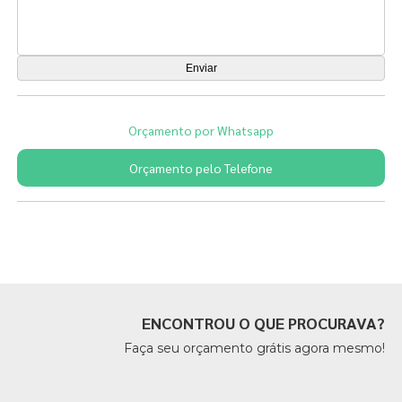
Orçamento por Whatsapp
Orçamento pelo Telefone
Páginas Relacionadas
ENCONTROU O QUE PROCURAVA?
Faça seu orçamento grátis agora mesmo!