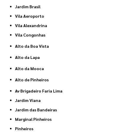
Jardim Brasil
Vila Aeroporto
Vila Alexandrina
Vila Congonhas
Alto da Boa Vista
Alto da Lapa
Alto da Mooca
Alto de Pinheiros
Av Brigadeiro Faria Lima
Jardim Viana
Jardim das Bandeiras
Marginal Pinheiros
Pinheiros