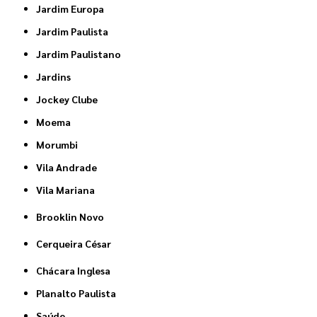
Jardim Europa
Jardim Paulista
Jardim Paulistano
Jardins
Jockey Clube
Moema
Morumbi
Vila Andrade
Vila Mariana
Brooklin Novo
Cerqueira César
Chácara Inglesa
Planalto Paulista
Saúde