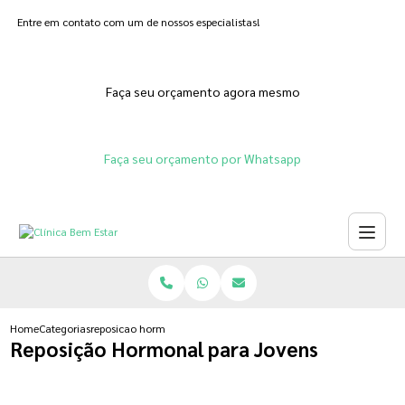
Entre em contato com um de nossos especialistas!
Faça seu orçamento agora mesmo
Faça seu orçamento por Whatsapp
Home
Categorias
reposicao hormonal para jovens
Reposição Hormonal para Jovens