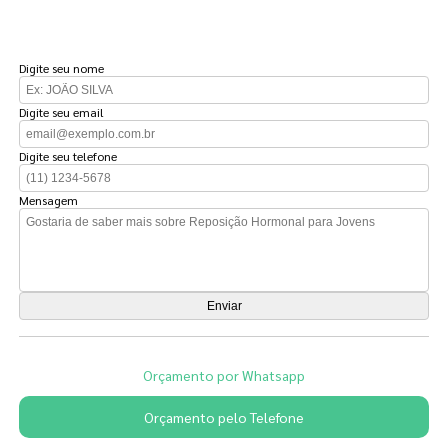
FAÇA UM ORÇAMENTO
Digite seu nome
Digite seu email
Digite seu telefone
Mensagem
Orçamento por Whatsapp
Orçamento pelo Telefone