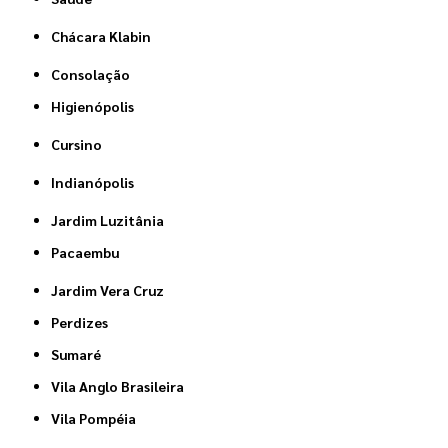
Chácara Klabin
Consolação
Higienópolis
Cursino
Indianópolis
Jardim Luzitânia
Pacaembu
Jardim Vera Cruz
Perdizes
Sumaré
Vila Anglo Brasileira
Vila Pompéia