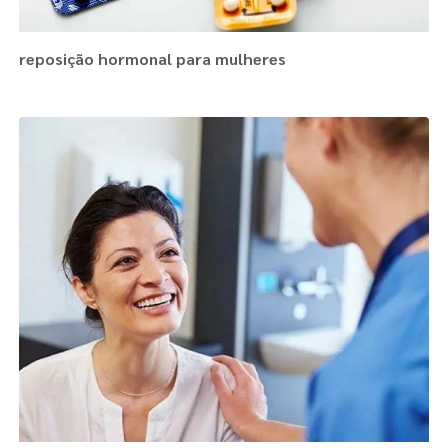
reposição hormonal para mulheres