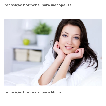
reposição hormonal para menopausa
reposição hormonal para libido