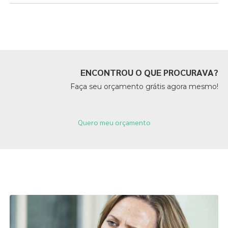
Páginas Relacionadas
ENCONTROU O QUE PROCURAVA?
Faça seu orçamento grátis agora mesmo!
Quero meu orçamento
Páginas Relacionadas