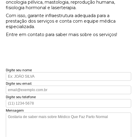
oncologia pélvica, mastologia, reprodução humana,
fisiologia hormonal e laserterapia.
Com isso, garante infraestrutura adequada para a
prestação dos serviços e conta com equipe médica
especializada.
Entre em contato para saber mais sobre os serviços!
FAÇA UM ORÇAMENTO
Digite seu nome
Digite seu email
Digite seu telefone
Mensagem