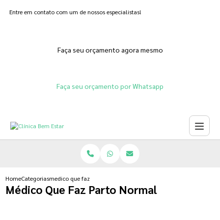
Entre em contato com um de nossos especialistas!
Faça seu orçamento agora mesmo
Faça seu orçamento por Whatsapp
Home
Categorias
medico que faz parto normal
Médico Que Faz Parto Normal