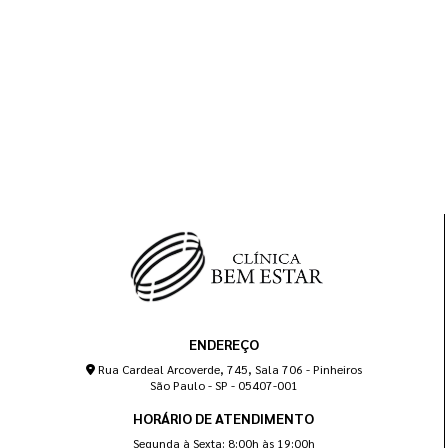
ENDEREÇO
Rua Cardeal Arcoverde, 745, Sala 706 - Pinheiros
São Paulo - SP - 05407-001
HORÁRIO DE ATENDIMENTO
Segunda à Sexta: 8:00h às 19:00h