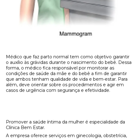
Médico que faz parto normal tem como objetivo garantir
o auxílio às grávidas durante o nascimento do bebê. Dessa
forma, o médico fica responsável por monitorar as
condições de saúde da mãe e do bebê a fim de garantir
que ambos tenham qualidade de vida e bem-estar. Para
além, deve orientar sobre os procedimentos e agir em
casos de urgência com segurança e efetividade.
Onde encontrar médico que faz parto
normal?
Promover a saúde íntima da mulher é especialidade da
Clínica Bem Estar.
A empresa oferece serviços em ginecologia, obstetrícia,