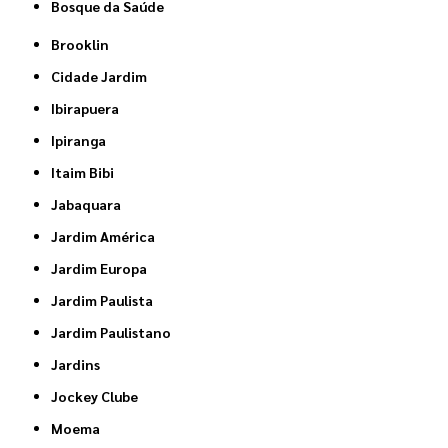
Bosque da Saúde
Brooklin
Cidade Jardim
Ibirapuera
Ipiranga
Itaim Bibi
Jabaquara
Jardim América
Jardim Europa
Jardim Paulista
Jardim Paulistano
Jardins
Jockey Clube
Moema