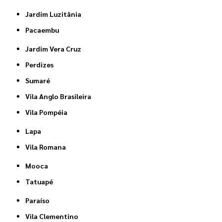
Jardim Luzitânia
Pacaembu
Jardim Vera Cruz
Perdizes
Sumaré
Vila Anglo Brasileira
Vila Pompéia
Lapa
Vila Romana
Mooca
Tatuapé
Paraíso
Vila Clementino