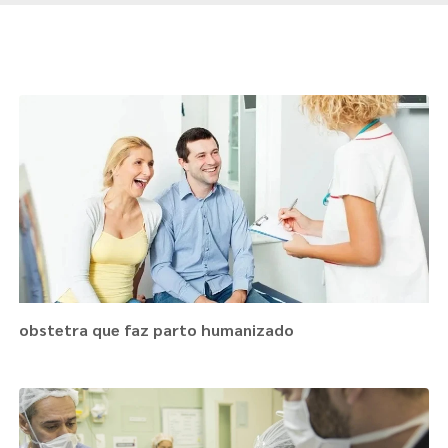
Páginas Relacionadas
obstetra que faz parto humanizado