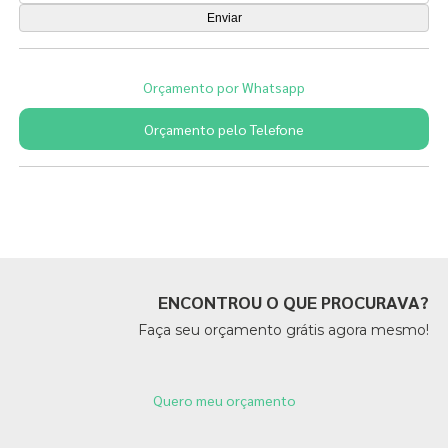
Orçamento por Whatsapp
Orçamento pelo Telefone
Páginas Relacionadas
ENCONTROU O QUE PROCURAVA?
Faça seu orçamento grátis agora mesmo!
Quero meu orçamento