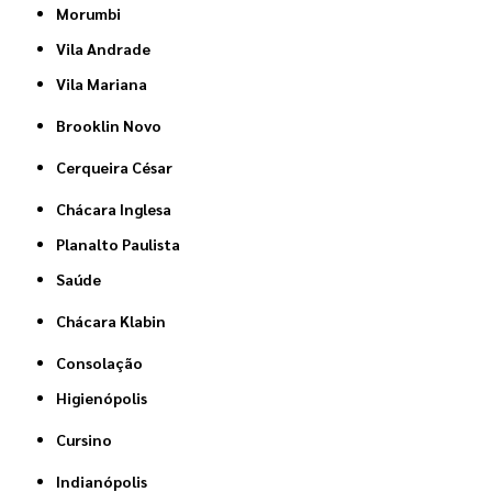
Morumbi
Vila Andrade
Vila Mariana
Brooklin Novo
Cerqueira César
Chácara Inglesa
Planalto Paulista
Saúde
Chácara Klabin
Consolação
Higienópolis
Cursino
Indianópolis