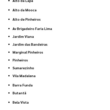
Alto da Lapa
Alto da Mooca
Alto de Pinheiros
Av Brigadeiro Faria Lima
Jardim Viana
Jardim das Bandeiras
Marginal Pinheiros
Pinheiros
Sumarezinho
Vila Madalena
Barra Funda
Butantã
Bela Vista