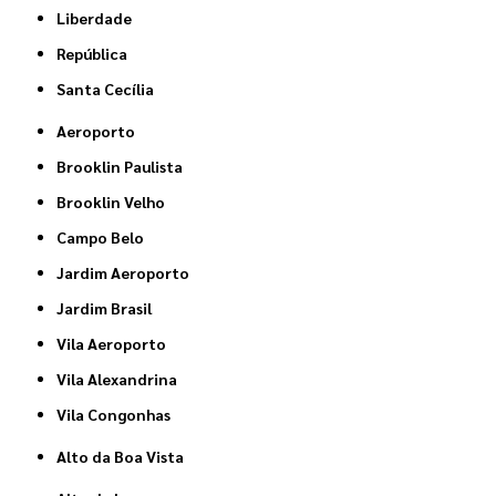
Liberdade
República
Santa Cecília
Aeroporto
Brooklin Paulista
Brooklin Velho
Campo Belo
Jardim Aeroporto
Jardim Brasil
Vila Aeroporto
Vila Alexandrina
Vila Congonhas
Alto da Boa Vista