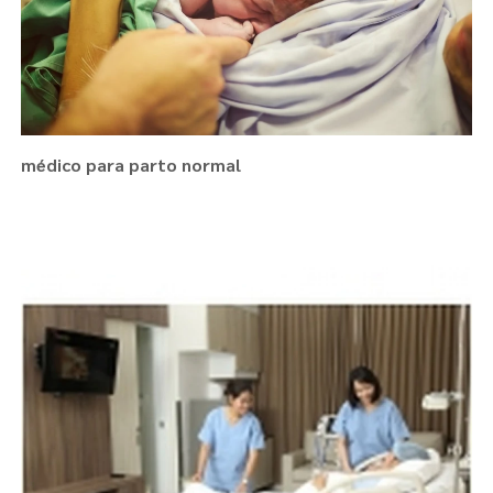
médico para parto normal