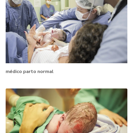
médico parto normal