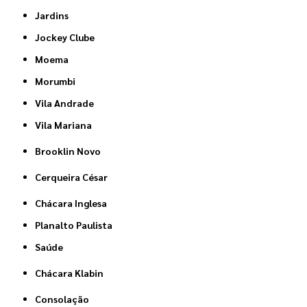
Jardins
Jockey Clube
Moema
Morumbi
Vila Andrade
Vila Mariana
Brooklin Novo
Cerqueira César
Chácara Inglesa
Planalto Paulista
Saúde
Chácara Klabin
Consolação