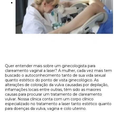
Quer entender mais sobre um ginecologista para
clareamento vaginal a laser? A mulher, cada vez mais tem
buscado o autoconhecimento tanto de sua vida sexual
quanto estético do ponto de vista ginecológico. As
alterações de coloração da vulva causadas por depilação,
inflamações locais entre outras, têm sido as maiores
causas para procurar um tratamento de clareamento
vulvar. Nossa clínica conta com um corpo clínico
especializado no tratamento a laser tanto estético quanto
para doenças da vulva, vagina e colo uterino.