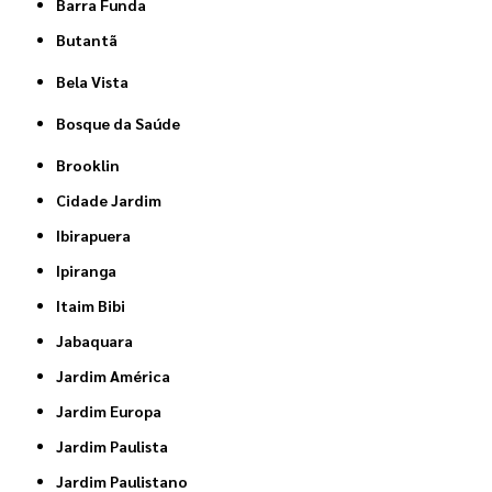
Barra Funda
Butantã
Bela Vista
Bosque da Saúde
Brooklin
Cidade Jardim
Ibirapuera
Ipiranga
Itaim Bibi
Jabaquara
Jardim América
Jardim Europa
Jardim Paulista
Jardim Paulistano