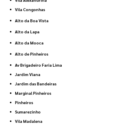
Vila Congonhas
Alto da Boa Vista
Alto da Lapa
Alto da Mooca
Alto de Pinheiros
Av Brigadeiro Faria Lima
Jardim Viana
Jardim das Bandeiras
Marginal Pinheiros
Pinheiros
Sumarezinho
Vila Madalena