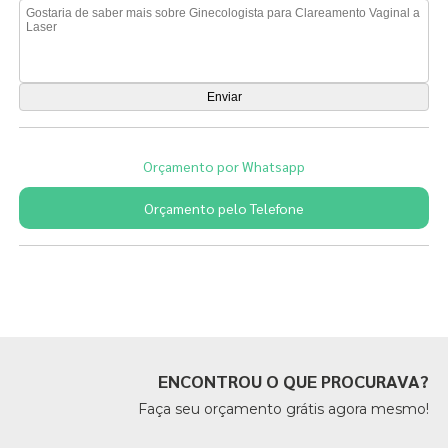
Orçamento por Whatsapp
Orçamento pelo Telefone
Páginas Relacionadas
ENCONTROU O QUE PROCURAVA?
Faça seu orçamento grátis agora mesmo!