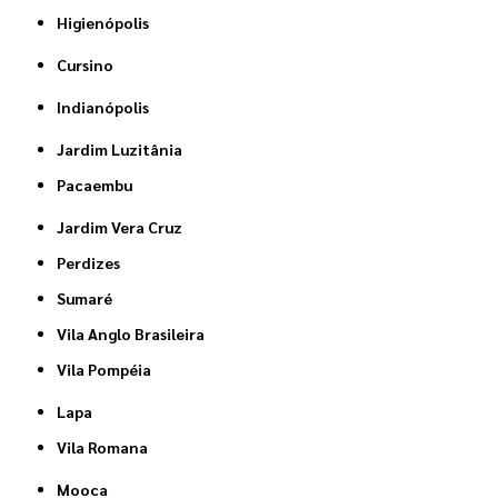
Higienópolis
Cursino
Indianópolis
Jardim Luzitânia
Pacaembu
Jardim Vera Cruz
Perdizes
Sumaré
Vila Anglo Brasileira
Vila Pompéia
Lapa
Vila Romana
Mooca