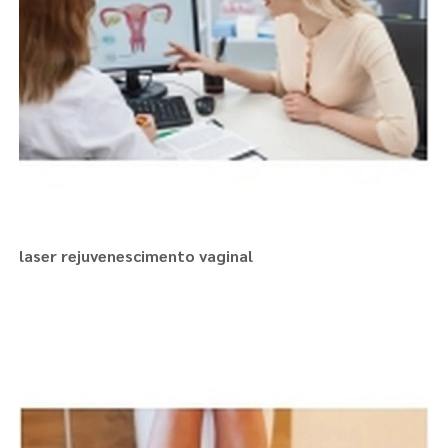
laser rejuvenescimento vaginal