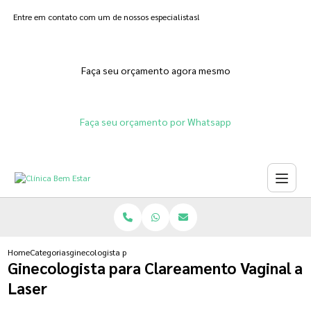
Entre em contato com um de nossos especialistas!
Faça seu orçamento agora mesmo
Faça seu orçamento por Whatsapp
Home
Categorias
ginecologista para clareamento vaginal a laser
Ginecologista para Clareamento Vaginal a
Laser