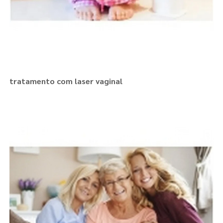
tratamento com laser vaginal