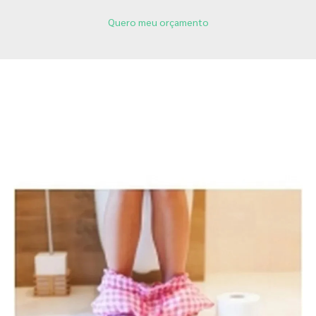
Quero meu orçamento
Páginas Relacionadas