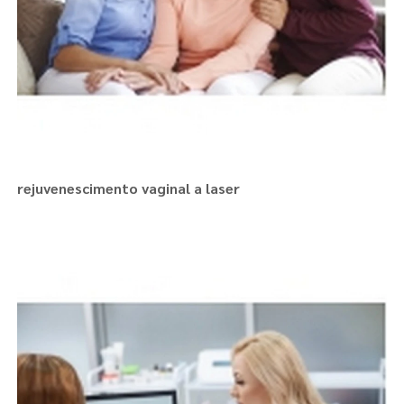
rejuvenescimento vaginal a laser