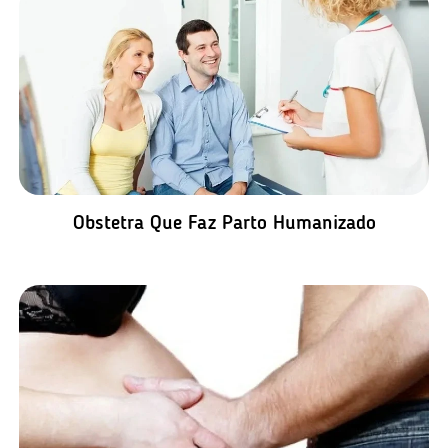
Obstetra Que Faz Parto Humanizado