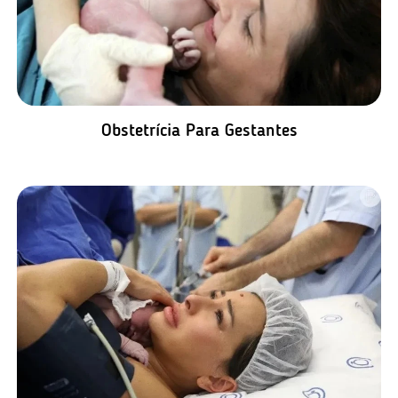
Obstetrícia Para Gestantes