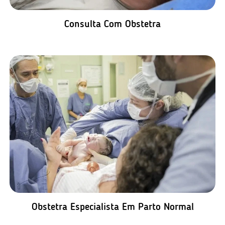
Consulta Com Obstetra
Obstetra Especialista Em Parto Normal