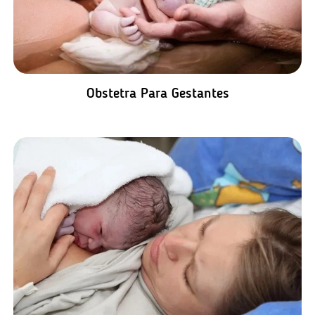
Obstetra Para Gestantes