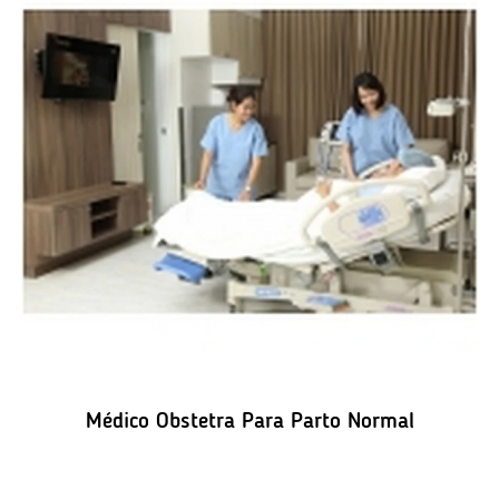
Médico Obstetra Para Parto Normal