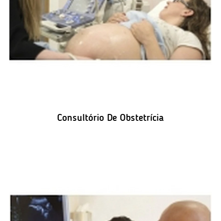
Consultório De Obstetrícia