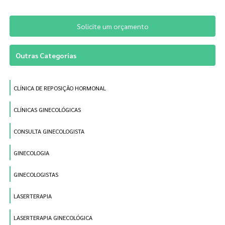
Solicite um orçamento
Outras Categorias
CLÍNICA DE REPOSIÇÃO HORMONAL
CLÍNICAS GINECOLÓGICAS
CONSULTA GINECOLOGISTA
GINECOLOGIA
GINECOLOGISTAS
LASERTERAPIA
LASERTERAPIA GINECOLÓGICA