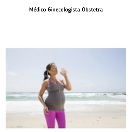
Médico Ginecologista Obstetra