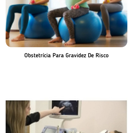
Obstetrícia Para Gravidez De Risco