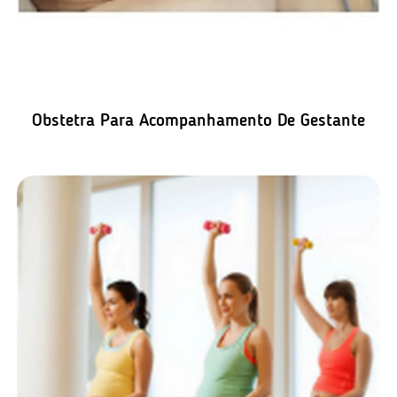
Obstetra Para Acompanhamento De Gestante