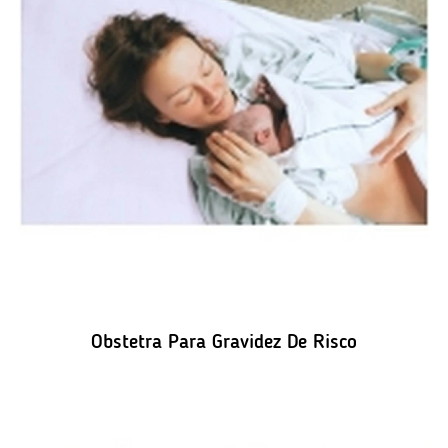
Obstetra Para Gravidez De Risco