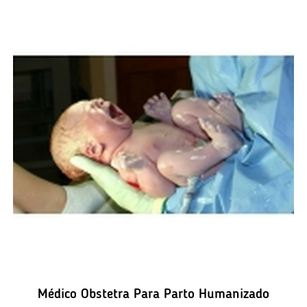
Médico Obstetra Para Parto Humanizado