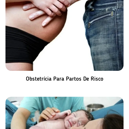
Obstetrícia Para Partos De Risco