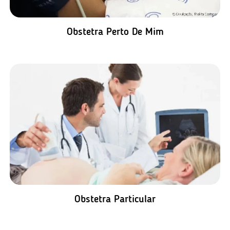
Obstetra Perto De Mim
Obstetra Particular