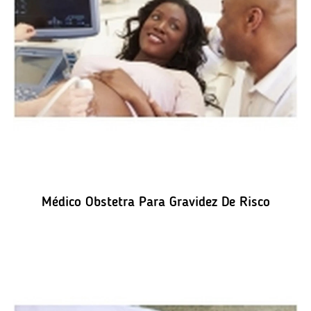
Médico Obstetra Para Gravidez De Risco