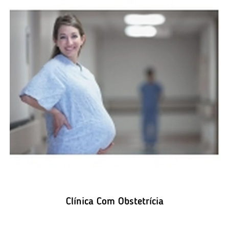
Clínica Com Obstetrícia