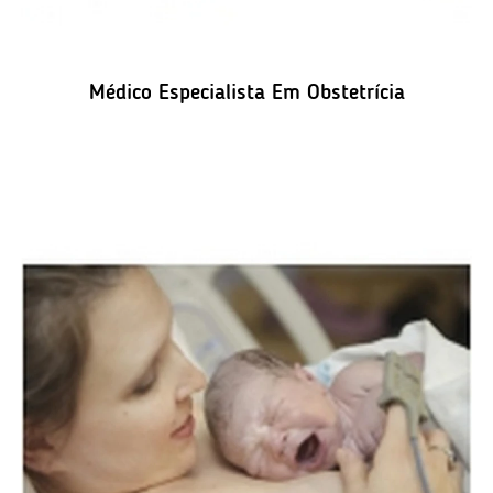
Médico Especialista Em Obstetrícia