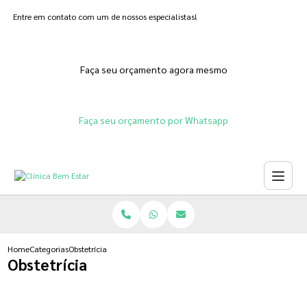
Entre em contato com um de nossos especialistas!
Faça seu orçamento agora mesmo
Faça seu orçamento por Whatsapp
Home
Categorias
Obstetrícia
Obstetrícia