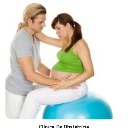
Clínica De Obstetrícia