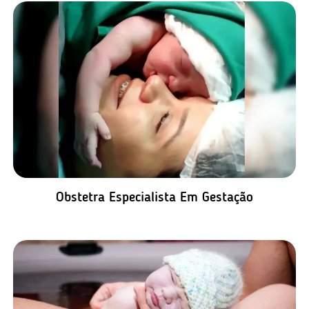
Obstetra Especialista Em Gestação