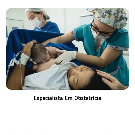
Especialista Em Obstetrícia