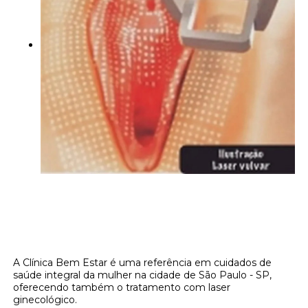
Invista no Tratamento com Laser
Ginecológico com a Clínica Bem Estar!
A Clínica Bem Estar é uma referência em cuidados de
saúde integral da mulher na cidade de São Paulo - SP,
oferecendo também o tratamento com laser
ginecológico.