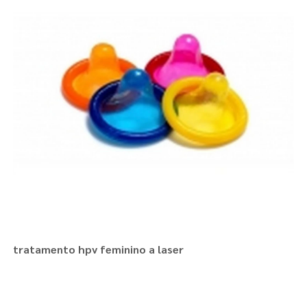
tratamento hpv feminino a laser