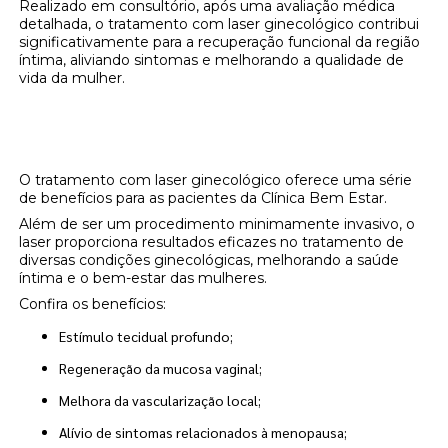
Realizado em consultório, após uma avaliação médica
detalhada, o tratamento com laser ginecológico contribui
significativamente para a recuperação funcional da região
íntima, aliviando sintomas e melhorando a qualidade de
vida da mulher.
Benefícios do Tratamento com Laser
Ginecológico
O tratamento com laser ginecológico oferece uma série
de benefícios para as pacientes da Clínica Bem Estar.
Além de ser um procedimento minimamente invasivo, o
laser proporciona resultados eficazes no tratamento de
diversas condições ginecológicas, melhorando a saúde
íntima e o bem-estar das mulheres.
Confira os benefícios:
Estímulo tecidual profundo;
Regeneração da mucosa vaginal;
Melhora da vascularização local;
Alívio de sintomas relacionados à menopausa;