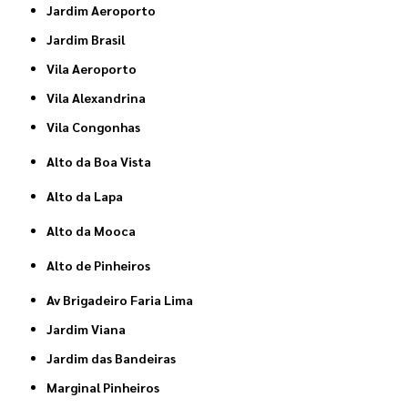
Jardim Aeroporto
Jardim Brasil
Vila Aeroporto
Vila Alexandrina
Vila Congonhas
Alto da Boa Vista
Alto da Lapa
Alto da Mooca
Alto de Pinheiros
Av Brigadeiro Faria Lima
Jardim Viana
Jardim das Bandeiras
Marginal Pinheiros