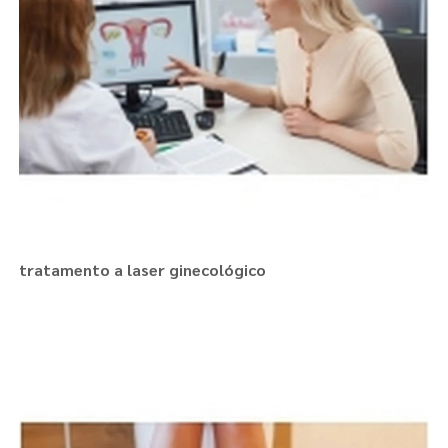
tratamento a laser ginecológico