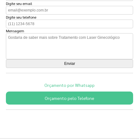
Digite seu email
Digite seu telefone
Mensagem
Orçamento por Whatsapp
Orçamento pelo Telefone
Páginas Relacionadas