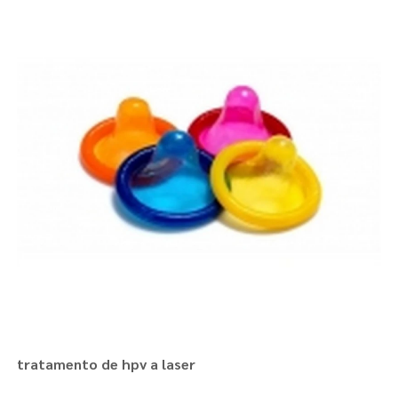
tratamento de hpv a laser