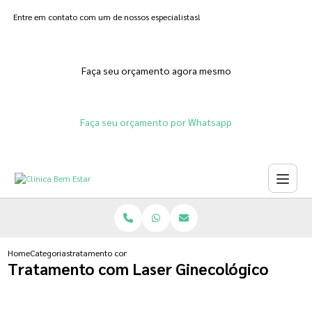
Entre em contato com um de nossos especialistas!
Faça seu orçamento agora mesmo
Faça seu orçamento por Whatsapp
Home
Categorias
tratamento com laser ginecologico
Tratamento com Laser Ginecológico