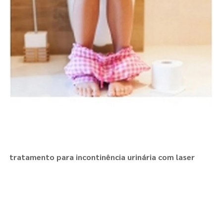
tratamento para incontinência urinária com laser