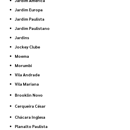
Jardim América
Jardim Europa
Jardim Paulista
Jardim Paulistano
Jardins
Jockey Clube
Moema
Morumbi
Vila Andrade
Vila Mariana
Brooklin Novo
Cerqueira César
Chácara Inglesa
Planalto Paulista