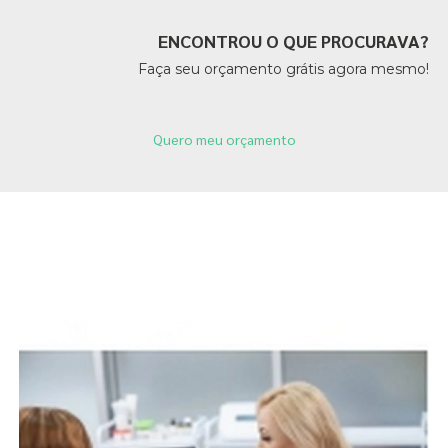
ENCONTROU O QUE PROCURAVA?
Faça seu orçamento grátis agora mesmo!
Quero meu orçamento
Páginas Relacionadas