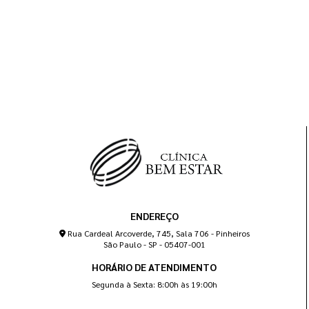
ENDEREÇO
Rua Cardeal Arcoverde, 745, Sala 706 - Pinheiros
São Paulo - SP - 05407-001
HORÁRIO DE ATENDIMENTO
Segunda à Sexta: 8:00h às 19:00h