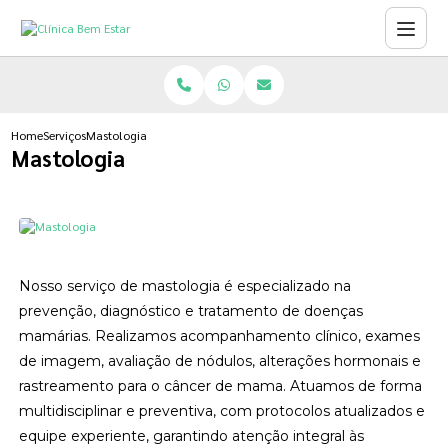
Home
Serviços
Mastologia
Mastologia
Nosso serviço de mastologia é especializado na
prevenção, diagnóstico e tratamento de doenças
mamárias. Realizamos acompanhamento clínico, exames
de imagem, avaliação de nódulos, alterações hormonais e
rastreamento para o câncer de mama. Atuamos de forma
multidisciplinar e preventiva, com protocolos atualizados e
equipe experiente, garantindo atenção integral às