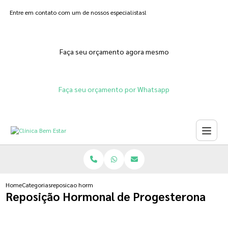
Entre em contato com um de nossos especialistas!
Faça seu orçamento agora mesmo
Faça seu orçamento por Whatsapp
Home
Categorias
reposicao hormonal de progesterona
Reposição Hormonal de Progesterona