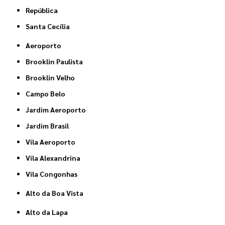
República
Santa Cecília
Aeroporto
Brooklin Paulista
Brooklin Velho
Campo Belo
Jardim Aeroporto
Jardim Brasil
Vila Aeroporto
Vila Alexandrina
Vila Congonhas
Alto da Boa Vista
Alto da Lapa