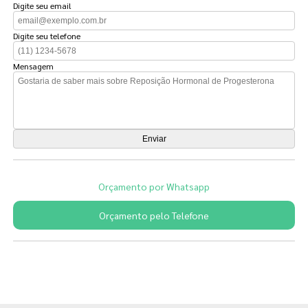
Digite seu email
Digite seu telefone
Mensagem
Orçamento por Whatsapp
Orçamento pelo Telefone
Páginas Relacionadas