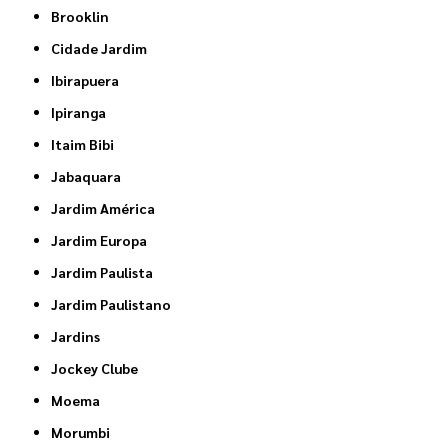
Brooklin
Cidade Jardim
Ibirapuera
Ipiranga
Itaim Bibi
Jabaquara
Jardim América
Jardim Europa
Jardim Paulista
Jardim Paulistano
Jardins
Jockey Clube
Moema
Morumbi