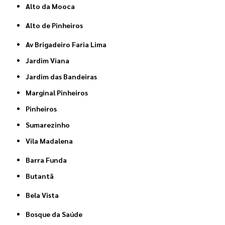
Alto da Mooca
Alto de Pinheiros
Av Brigadeiro Faria Lima
Jardim Viana
Jardim das Bandeiras
Marginal Pinheiros
Pinheiros
Sumarezinho
Vila Madalena
Barra Funda
Butantã
Bela Vista
Bosque da Saúde