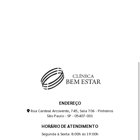
ENDEREÇO
Rua Cardeal Arcoverde, 745, Sala 706 - Pinheiros
São Paulo - SP - 05407-001
HORÁRIO DE ATENDIMENTO
Segunda à Sexta: 8:00h às 19:00h