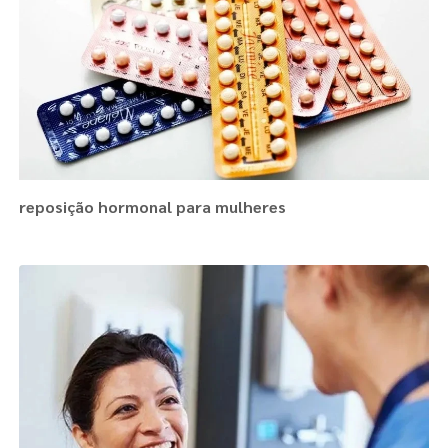
reposição hormonal para mulheres