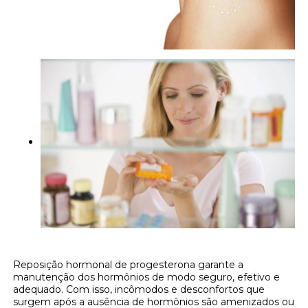
Reposição hormonal de progesterona garante a
manutenção dos hormônios de modo seguro, efetivo e
adequado. Com isso, incômodos e desconfortos que
surgem após a ausência de hormônios são amenizados ou