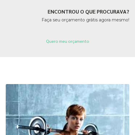
ENCONTROU O QUE PROCURAVA?
Faça seu orçamento grátis agora mesmo!
Quero meu orçamento
Páginas Relacionadas