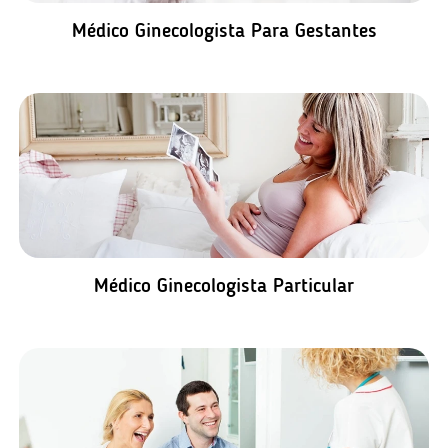
Médico Ginecologista Para Gestantes
Médico Ginecologista Particular