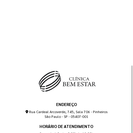
ENDEREÇO
Rua Cardeal Arcoverde, 745, Sala 706 - Pinheiros
São Paulo - SP - 05407-001
HORÁRIO DE ATENDIMENTO