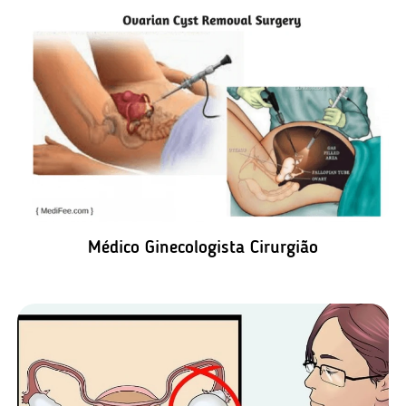
Médico Ginecologista Cirurgião