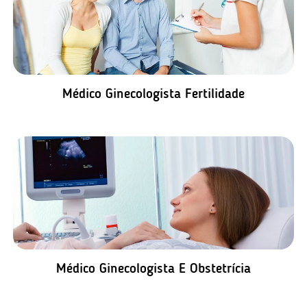
Médico Ginecologista Fertilidade
Médico Ginecologista E Obstetrícia