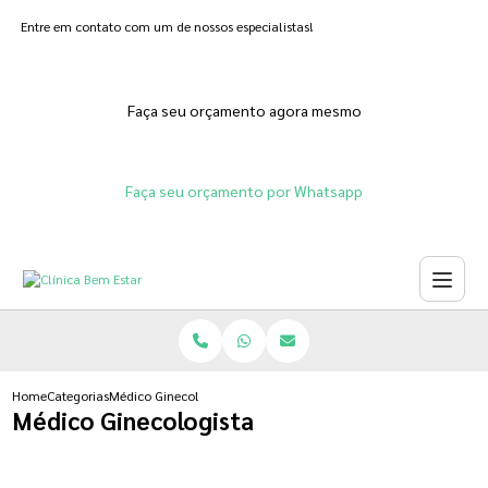
Entre em contato com um de nossos especialistas!
Faça seu orçamento agora mesmo
Faça seu orçamento por Whatsapp
Home
Categorias
Médico Ginecologista
Médico Ginecologista