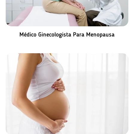
Médico Ginecologista Para Menopausa