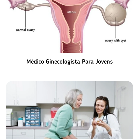
Médico Ginecologista Para Jovens