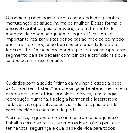
O médico ginecologista tem a capacidade de garantir a
manutenção da saúde íntima da mulher. Dessa forma, é
possível contribuir para a prevenção e tratamento de
doenças de modo adequado e seguro. Para além, é
importante realizar visitas periódicas ao médico de modo
que haja a promoção do bem-estar e qualidade de vida
feminina. Então, nada melhor do que analisar sempre esse
segmento para se deparar com clínicas e profissionais que
se destacam nesse cenário.
Onde encontrar médico ginecologista?
Cuidados com a saúde íntima da mulher é especialidade
da Clínica Bem Estar. A empresa garante atendimento em
ginecologia, obstetrícia, oncologia pélvica, mastologia,
reprodução humana, fisiologia hormonal e laserterapia.
Todas essas especializações são indicadas para atender
com excelência cada tipo de perfil.
Além disso, o grupo oferece infraestrutura adequada e
trabalha com especialistas renomados na área para que
tenha total segurança e qualidade de vida para todos.