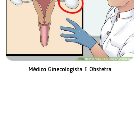
Médico Ginecologista E Obstetra