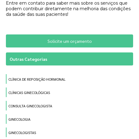
Entre em contato para saber mais sobre os serviços que
podem contribuir diretamente na melhoria das condições
da saúde das suas pacientes!
Solicite um orçamento
Outras Categorias
CLÍNICA DE REPOSIÇÃO HORMONAL
CLÍNICAS GINECOLÓGICAS
CONSULTA GINECOLOGISTA
GINECOLOGIA
GINECOLOGISTAS