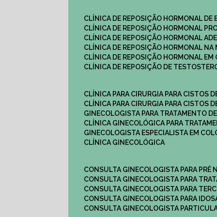
CLÍNICA DE REPOSIÇÃO HORMONAL DE
CLÍNICA DE REPOSIÇÃO HORMONAL P
CLÍNICA DE REPOSIÇÃO HORMONAL AD
CLÍNICA DE REPOSIÇÃO HORMONAL N
CLÍNICA DE REPOSIÇÃO HORMONAL EM 
CLÍNICA DE REPOSIÇÃO DE TESTOSTE
CLÍNICA PARA CIRURGIA PARA CISTOS D
CLÍNICA PARA CIRURGIA PARA CISTOS D
GINECOLOGISTA PARA TRATAMENTO DE
CLÍNICA GINECOLÓGICA PARA TRATAM
GINECOLOGISTA ESPECIALISTA EM CO
CLÍNICA GINECOLÓGICA
CONSULTA GINECOLOGISTA PARA PRÉ 
CONSULTA GINECOLOGISTA PARA TRA
CONSULTA GINECOLOGISTA PARA TERC
CONSULTA GINECOLOGISTA PARA IDOS
CONSULTA GINECOLOGISTA PARTICUL