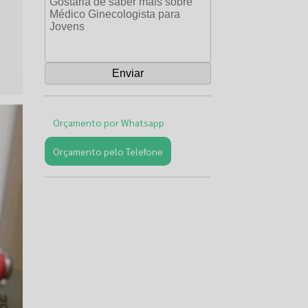
Orçamento por Whatsapp
Orçamento pelo Telefone
Páginas
Relacionadas