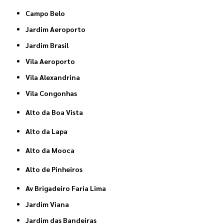
Campo Belo
Jardim Aeroporto
Jardim Brasil
Vila Aeroporto
Vila Alexandrina
Vila Congonhas
Alto da Boa Vista
Alto da Lapa
Alto da Mooca
Alto de Pinheiros
Av Brigadeiro Faria Lima
Jardim Viana
Jardim das Bandeiras