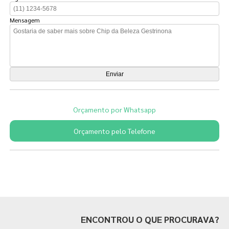
Mensagem
Orçamento por Whatsapp
Orçamento pelo Telefone
Páginas Relacionadas
ENCONTROU O QUE PROCURAVA?