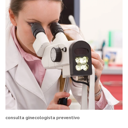
consulta ginecologista preventivo