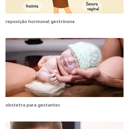
reposição hormonal gestrinona
obstetra para gestantes