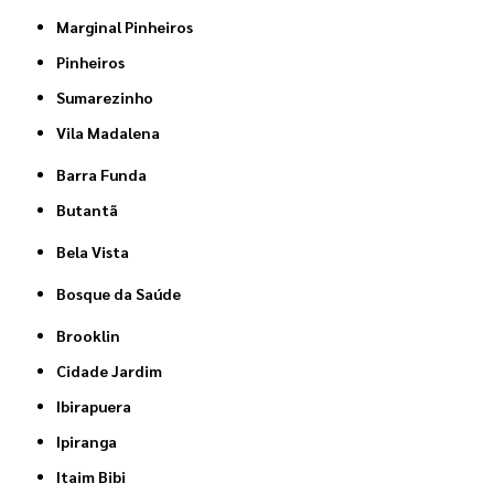
Marginal Pinheiros
Pinheiros
Sumarezinho
Vila Madalena
Barra Funda
Butantã
Bela Vista
Bosque da Saúde
Brooklin
Cidade Jardim
Ibirapuera
Ipiranga
Itaim Bibi