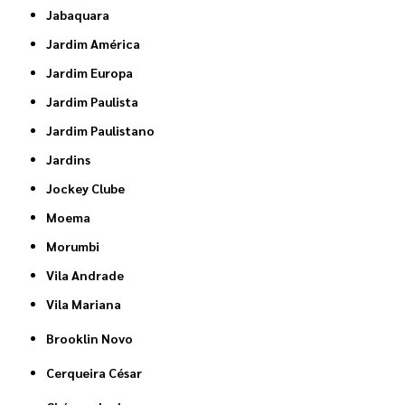
Jabaquara
Jardim América
Jardim Europa
Jardim Paulista
Jardim Paulistano
Jardins
Jockey Clube
Moema
Morumbi
Vila Andrade
Vila Mariana
Brooklin Novo
Cerqueira César