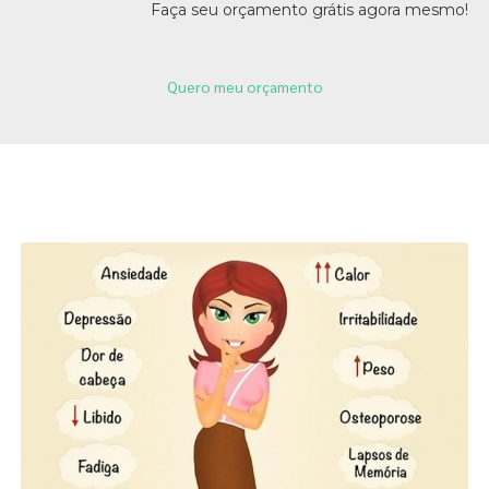
Faça seu orçamento grátis agora mesmo!
Quero meu orçamento
Páginas Relacionadas