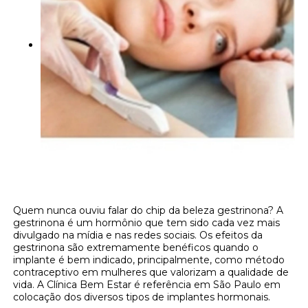
Quem nunca ouviu falar do chip da beleza gestrinona? A
gestrinona é um hormônio que tem sido cada vez mais
divulgado na mídia e nas redes sociais. Os efeitos da
gestrinona são extremamente benéficos quando o
implante é bem indicado, principalmente, como método
contraceptivo em mulheres que valorizam a qualidade de
vida. A Clínica Bem Estar é referência em São Paulo em
colocação dos diversos tipos de implantes hormonais.