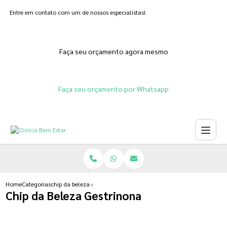
Entre em contato com um de nossos especialistas!
Faça seu orçamento agora mesmo
Faça seu orçamento por Whatsapp
Home
Categorias
chip da beleza gestrinona
Chip da Beleza Gestrinona