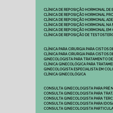
CLÍNICA DE REPOSIÇÃO HORMONAL DE
CLÍNICA DE REPOSIÇÃO HORMONAL P
CLÍNICA DE REPOSIÇÃO HORMONAL AD
CLÍNICA DE REPOSIÇÃO HORMONAL N
CLÍNICA DE REPOSIÇÃO HORMONAL EM 
CLÍNICA DE REPOSIÇÃO DE TESTOSTE
CLÍNICA PARA CIRURGIA PARA CISTOS D
CLÍNICA PARA CIRURGIA PARA CISTOS D
GINECOLOGISTA PARA TRATAMENTO DE
CLÍNICA GINECOLÓGICA PARA TRATAM
GINECOLOGISTA ESPECIALISTA EM CO
CLÍNICA GINECOLÓGICA
CONSULTA GINECOLOGISTA PARA PRÉ 
CONSULTA GINECOLOGISTA PARA TRA
CONSULTA GINECOLOGISTA PARA TERC
CONSULTA GINECOLOGISTA PARA IDOS
CONSULTA GINECOLOGISTA PARTICUL