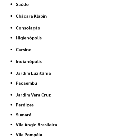
Saúde
Chácara Klabin
Consolação
Higienópolis
Cursino
Indianópolis
Jardim Luzitânia
Pacaembu
Jardim Vera Cruz
Perdizes
Sumaré
Vila Anglo Brasileira
Vila Pompéia