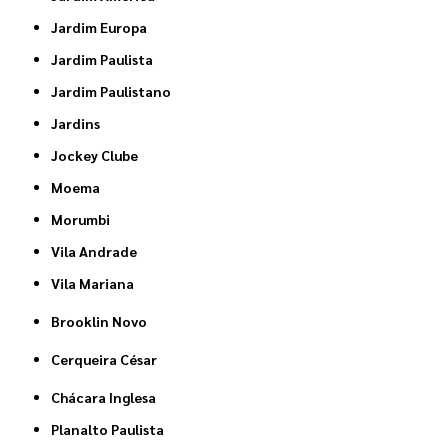
Jardim Europa
Jardim Paulista
Jardim Paulistano
Jardins
Jockey Clube
Moema
Morumbi
Vila Andrade
Vila Mariana
Brooklin Novo
Cerqueira César
Chácara Inglesa
Planalto Paulista