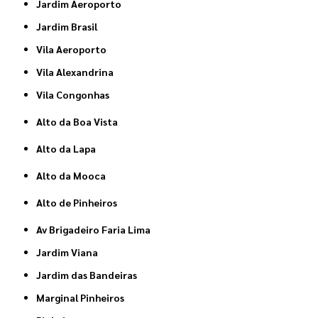
Jardim Aeroporto
Jardim Brasil
Vila Aeroporto
Vila Alexandrina
Vila Congonhas
Alto da Boa Vista
Alto da Lapa
Alto da Mooca
Alto de Pinheiros
Av Brigadeiro Faria Lima
Jardim Viana
Jardim das Bandeiras
Marginal Pinheiros