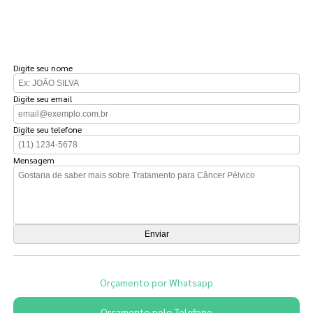
FAÇA UM ORÇAMENTO
Digite seu nome
Digite seu email
Digite seu telefone
Mensagem
Orçamento por Whatsapp
Orçamento pelo Telefone