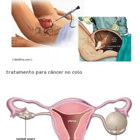
tratamento para câncer no colo