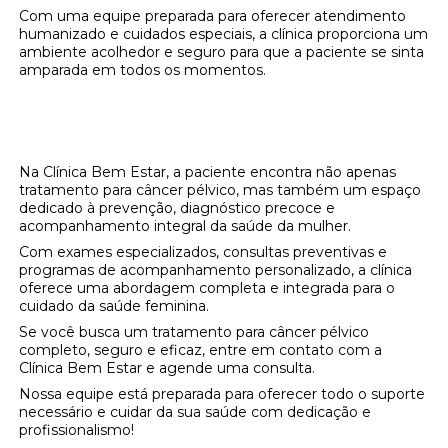
Com uma equipe preparada para oferecer atendimento
humanizado e cuidados especiais, a clínica proporciona um
ambiente acolhedor e seguro para que a paciente se sinta
amparada em todos os momentos.
Prevenção, Diagnóstico e Tratamento
Integrado
Na Clínica Bem Estar, a paciente encontra não apenas
tratamento para câncer pélvico, mas também um espaço
dedicado à prevenção, diagnóstico precoce e
acompanhamento integral da saúde da mulher.
Com exames especializados, consultas preventivas e
programas de acompanhamento personalizado, a clínica
oferece uma abordagem completa e integrada para o
cuidado da saúde feminina.
Se você busca um tratamento para câncer pélvico
completo, seguro e eficaz, entre em contato com a
Clínica Bem Estar e agende uma consulta.
Nossa equipe está preparada para oferecer todo o suporte
necessário e cuidar da sua saúde com dedicação e
profissionalismo!