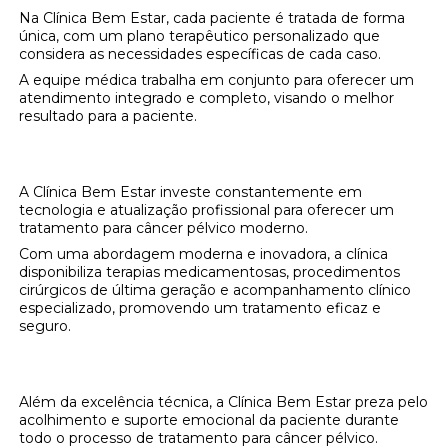
Na Clínica Bem Estar, cada paciente é tratada de forma
única, com um plano terapêutico personalizado que
considera as necessidades específicas de cada caso.
A equipe médica trabalha em conjunto para oferecer um
atendimento integrado e completo, visando o melhor
resultado para a paciente.
Opções de Tratamento Modernas
A Clínica Bem Estar investe constantemente em
tecnologia e atualização profissional para oferecer um
tratamento para câncer pélvico moderno.
Com uma abordagem moderna e inovadora, a clínica
disponibiliza terapias medicamentosas, procedimentos
cirúrgicos de última geração e acompanhamento clínico
especializado, promovendo um tratamento eficaz e
seguro.
Acolhimento e Suporte Contínuo
Além da excelência técnica, a Clínica Bem Estar preza pelo
acolhimento e suporte emocional da paciente durante
todo o processo de tratamento para câncer pélvico.