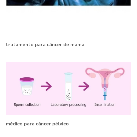
tratamento para câncer de mama
médico para câncer pélvico