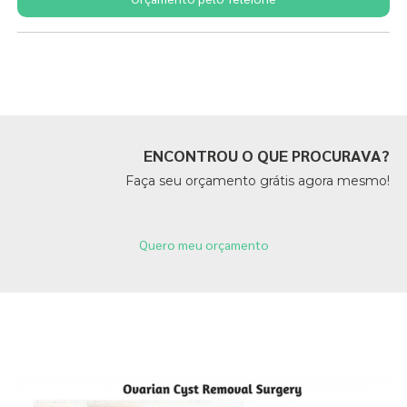
Páginas Relacionadas
ENCONTROU O QUE PROCURAVA?
Faça seu orçamento grátis agora mesmo!
Quero meu orçamento
Páginas Relacionadas