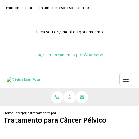
Entre em contato com um de nossos especialistas!
Faça seu orçamento agora mesmo
Faça seu orçamento por Whatsapp
Home
Categorias
tratamento para cancer pelvico
Tratamento para Câncer Pélvico