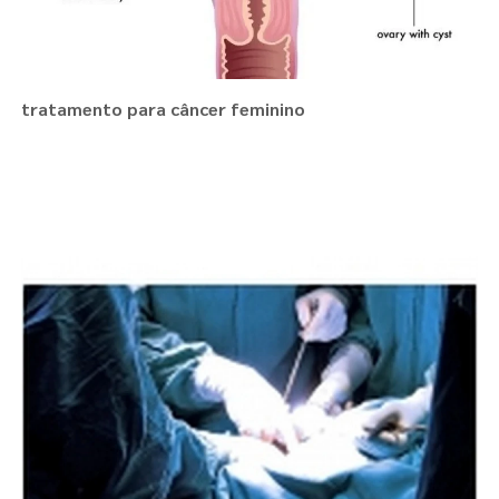
tratamento para câncer feminino