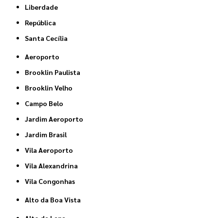
Liberdade
República
Santa Cecília
Aeroporto
Brooklin Paulista
Brooklin Velho
Campo Belo
Jardim Aeroporto
Jardim Brasil
Vila Aeroporto
Vila Alexandrina
Vila Congonhas
Alto da Boa Vista