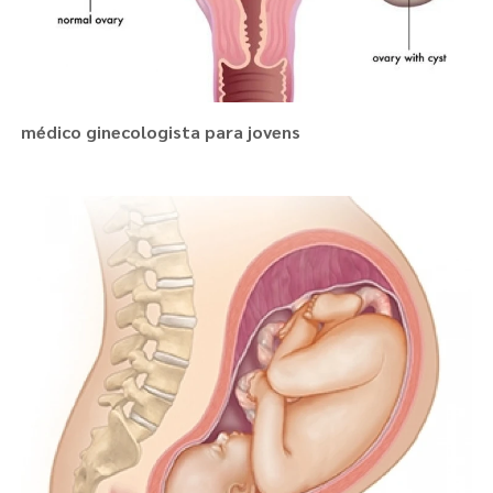
médico ginecologista para jovens