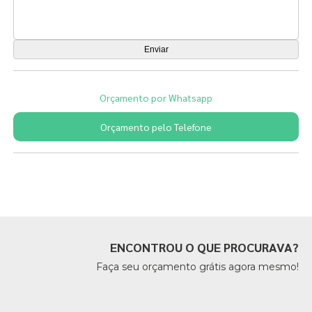
Orçamento por Whatsapp
Orçamento pelo Telefone
Páginas Relacionadas
ENCONTROU O QUE PROCURAVA?
Faça seu orçamento grátis agora mesmo!