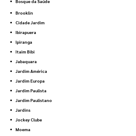
Bosque da Saúde
Brooklin
Cidade Jardim
Ibirapuera
Ipiranga
Itaim Bibi
Jabaquara
Jardim América
Jardim Europa
Jardim Paulista
Jardim Paulistano
Jardins
Jockey Clube
Moema