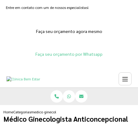
Entre em contato com um de nossos especialistas!
Faça seu orçamento agora mesmo
Faça seu orçamento por Whatsapp
Home
Categorias
medico ginecologista anticoncepcional
Médico Ginecologista Anticoncepcional