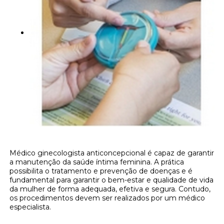
Médico ginecologista anticoncepcional é capaz de garantir
a manutenção da saúde íntima feminina. A prática
possibilita o tratamento e prevenção de doenças e é
fundamental para garantir o bem-estar e qualidade de vida
da mulher de forma adequada, efetiva e segura. Contudo,
os procedimentos devem ser realizados por um médico
especialista.