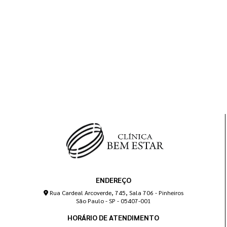
ENDEREÇO
Rua Cardeal Arcoverde, 745, Sala 706 - Pinheiros
São Paulo - SP - 05407-001
HORÁRIO DE ATENDIMENTO