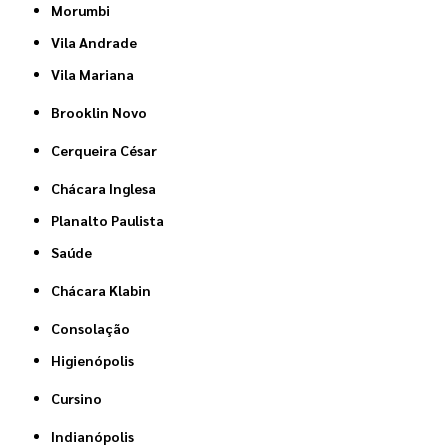
Morumbi
Vila Andrade
Vila Mariana
Brooklin Novo
Cerqueira César
Chácara Inglesa
Planalto Paulista
Saúde
Chácara Klabin
Consolação
Higienópolis
Cursino
Indianópolis