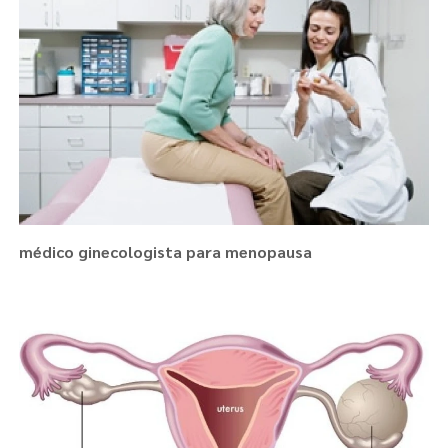
médico ginecologista para menopausa