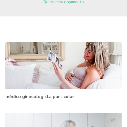
Quero meu orçamento
Páginas Relacionadas
médico ginecologista particular