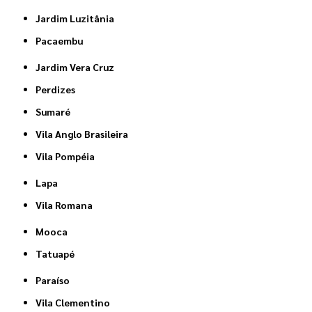
Jardim Luzitânia
Pacaembu
Jardim Vera Cruz
Perdizes
Sumaré
Vila Anglo Brasileira
Vila Pompéia
Lapa
Vila Romana
Mooca
Tatuapé
Paraíso
Vila Clementino