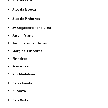
Alto da Lapa
Alto da Mooca
Alto de Pinheiros
Av Brigadeiro Faria Lima
Jardim Viana
Jardim das Bandeiras
Marginal Pinheiros
Pinheiros
Sumarezinho
Vila Madalena
Barra Funda
Butantã
Bela Vista