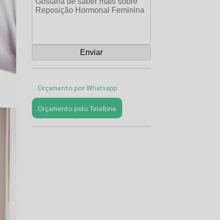
Orçamento por Whatsapp
Orçamento pelo Telefone
Páginas
Relacionadas