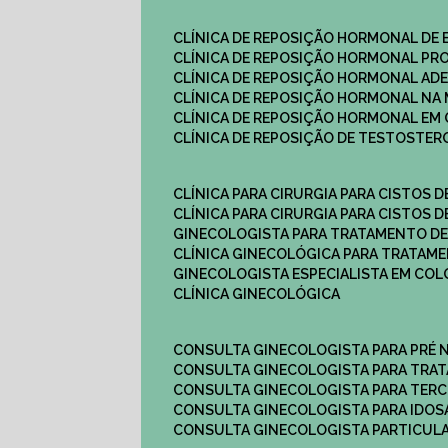
CLÍNICA DE REPOSIÇÃO HORMONAL DE
CLÍNICA DE REPOSIÇÃO HORMONAL P
CLÍNICA DE REPOSIÇÃO HORMONAL AD
CLÍNICA DE REPOSIÇÃO HORMONAL N
CLÍNICA DE REPOSIÇÃO HORMONAL EM 
CLÍNICA DE REPOSIÇÃO DE TESTOSTE
CLÍNICA PARA CIRURGIA PARA CISTOS D
CLÍNICA PARA CIRURGIA PARA CISTOS D
GINECOLOGISTA PARA TRATAMENTO DE
CLÍNICA GINECOLÓGICA PARA TRATAM
GINECOLOGISTA ESPECIALISTA EM CO
CLÍNICA GINECOLÓGICA
CONSULTA GINECOLOGISTA PARA PRÉ 
CONSULTA GINECOLOGISTA PARA TRA
CONSULTA GINECOLOGISTA PARA TERC
CONSULTA GINECOLOGISTA PARA IDOS
CONSULTA GINECOLOGISTA PARTICUL