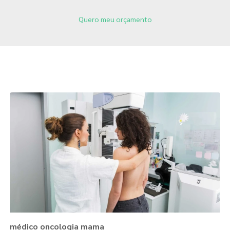
Quero meu orçamento
Páginas Relacionadas
médico oncologia mama