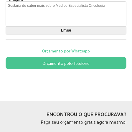
Orçamento por Whatsapp
Orçamento pelo Telefone
Páginas Relacionadas
ENCONTROU O QUE PROCURAVA?
Faça seu orçamento grátis agora mesmo!