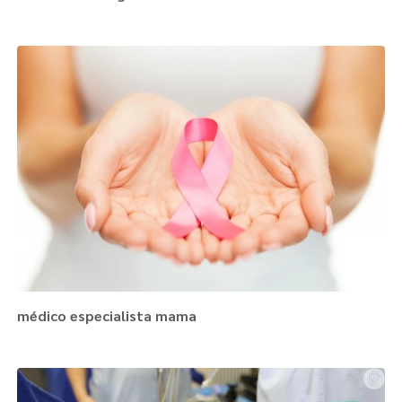
médico especialista mama