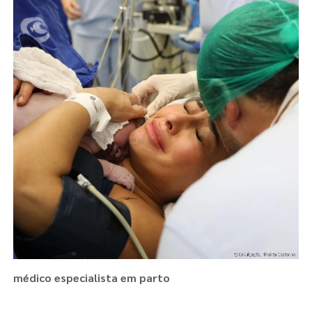
médico especialista em parto