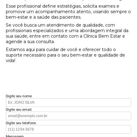
Esse profissional define estratégias, solicita exames e
promove um acompanhamento atento, visando sempre o
bem-estar e a saúde das pacientes.
Se você busca um atendimento de qualidade, com
profissionais especializados e uma abordagem integral da
sua saúde, entre em contato com a Clínica Bem Estar e
agende a sua consulta.
Estamos aqui para cuidar de você e oferecer todo o
suporte necessário para o seu bem-estar e qualidade de
vida!
FAÇA UM ORÇAMENTO
Digite seu nome
Digite seu email
Digite seu telefone
Mensagem