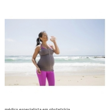
médico especialista em obstetrícia