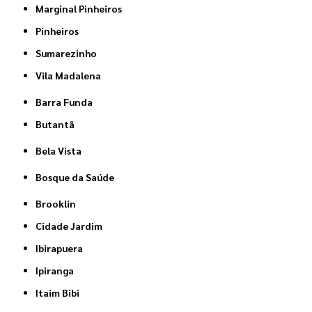
Marginal Pinheiros
Pinheiros
Sumarezinho
Vila Madalena
Barra Funda
Butantã
Bela Vista
Bosque da Saúde
Brooklin
Cidade Jardim
Ibirapuera
Ipiranga
Itaim Bibi