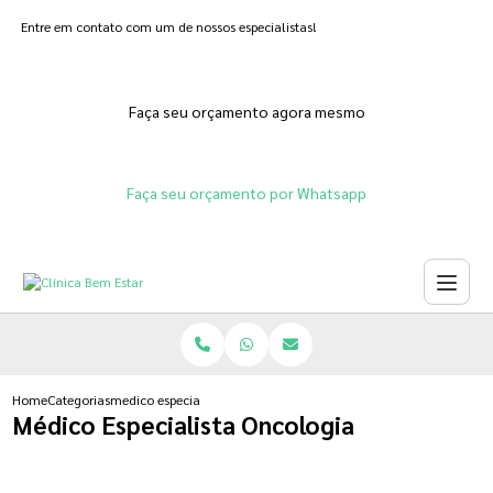
Entre em contato com um de nossos especialistas!
Faça seu orçamento agora mesmo
Faça seu orçamento por Whatsapp
Home
Categorias
medico especialista oncologia
Médico Especialista Oncologia