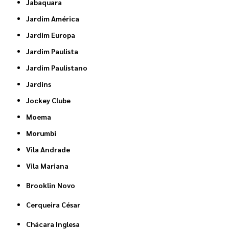
Jabaquara
Jardim América
Jardim Europa
Jardim Paulista
Jardim Paulistano
Jardins
Jockey Clube
Moema
Morumbi
Vila Andrade
Vila Mariana
Brooklin Novo
Cerqueira César
Chácara Inglesa