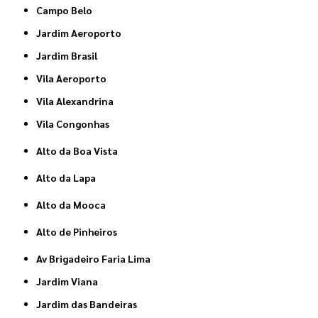
Campo Belo
Jardim Aeroporto
Jardim Brasil
Vila Aeroporto
Vila Alexandrina
Vila Congonhas
Alto da Boa Vista
Alto da Lapa
Alto da Mooca
Alto de Pinheiros
Av Brigadeiro Faria Lima
Jardim Viana
Jardim das Bandeiras