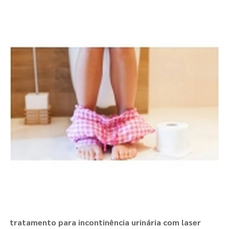
tratamento para incontinência urinária com laser