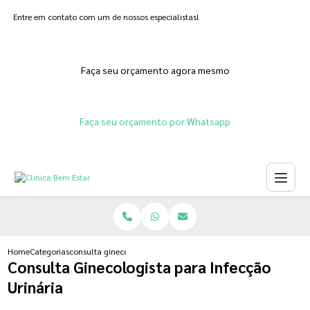
Entre em contato com um de nossos especialistas!
Faça seu orçamento agora mesmo
Faça seu orçamento por Whatsapp
Home
Categorias
consulta ginecologista para infeccao urinaria
Consulta Ginecologista para Infecção
Urinária