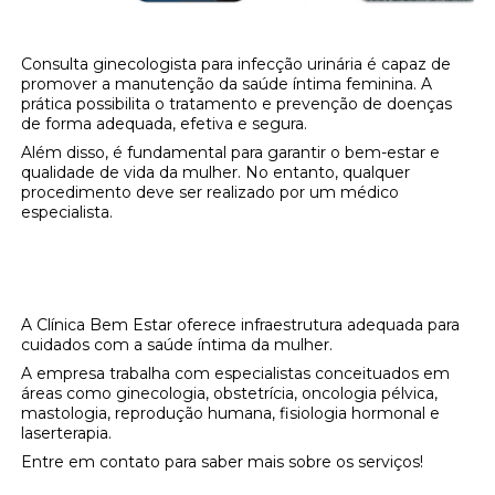
Consulta ginecologista para infecção urinária é capaz de
promover a manutenção da saúde íntima feminina. A
prática possibilita o tratamento e prevenção de doenças
de forma adequada, efetiva e segura.
Além disso, é fundamental para garantir o bem-estar e
qualidade de vida da mulher. No entanto, qualquer
procedimento deve ser realizado por um médico
especialista.
Onde encontrar consulta ginecologista para
infecção urinária?
A Clínica Bem Estar oferece infraestrutura adequada para
cuidados com a saúde íntima da mulher.
A empresa trabalha com especialistas conceituados em
áreas como ginecologia, obstetrícia, oncologia pélvica,
mastologia, reprodução humana, fisiologia hormonal e
laserterapia.
Entre em contato para saber mais sobre os serviços!