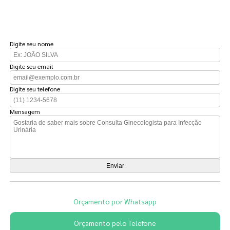
FAÇA UM ORÇAMENTO
Digite seu nome
Digite seu email
Digite seu telefone
Mensagem
Orçamento por Whatsapp
Orçamento pelo Telefone