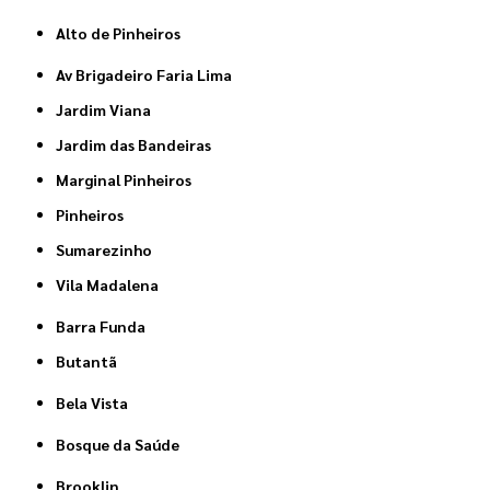
Alto de Pinheiros
Av Brigadeiro Faria Lima
Jardim Viana
Jardim das Bandeiras
Marginal Pinheiros
Pinheiros
Sumarezinho
Vila Madalena
Barra Funda
Butantã
Bela Vista
Bosque da Saúde
Brooklin