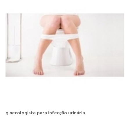
ginecologista para infecção urinária