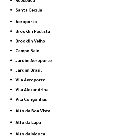
Santa Cecília
Aeroporto
Brooklin Paulista
Brooklin Velho
Campo Belo
Jardim Aeroporto
Jardim Brasil
Vila Aeroporto
Vila Alexandrina
Vila Congonhas
Alto da Boa Vista
Alto da Lapa
Alto da Mooca