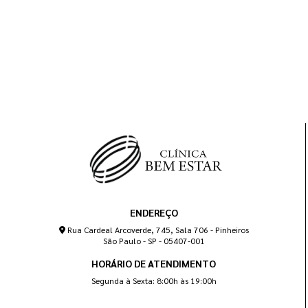
ENDEREÇO
Rua Cardeal Arcoverde, 745, Sala 706 - Pinheiros
São Paulo - SP - 05407-001
HORÁRIO DE ATENDIMENTO
Segunda à Sexta: 8:00h às 19:00h