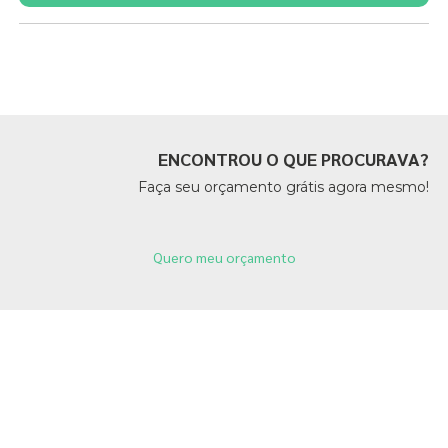
Páginas Relacionadas
ENCONTROU O QUE PROCURAVA?
Faça seu orçamento grátis agora mesmo!
Quero meu orçamento
Páginas Relacionadas