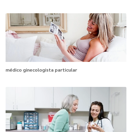
médico ginecologista particular