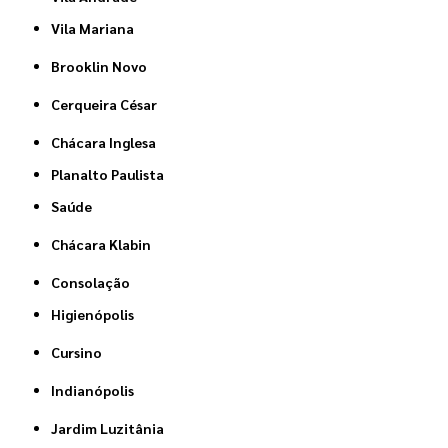
Vila Mariana
Brooklin Novo
Cerqueira César
Chácara Inglesa
Planalto Paulista
Saúde
Chácara Klabin
Consolação
Higienópolis
Cursino
Indianópolis
Jardim Luzitânia