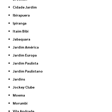
Cidade Jardim
Ibirapuera
Ipiranga
Itaim Bibi
Jabaquara
Jardim América
Jardim Europa
Jardim Paulista
Jardim Paulistano
Jardins
Jockey Clube
Moema
Morumbi
Vila Andrade