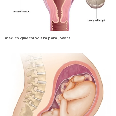
médico ginecologista para jovens