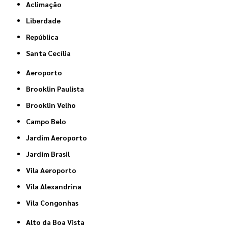
Aclimação
Liberdade
República
Santa Cecília
Aeroporto
Brooklin Paulista
Brooklin Velho
Campo Belo
Jardim Aeroporto
Jardim Brasil
Vila Aeroporto
Vila Alexandrina
Vila Congonhas
Alto da Boa Vista