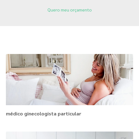
Quero meu orçamento
Páginas Relacionadas
médico ginecologista particular