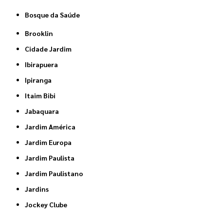
Bosque da Saúde
Brooklin
Cidade Jardim
Ibirapuera
Ipiranga
Itaim Bibi
Jabaquara
Jardim América
Jardim Europa
Jardim Paulista
Jardim Paulistano
Jardins
Jockey Clube