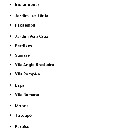
Indianópolis
Jardim Luzitânia
Pacaembu
Jardim Vera Cruz
Perdizes
Sumaré
Vila Anglo Brasileira
Vila Pompéia
Lapa
Vila Romana
Mooca
Tatuapé
Paraíso