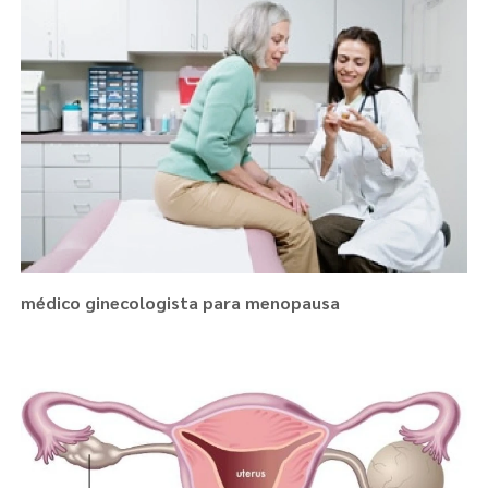
médico ginecologista para menopausa