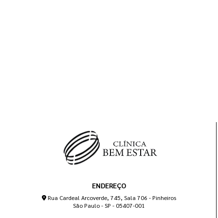
ENDEREÇO
Rua Cardeal Arcoverde, 745, Sala 706 - Pinheiros
São Paulo - SP - 05407-001