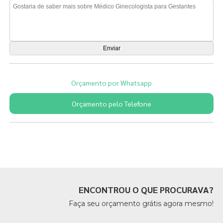
Orçamento por Whatsapp
Orçamento pelo Telefone
Páginas Relacionadas
ENCONTROU O QUE PROCURAVA?
Faça seu orçamento grátis agora mesmo!