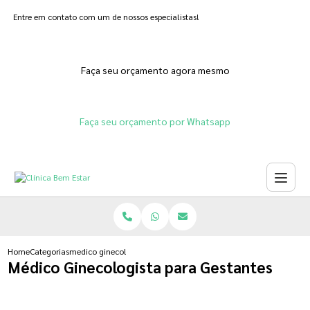
Entre em contato com um de nossos especialistas!
Faça seu orçamento agora mesmo
Faça seu orçamento por Whatsapp
Home
Categorias
medico ginecologista para gestantes
Médico Ginecologista para Gestantes