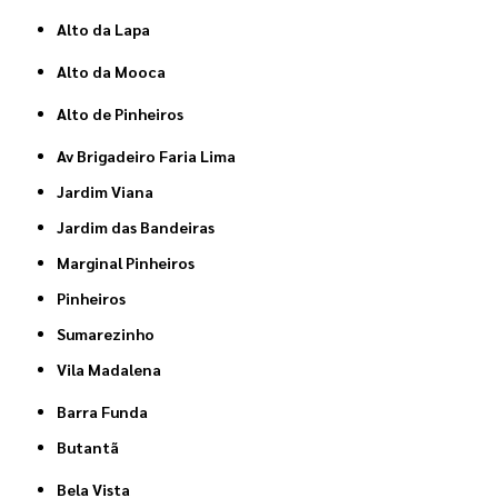
Alto da Lapa
Alto da Mooca
Alto de Pinheiros
Av Brigadeiro Faria Lima
Jardim Viana
Jardim das Bandeiras
Marginal Pinheiros
Pinheiros
Sumarezinho
Vila Madalena
Barra Funda
Butantã
Bela Vista