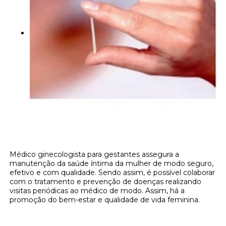
Médico ginecologista para gestantes assegura a
manutenção da saúde íntima da mulher de modo seguro,
efetivo e com qualidade. Sendo assim, é possível colaborar
com o tratamento e prevenção de doenças realizando
visitas periódicas ao médico de modo. Assim, há a
promoção do bem-estar e qualidade de vida feminina.
Onde encontrar médico ginecologista para