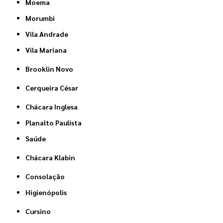
Moema
Morumbi
Vila Andrade
Vila Mariana
Brooklin Novo
Cerqueira César
Chácara Inglesa
Planalto Paulista
Saúde
Chácara Klabin
Consolação
Higienópolis
Cursino