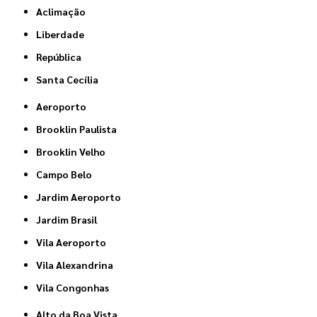
Aclimação
Liberdade
República
Santa Cecília
Aeroporto
Brooklin Paulista
Brooklin Velho
Campo Belo
Jardim Aeroporto
Jardim Brasil
Vila Aeroporto
Vila Alexandrina
Vila Congonhas
Alto da Boa Vista