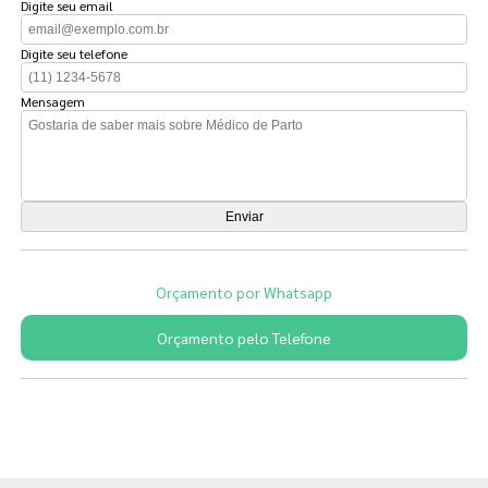
Digite seu email
Digite seu telefone
Mensagem
Orçamento por Whatsapp
Orçamento pelo Telefone
Páginas Relacionadas