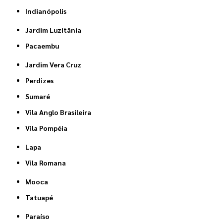
Indianópolis
Jardim Luzitânia
Pacaembu
Jardim Vera Cruz
Perdizes
Sumaré
Vila Anglo Brasileira
Vila Pompéia
Lapa
Vila Romana
Mooca
Tatuapé
Paraíso