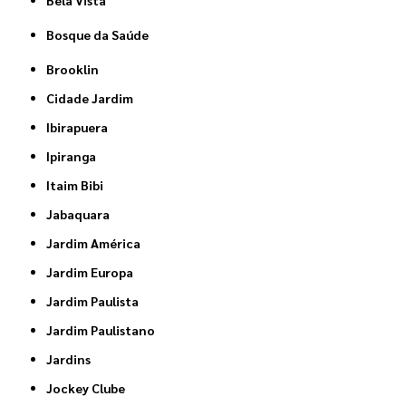
Bosque da Saúde
Brooklin
Cidade Jardim
Ibirapuera
Ipiranga
Itaim Bibi
Jabaquara
Jardim América
Jardim Europa
Jardim Paulista
Jardim Paulistano
Jardins
Jockey Clube