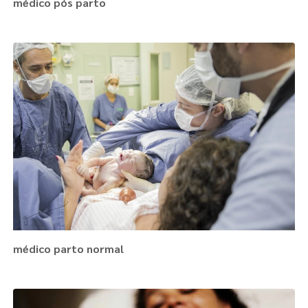
médico pós parto
médico parto normal