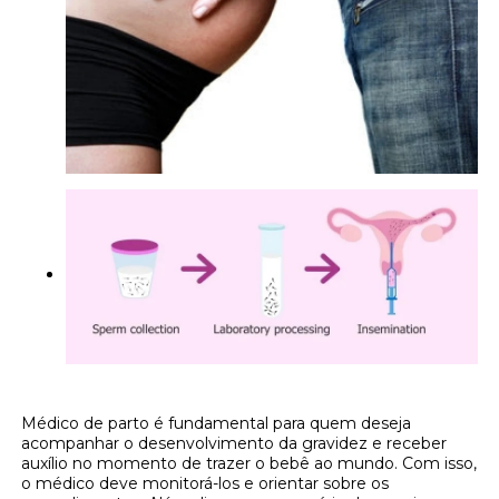
Médico de parto é fundamental para quem deseja
acompanhar o desenvolvimento da gravidez e receber
auxílio no momento de trazer o bebê ao mundo. Com isso,
o médico deve monitorá-los e orientar sobre os