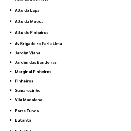
Alto da Lapa
Alto da Mooca
Alto de Pinheiros
Av Brigadeiro Faria Lima
Jardim Viana
Jardim das Bandeiras
Marginal Pinheiros
Pinheiros
Sumarezinho
Vila Madalena
Barra Funda
Butantã
Bela Vista