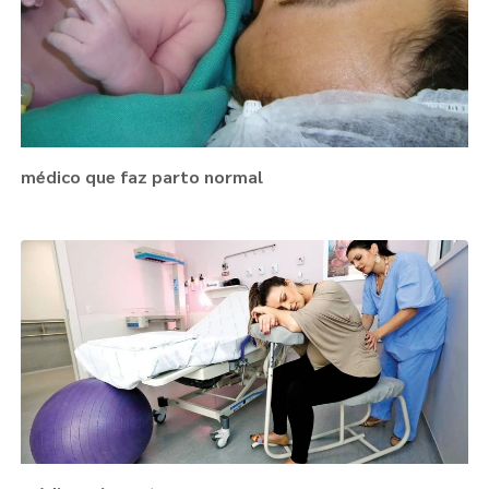
médico que faz parto normal