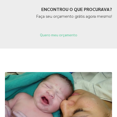
ENCONTROU O QUE PROCURAVA?
Faça seu orçamento grátis agora mesmo!
Quero meu orçamento
Páginas Relacionadas