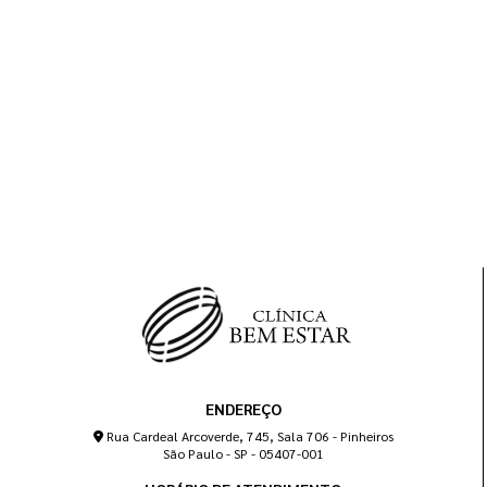
ENDEREÇO
Rua Cardeal Arcoverde, 745, Sala 706 - Pinheiros
São Paulo - SP - 05407-001