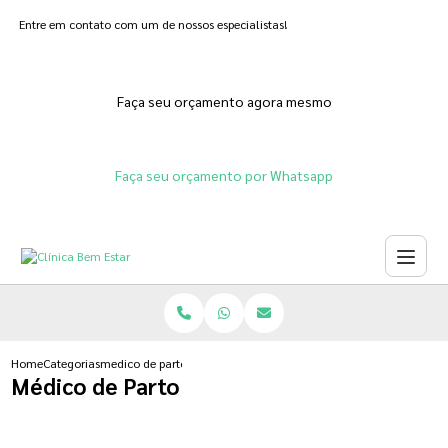
Entre em contato com um de nossos especialistas!
Faça seu orçamento agora mesmo
Faça seu orçamento por Whatsapp
Home
Categorias
medico de parto
Médico de Parto