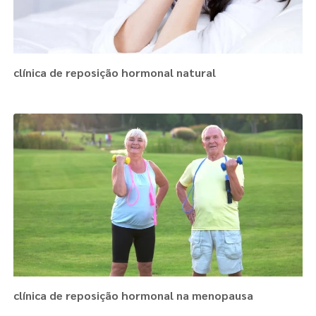
clínica de reposição hormonal natural
clínica de reposição hormonal na menopausa