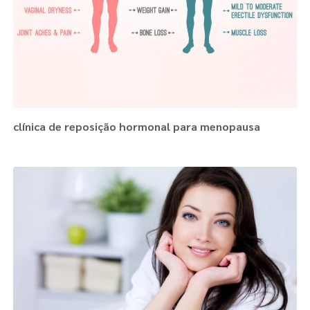
clínica de reposição hormonal para menopausa