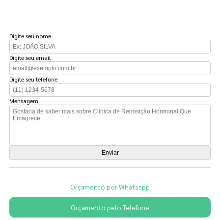
FAÇA UM ORÇAMENTO
Digite seu nome
Digite seu email
Digite seu telefone
Mensagem
Orçamento por Whatsapp
Orçamento pelo Telefone