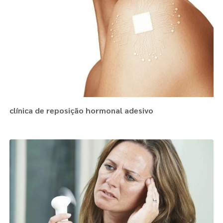
clínica de reposição hormonal adesivo