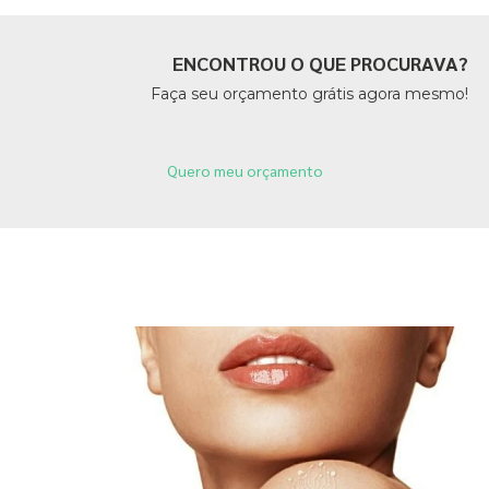
ENCONTROU O QUE PROCURAVA?
Faça seu orçamento grátis agora mesmo!
Quero meu orçamento
Páginas Relacionadas