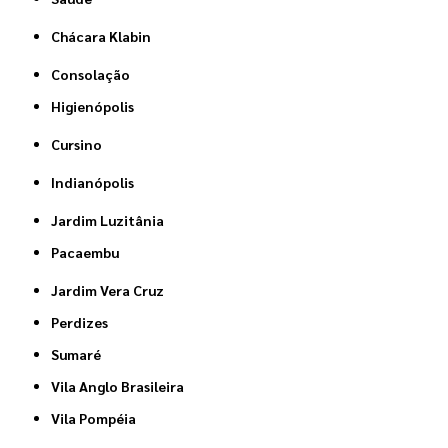
Chácara Klabin
Consolação
Higienópolis
Cursino
Indianópolis
Jardim Luzitânia
Pacaembu
Jardim Vera Cruz
Perdizes
Sumaré
Vila Anglo Brasileira
Vila Pompéia