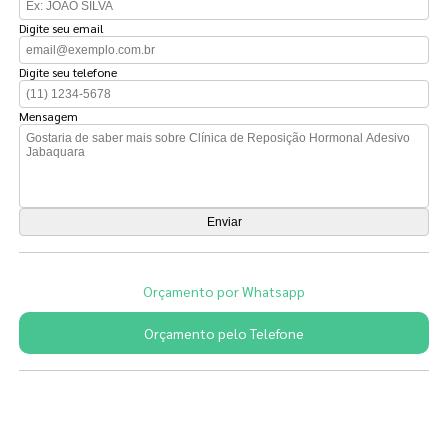
Digite seu email
Digite seu telefone
Mensagem
Orçamento por Whatsapp
Orçamento pelo Telefone
Páginas Relacionadas