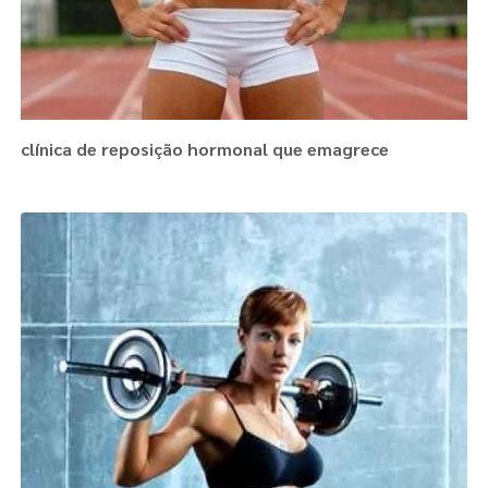
clínica de reposição hormonal que emagrece