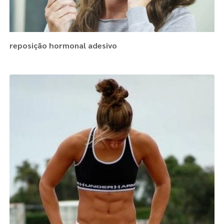
reposição hormonal adesivo