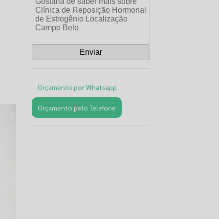
Orçamento por Whatsapp
Orçamento pelo Telefone
Páginas
Relacionadas