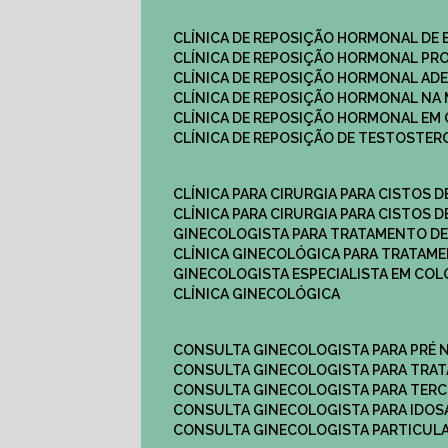
CLÍNICA DE REPOSIÇÃO HORMONAL DE
CLÍNICA DE REPOSIÇÃO HORMONAL P
CLÍNICA DE REPOSIÇÃO HORMONAL AD
CLÍNICA DE REPOSIÇÃO HORMONAL N
CLÍNICA DE REPOSIÇÃO HORMONAL EM 
CLÍNICA DE REPOSIÇÃO DE TESTOSTE
CLÍNICA PARA CIRURGIA PARA CISTOS D
CLÍNICA PARA CIRURGIA PARA CISTOS D
GINECOLOGISTA PARA TRATAMENTO DE
CLÍNICA GINECOLÓGICA PARA TRATAM
GINECOLOGISTA ESPECIALISTA EM CO
CLÍNICA GINECOLÓGICA
CONSULTA GINECOLOGISTA PARA PRÉ 
CONSULTA GINECOLOGISTA PARA TRA
CONSULTA GINECOLOGISTA PARA TERC
CONSULTA GINECOLOGISTA PARA IDOS
CONSULTA GINECOLOGISTA PARTICUL