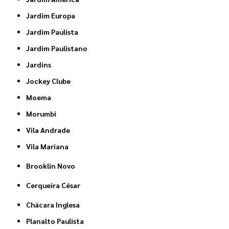
Jardim Europa
Jardim Paulista
Jardim Paulistano
Jardins
Jockey Clube
Moema
Morumbi
Vila Andrade
Vila Mariana
Brooklin Novo
Cerqueira César
Chácara Inglesa
Planalto Paulista