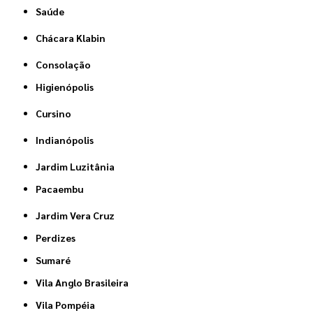
Saúde
Chácara Klabin
Consolação
Higienópolis
Cursino
Indianópolis
Jardim Luzitânia
Pacaembu
Jardim Vera Cruz
Perdizes
Sumaré
Vila Anglo Brasileira
Vila Pompéia