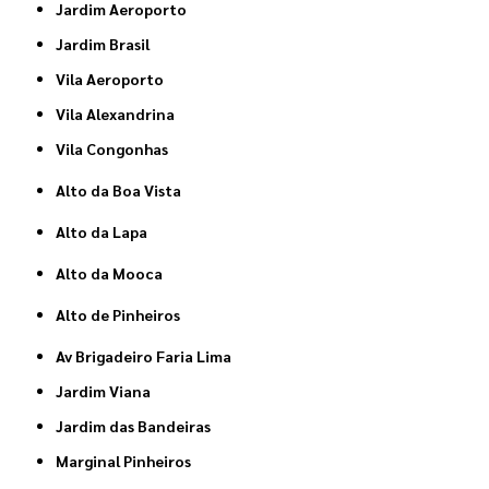
Jardim Aeroporto
Jardim Brasil
Vila Aeroporto
Vila Alexandrina
Vila Congonhas
Alto da Boa Vista
Alto da Lapa
Alto da Mooca
Alto de Pinheiros
Av Brigadeiro Faria Lima
Jardim Viana
Jardim das Bandeiras
Marginal Pinheiros