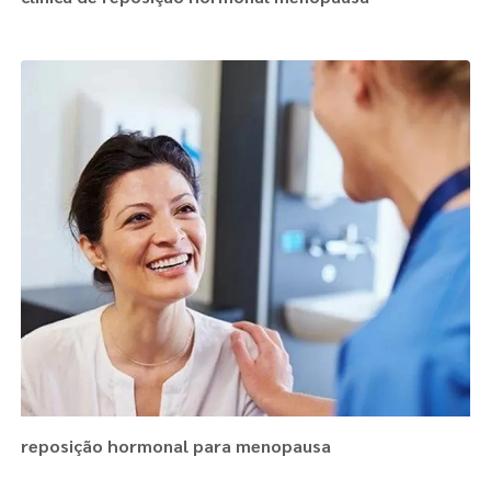
reposição hormonal para menopausa