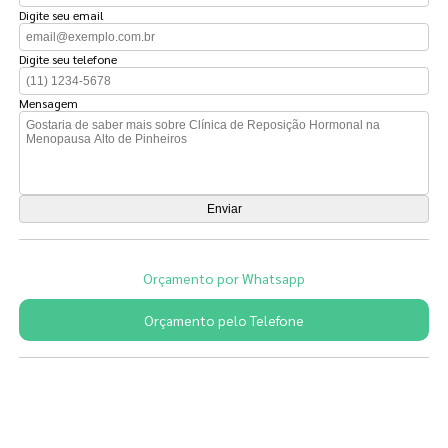
Digite seu email
Digite seu telefone
Mensagem
Orçamento por Whatsapp
Orçamento pelo Telefone
Páginas Relacionadas