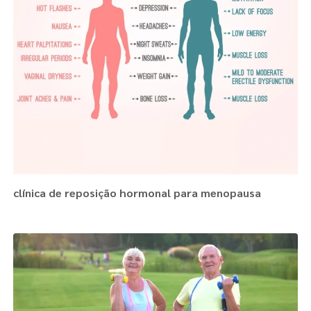
clínica de reposição hormonal para menopausa