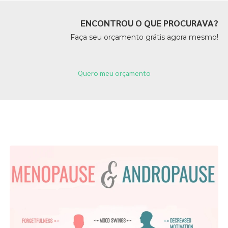
ENCONTROU O QUE PROCURAVA?
Faça seu orçamento grátis agora mesmo!
Quero meu orçamento
Páginas Relacionadas