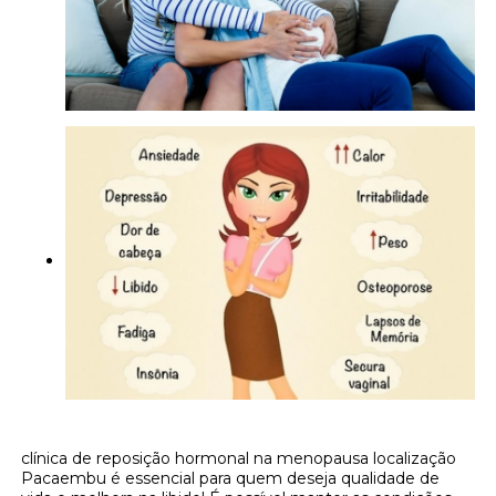
clínica de reposição hormonal na menopausa localização
Pacaembu é essencial para quem deseja qualidade de