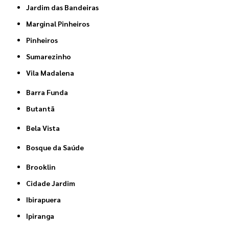
Jardim das Bandeiras
Marginal Pinheiros
Pinheiros
Sumarezinho
Vila Madalena
Barra Funda
Butantã
Bela Vista
Bosque da Saúde
Brooklin
Cidade Jardim
Ibirapuera
Ipiranga