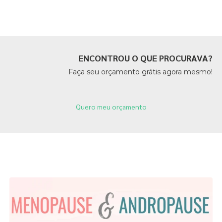
Páginas Relacionadas
ENCONTROU O QUE PROCURAVA?
Faça seu orçamento grátis agora mesmo!
Quero meu orçamento
Páginas Relacionadas