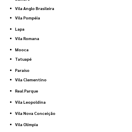
Vila Anglo Brasileira
Vila Pompéia
Lapa
Vila Romana
Mooca
Tatuapé
Paraíso
Vila Clementino
Real Parque
Vila Leopoldina
Vila Nova Conceição
Vila Olímpia