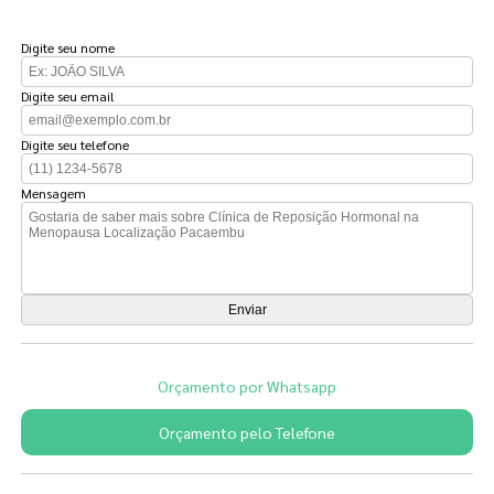
FAÇA UM ORÇAMENTO
Digite seu nome
Digite seu email
Digite seu telefone
Mensagem
Orçamento por Whatsapp
Orçamento pelo Telefone