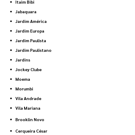
Itaim Bibi
Jabaquara
Jardim América
Jardim Europa
Jardim Paulista
Jardim Paulistano
Jardins
Jockey Clube
Moema
Morumbi
Vila Andrade
Vila Mariana
Brooklin Novo
Cerqueira César