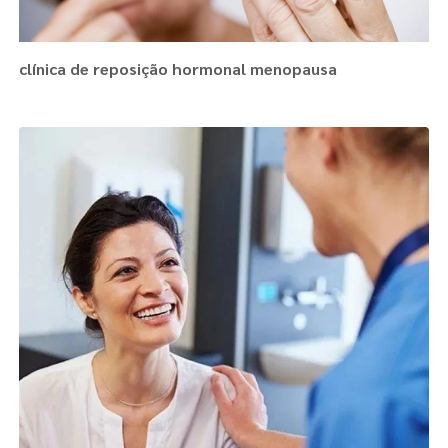
clínica de reposição hormonal menopausa