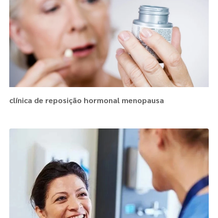
clínica de reposição hormonal menopausa