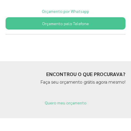
Orçamento por Whatsapp
Orçamento pelo Telefone
Páginas Relacionadas
ENCONTROU O QUE PROCURAVA?
Faça seu orçamento grátis agora mesmo!
Quero meu orçamento