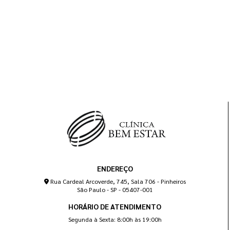
ENDEREÇO
Rua Cardeal Arcoverde, 745, Sala 706 - Pinheiros
São Paulo - SP - 05407-001
HORÁRIO DE ATENDIMENTO
Segunda à Sexta: 8:00h às 19:00h