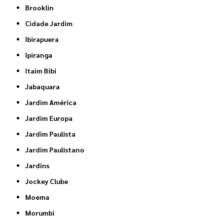
Brooklin
Cidade Jardim
Ibirapuera
Ipiranga
Itaim Bibi
Jabaquara
Jardim América
Jardim Europa
Jardim Paulista
Jardim Paulistano
Jardins
Jockey Clube
Moema
Morumbi