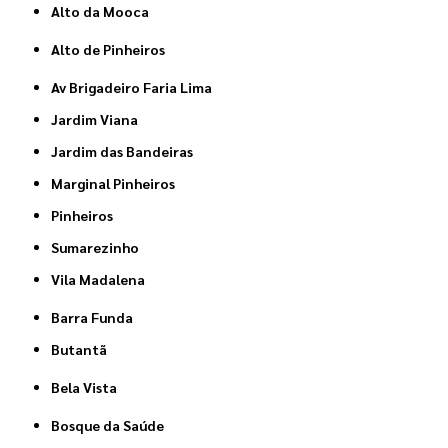
Alto da Mooca
Alto de Pinheiros
Av Brigadeiro Faria Lima
Jardim Viana
Jardim das Bandeiras
Marginal Pinheiros
Pinheiros
Sumarezinho
Vila Madalena
Barra Funda
Butantã
Bela Vista
Bosque da Saúde