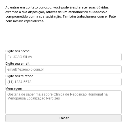
Ao entrar em contato conosco, você poderá esclarecer suas dúvidas,
estamos à sua disposição, através de um atendimento cuidadoso e
comprometido com a sua satisfação. Também trabalhamos com e . Fale
com nossos especialistas.
FAÇA UM ORÇAMENTO
Digite seu nome
Digite seu email
Digite seu telefone
Mensagem