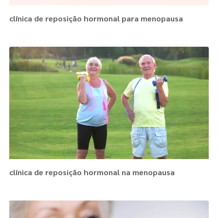
clínica de reposição hormonal para menopausa
clínica de reposição hormonal na menopausa