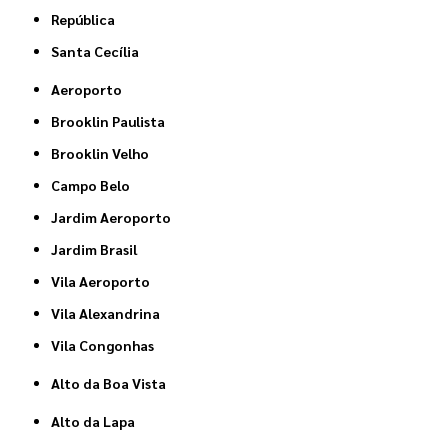
República
Santa Cecília
Aeroporto
Brooklin Paulista
Brooklin Velho
Campo Belo
Jardim Aeroporto
Jardim Brasil
Vila Aeroporto
Vila Alexandrina
Vila Congonhas
Alto da Boa Vista
Alto da Lapa