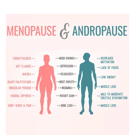
Páginas Relacionadas