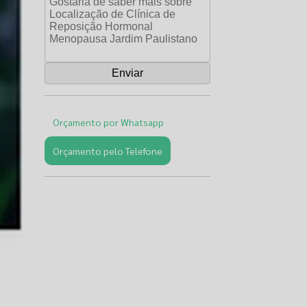
Orçamento por Whatsapp
Orçamento pelo Telefone
Páginas
Relacionadas