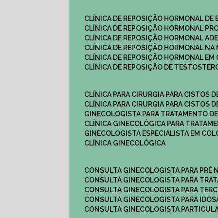
CLÍNICA DE REPOSIÇÃO HORMONAL DE
CLÍNICA DE REPOSIÇÃO HORMONAL P
CLÍNICA DE REPOSIÇÃO HORMONAL AD
CLÍNICA DE REPOSIÇÃO HORMONAL N
CLÍNICA DE REPOSIÇÃO HORMONAL EM 
CLÍNICA DE REPOSIÇÃO DE TESTOSTE
CLÍNICA PARA CIRURGIA PARA CISTOS D
CLÍNICA PARA CIRURGIA PARA CISTOS D
GINECOLOGISTA PARA TRATAMENTO DE
CLÍNICA GINECOLÓGICA PARA TRATAM
GINECOLOGISTA ESPECIALISTA EM CO
CLÍNICA GINECOLÓGICA
CONSULTA GINECOLOGISTA PARA PRÉ 
CONSULTA GINECOLOGISTA PARA TRA
CONSULTA GINECOLOGISTA PARA TERC
CONSULTA GINECOLOGISTA PARA IDOS
CONSULTA GINECOLOGISTA PARTICUL