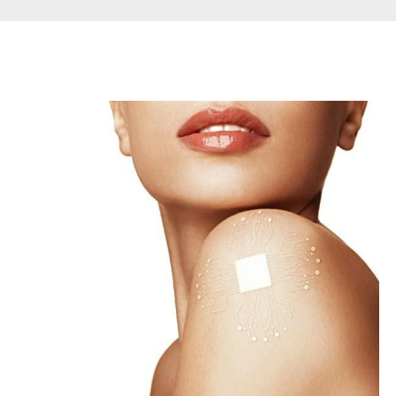
Páginas Relacionadas