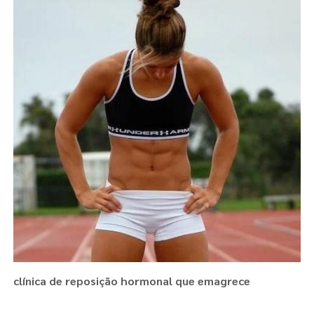
clínica de reposição hormonal que emagrece