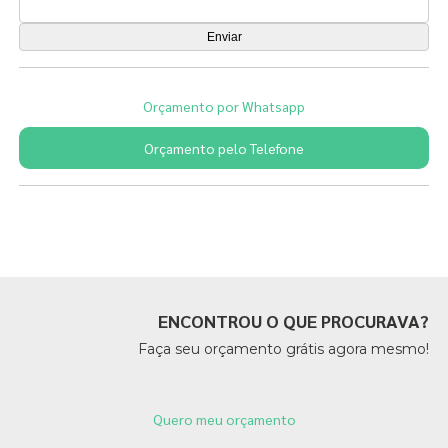
Orçamento por Whatsapp
Orçamento pelo Telefone
Páginas Relacionadas
ENCONTROU O QUE PROCURAVA?
Faça seu orçamento grátis agora mesmo!
Quero meu orçamento