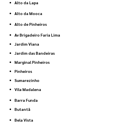
Alto da Lapa
Alto da Mooca
Alto de Pinheiros
Av Brigadeiro Faria Lima
Jardim Viana
Jardim das Bandeiras
Marginal Pinheiros
Pinheiros
Sumarezinho
Vila Madalena
Barra Funda
Butantã
Bela Vista