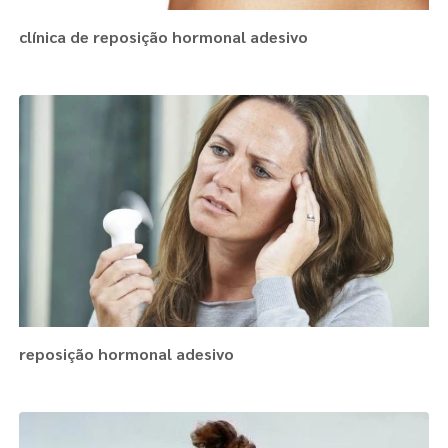
clínica de reposição hormonal adesivo
reposição hormonal adesivo