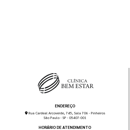
ENDEREÇO
Rua Cardeal Arcoverde, 745, Sala 706 - Pinheiros
São Paulo - SP - 05407-001
HORÁRIO DE ATENDIMENTO