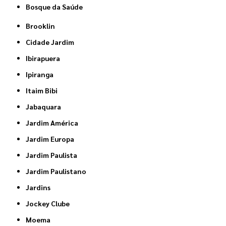
Bosque da Saúde
Brooklin
Cidade Jardim
Ibirapuera
Ipiranga
Itaim Bibi
Jabaquara
Jardim América
Jardim Europa
Jardim Paulista
Jardim Paulistano
Jardins
Jockey Clube
Moema