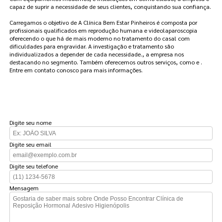
capaz de suprir a necessidade de seus clientes, conquistando sua confiança.
Carregamos o objetivo de A Clínica Bem Estar Pinheiros é composta por
profissionais qualificados em reprodução humana e videolaparoscopia
oferecendo o que há de mais moderno no tratamento do casal com
dificuldades para engravidar. A investigação e tratamento são
individualizados a depender de cada necessidade., a empresa nos
destacando no segmento. Também oferecemos outros serviços, como e .
Entre em contato conosco para mais informações.
FAÇA UM ORÇAMENTO
Digite seu nome
Digite seu email
Digite seu telefone
Mensagem