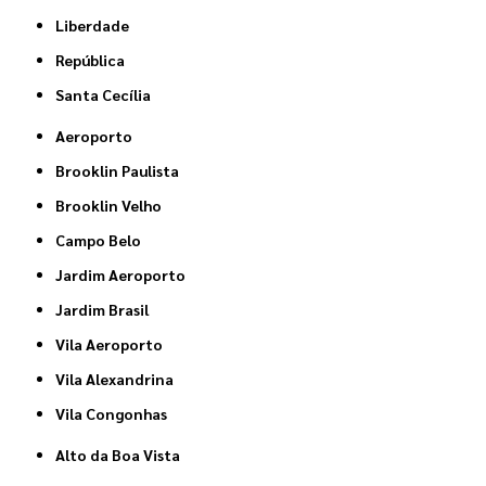
Liberdade
República
Santa Cecília
Aeroporto
Brooklin Paulista
Brooklin Velho
Campo Belo
Jardim Aeroporto
Jardim Brasil
Vila Aeroporto
Vila Alexandrina
Vila Congonhas
Alto da Boa Vista