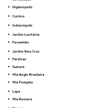
Higienópolis
Cursino
Indianópolis
Jardim Luzitânia
Pacaembu
Jardim Vera Cruz
Perdizes
Sumaré
Vila Anglo Brasileira
Vila Pompéia
Lapa
Vila Romana