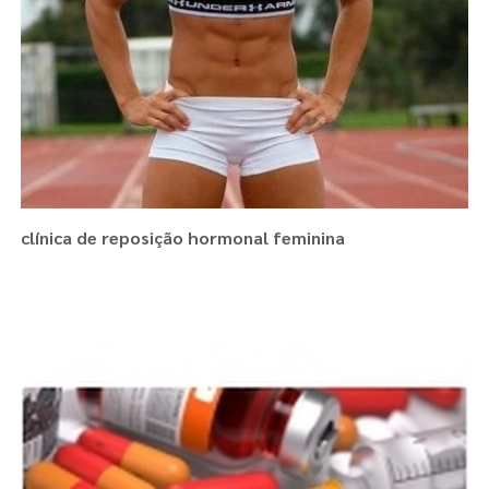
clínica de reposição hormonal feminina