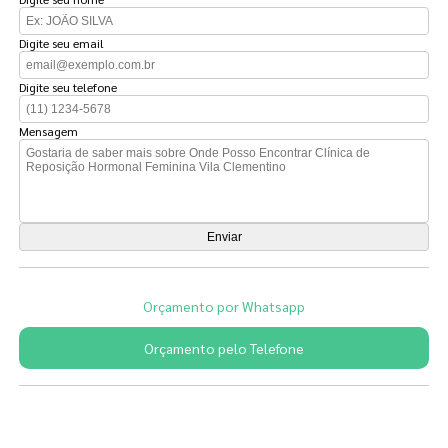
Digite seu email
Digite seu telefone
Mensagem
Orçamento por Whatsapp
Orçamento pelo Telefone
Páginas Relacionadas