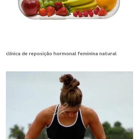
clínica de reposição hormonal feminina natural