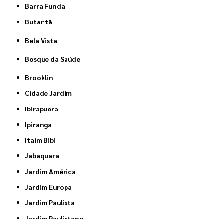
Barra Funda
Butantã
Bela Vista
Bosque da Saúde
Brooklin
Cidade Jardim
Ibirapuera
Ipiranga
Itaim Bibi
Jabaquara
Jardim América
Jardim Europa
Jardim Paulista
Jardim Paulistano