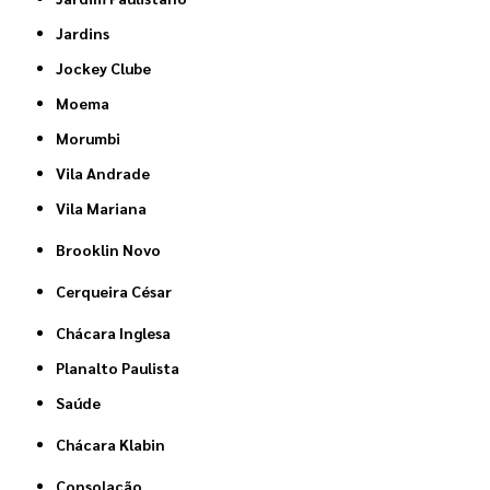
Jardins
Jockey Clube
Moema
Morumbi
Vila Andrade
Vila Mariana
Brooklin Novo
Cerqueira César
Chácara Inglesa
Planalto Paulista
Saúde
Chácara Klabin
Consolação