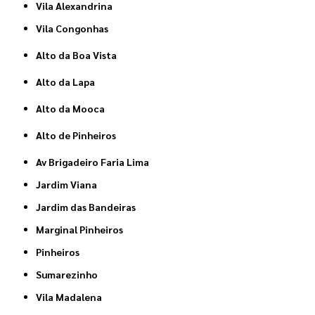
Vila Alexandrina
Vila Congonhas
Alto da Boa Vista
Alto da Lapa
Alto da Mooca
Alto de Pinheiros
Av Brigadeiro Faria Lima
Jardim Viana
Jardim das Bandeiras
Marginal Pinheiros
Pinheiros
Sumarezinho
Vila Madalena