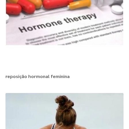
reposição hormonal feminina