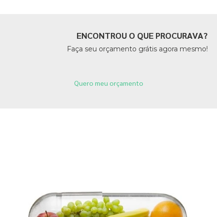
ENCONTROU O QUE PROCURAVA?
Faça seu orçamento grátis agora mesmo!
Quero meu orçamento
Páginas Relacionadas