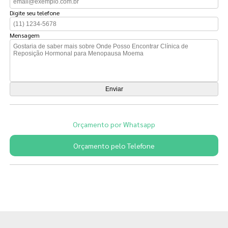
Digite seu telefone
Mensagem
Orçamento por Whatsapp
Orçamento pelo Telefone
Páginas Relacionadas