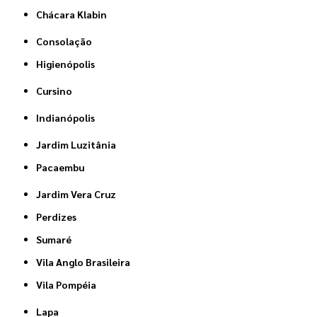
Chácara Klabin
Consolação
Higienópolis
Cursino
Indianópolis
Jardim Luzitânia
Pacaembu
Jardim Vera Cruz
Perdizes
Sumaré
Vila Anglo Brasileira
Vila Pompéia
Lapa