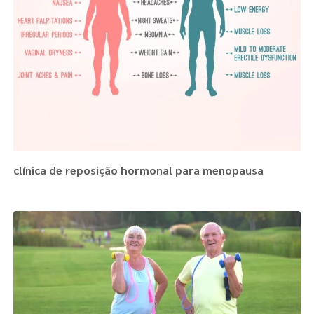
clínica de reposição hormonal para menopausa