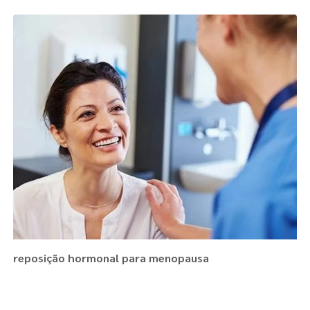
reposição hormonal para menopausa