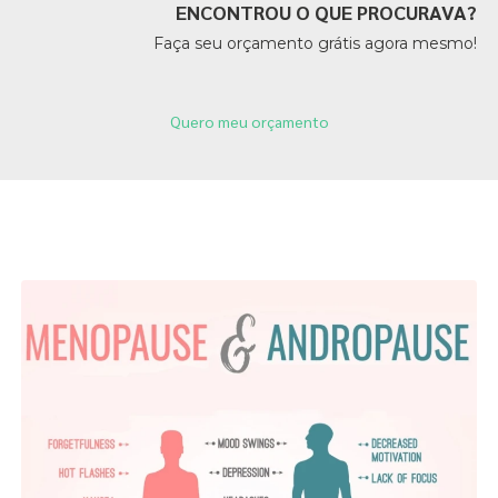
ENCONTROU O QUE PROCURAVA?
Faça seu orçamento grátis agora mesmo!
Quero meu orçamento
Páginas Relacionadas