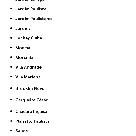
Jardim Paulista
Jardim Paulistano
Jardins
Jockey Clube
Moema
Morumbi
Vila Andrade
Vila Mariana
Brooklin Novo
Cerqueira César
Chácara Inglesa
Planalto Paulista
Saúde