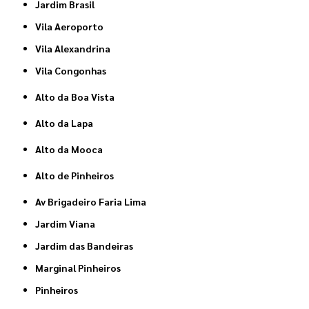
Jardim Brasil
Vila Aeroporto
Vila Alexandrina
Vila Congonhas
Alto da Boa Vista
Alto da Lapa
Alto da Mooca
Alto de Pinheiros
Av Brigadeiro Faria Lima
Jardim Viana
Jardim das Bandeiras
Marginal Pinheiros
Pinheiros