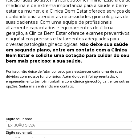
medicina é de extrema importância para a saúde e bem-
estar da mulher, e a Clinica Bem Estar oferece serviços de
qualidade para atender as necessidades ginecológicas de
suas pacientes. Com uma equipe de profissionais
altamente capacitados e equipamentos de última
geração, a Clinica Bem Estar oferece exames preventivos,
diagnósticos precisos e tratamentos adequados para
diversas patologias ginecológicas.
Não deixe sua saúde
em segundo plano, entre em contato com a Clinica
Bem Estar e solicite uma cotação para cuidar do seu
bem mais precioso: a sua saúde.
Por isso, não deixe de falar conosco para esclarecer cada uma de suas
dúvidas com nossos funcionários. Além do que já foi apresentado, o
empreendimento também trabalha com clínica ginecológica , entre outras
opções. Saiba mais entrando em contato.
FAÇA UM ORÇAMENTO
Digite seu nome
Digite seu email