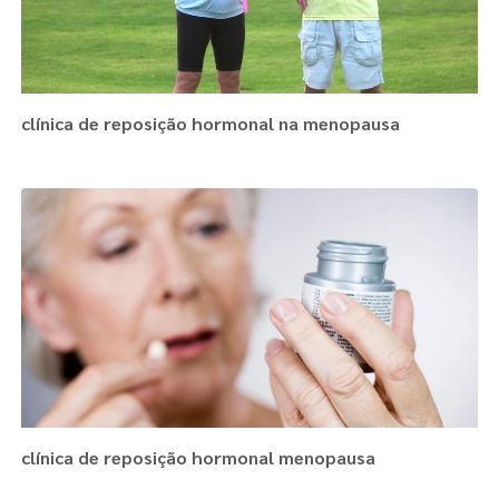
clínica de reposição hormonal na menopausa
clínica de reposição hormonal menopausa