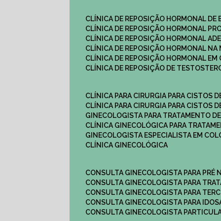
CLÍNICA DE REPOSIÇÃO HORMONAL DE
CLÍNICA DE REPOSIÇÃO HORMONAL P
CLÍNICA DE REPOSIÇÃO HORMONAL AD
CLÍNICA DE REPOSIÇÃO HORMONAL N
CLÍNICA DE REPOSIÇÃO HORMONAL EM 
CLÍNICA DE REPOSIÇÃO DE TESTOSTE
CLÍNICA PARA CIRURGIA PARA CISTOS D
CLÍNICA PARA CIRURGIA PARA CISTOS D
GINECOLOGISTA PARA TRATAMENTO DE
CLÍNICA GINECOLÓGICA PARA TRATAM
GINECOLOGISTA ESPECIALISTA EM CO
CLÍNICA GINECOLÓGICA
CONSULTA GINECOLOGISTA PARA PRÉ 
CONSULTA GINECOLOGISTA PARA TRA
CONSULTA GINECOLOGISTA PARA TERC
CONSULTA GINECOLOGISTA PARA IDOS
CONSULTA GINECOLOGISTA PARTICUL