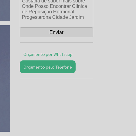
Orçamento por Whatsapp
Orçamento pelo Telefone
Páginas
Relacionadas