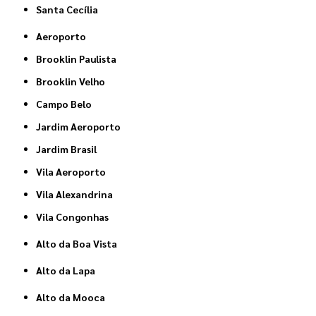
Santa Cecília
Aeroporto
Brooklin Paulista
Brooklin Velho
Campo Belo
Jardim Aeroporto
Jardim Brasil
Vila Aeroporto
Vila Alexandrina
Vila Congonhas
Alto da Boa Vista
Alto da Lapa
Alto da Mooca