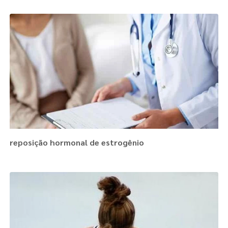
reposição hormonal de estrogênio