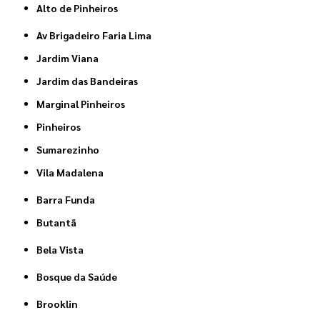
Alto de Pinheiros
Av Brigadeiro Faria Lima
Jardim Viana
Jardim das Bandeiras
Marginal Pinheiros
Pinheiros
Sumarezinho
Vila Madalena
Barra Funda
Butantã
Bela Vista
Bosque da Saúde
Brooklin