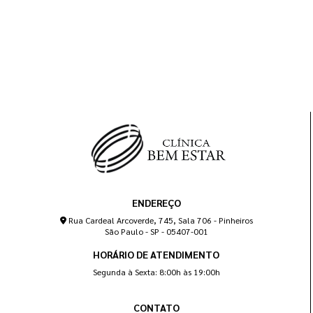
ENDEREÇO
Rua Cardeal Arcoverde, 745, Sala 706 - Pinheiros
São Paulo - SP - 05407-001
HORÁRIO DE ATENDIMENTO
Segunda à Sexta: 8:00h às 19:00h
CONTATO