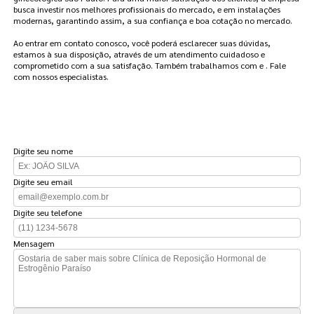
busca investir nos melhores profissionais do mercado, e em instalações
modernas, garantindo assim, a sua confiança e boa cotação no mercado.
Ao entrar em contato conosco, você poderá esclarecer suas dúvidas,
estamos à sua disposição, através de um atendimento cuidadoso e
comprometido com a sua satisfação. Também trabalhamos com e . Fale
com nossos especialistas.
FAÇA UM ORÇAMENTO
Digite seu nome
Digite seu email
Digite seu telefone
Mensagem