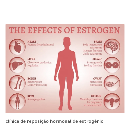
Páginas Relacionadas
clínica de reposição hormonal de estrogênio