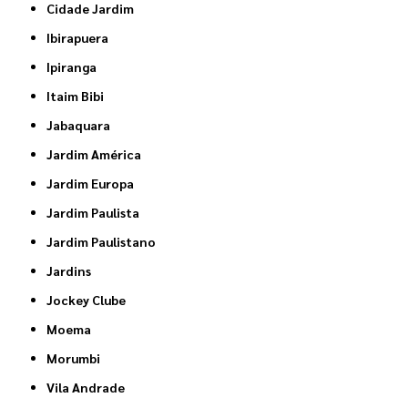
Cidade Jardim
Ibirapuera
Ipiranga
Itaim Bibi
Jabaquara
Jardim América
Jardim Europa
Jardim Paulista
Jardim Paulistano
Jardins
Jockey Clube
Moema
Morumbi
Vila Andrade