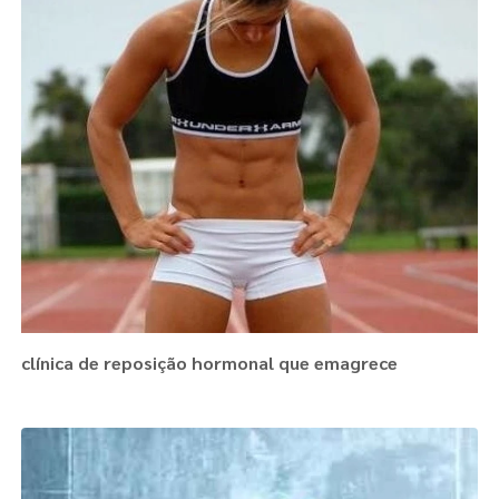
clínica de reposição hormonal que emagrece