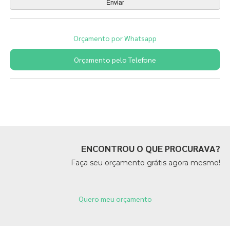
Orçamento por Whatsapp
Orçamento pelo Telefone
Páginas Relacionadas
ENCONTROU O QUE PROCURAVA?
Faça seu orçamento grátis agora mesmo!
Quero meu orçamento