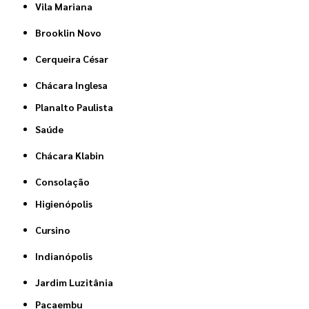
Vila Mariana
Brooklin Novo
Cerqueira César
Chácara Inglesa
Planalto Paulista
Saúde
Chácara Klabin
Consolação
Higienópolis
Cursino
Indianópolis
Jardim Luzitânia
Pacaembu