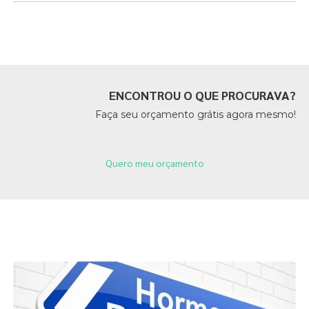
Páginas Relacionadas
ENCONTROU O QUE PROCURAVA?
Faça seu orçamento grátis agora mesmo!
Quero meu orçamento
Páginas Relacionadas