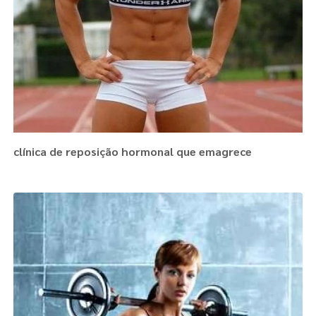
clínica de reposição hormonal que emagrece