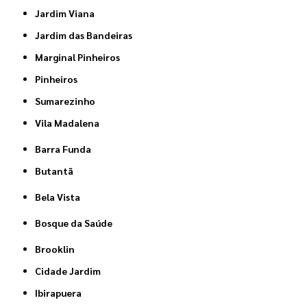
Jardim Viana
Jardim das Bandeiras
Marginal Pinheiros
Pinheiros
Sumarezinho
Vila Madalena
Barra Funda
Butantã
Bela Vista
Bosque da Saúde
Brooklin
Cidade Jardim
Ibirapuera