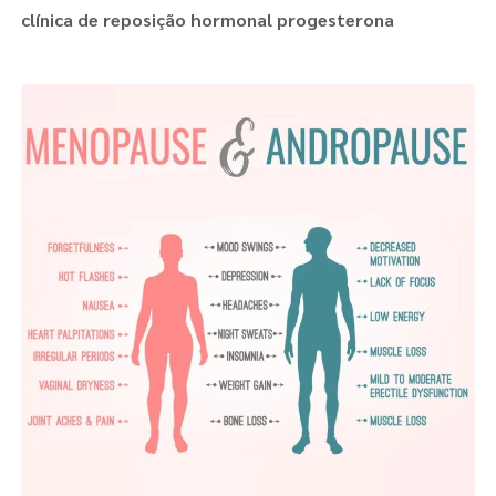
clínica de reposição hormonal progesterona