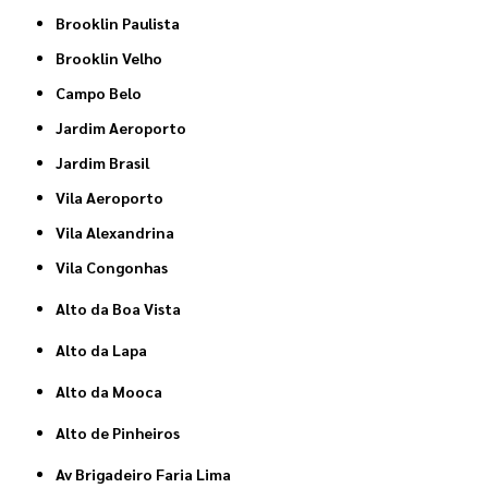
Brooklin Paulista
Brooklin Velho
Campo Belo
Jardim Aeroporto
Jardim Brasil
Vila Aeroporto
Vila Alexandrina
Vila Congonhas
Alto da Boa Vista
Alto da Lapa
Alto da Mooca
Alto de Pinheiros
Av Brigadeiro Faria Lima