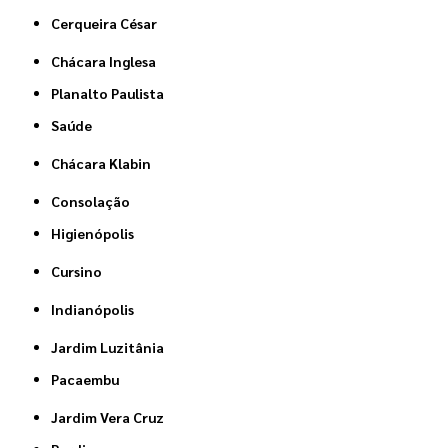
Cerqueira César
Chácara Inglesa
Planalto Paulista
Saúde
Chácara Klabin
Consolação
Higienópolis
Cursino
Indianópolis
Jardim Luzitânia
Pacaembu
Jardim Vera Cruz