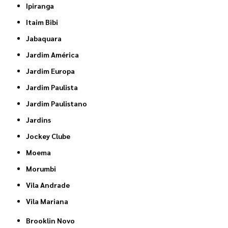
Ipiranga
Itaim Bibi
Jabaquara
Jardim América
Jardim Europa
Jardim Paulista
Jardim Paulistano
Jardins
Jockey Clube
Moema
Morumbi
Vila Andrade
Vila Mariana
Brooklin Novo