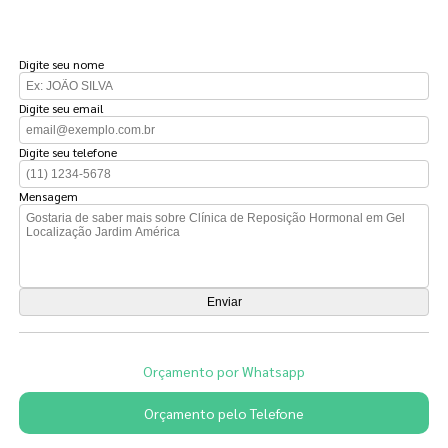
FAÇA UM ORÇAMENTO
Digite seu nome
Digite seu email
Digite seu telefone
Mensagem
Orçamento por Whatsapp
Orçamento pelo Telefone