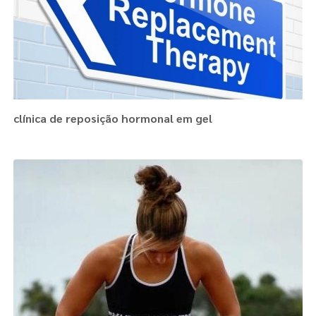
clínica de reposição hormonal em gel