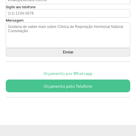
Digite seu telefone
Mensagem
Orçamento por Whatsapp
Orçamento pelo Telefone
Páginas Relacionadas