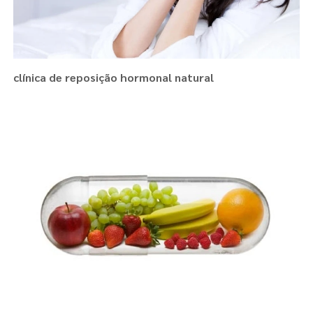
clínica de reposição hormonal natural