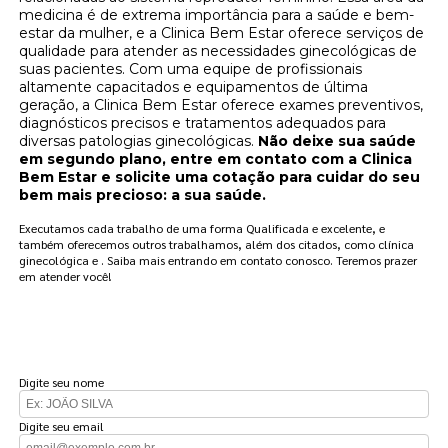
medicina é de extrema importância para a saúde e bem-
estar da mulher, e a Clinica Bem Estar oferece serviços de
qualidade para atender as necessidades ginecológicas de
suas pacientes. Com uma equipe de profissionais
altamente capacitados e equipamentos de última
geração, a Clinica Bem Estar oferece exames preventivos,
diagnósticos precisos e tratamentos adequados para
diversas patologias ginecológicas.
Não deixe sua saúde
em segundo plano, entre em contato com a Clinica
Bem Estar e solicite uma cotação para cuidar do seu
bem mais precioso: a sua saúde.
Executamos cada trabalho de uma forma Qualificada e excelente, e
também oferecemos outros trabalhamos, além dos citados, como clínica
ginecológica e . Saiba mais entrando em contato conosco. Teremos prazer
em atender você!
FAÇA UM ORÇAMENTO
Digite seu nome
Digite seu email