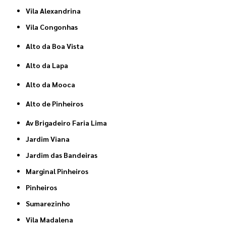
Vila Alexandrina
Vila Congonhas
Alto da Boa Vista
Alto da Lapa
Alto da Mooca
Alto de Pinheiros
Av Brigadeiro Faria Lima
Jardim Viana
Jardim das Bandeiras
Marginal Pinheiros
Pinheiros
Sumarezinho
Vila Madalena