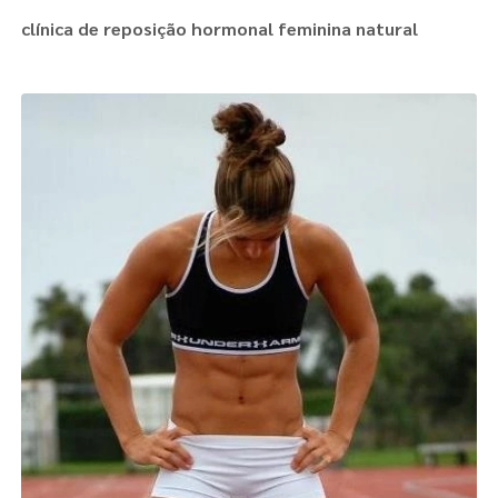
clínica de reposição hormonal feminina natural