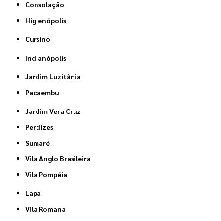
Consolação
Higienópolis
Cursino
Indianópolis
Jardim Luzitânia
Pacaembu
Jardim Vera Cruz
Perdizes
Sumaré
Vila Anglo Brasileira
Vila Pompéia
Lapa
Vila Romana