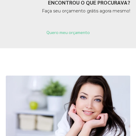
ENCONTROU O QUE PROCURAVA?
Faça seu orçamento grátis agora mesmo!
Quero meu orçamento
Páginas Relacionadas