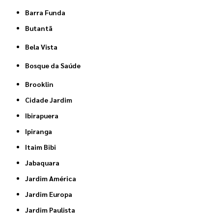
Barra Funda
Butantã
Bela Vista
Bosque da Saúde
Brooklin
Cidade Jardim
Ibirapuera
Ipiranga
Itaim Bibi
Jabaquara
Jardim América
Jardim Europa
Jardim Paulista