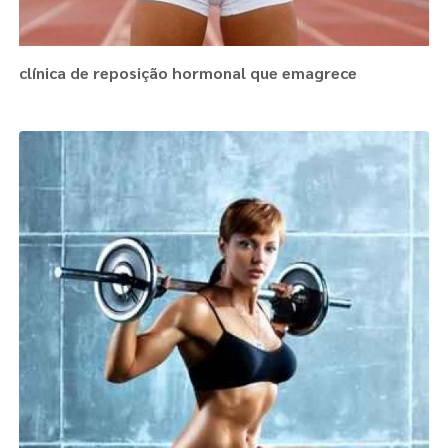
clínica de reposição hormonal que emagrece