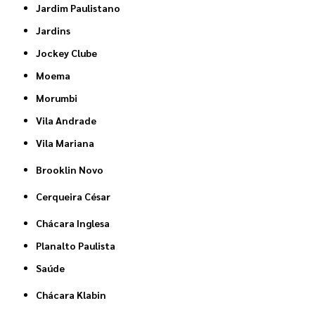
Jardim Paulistano
Jardins
Jockey Clube
Moema
Morumbi
Vila Andrade
Vila Mariana
Brooklin Novo
Cerqueira César
Chácara Inglesa
Planalto Paulista
Saúde
Chácara Klabin