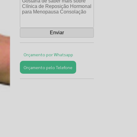
Orçamento por Whatsapp
Orçamento pelo Telefone
Páginas
Relacionadas