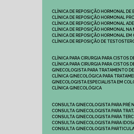
CLÍNICA DE REPOSIÇÃO HORMONAL DE
CLÍNICA DE REPOSIÇÃO HORMONAL P
CLÍNICA DE REPOSIÇÃO HORMONAL AD
CLÍNICA DE REPOSIÇÃO HORMONAL N
CLÍNICA DE REPOSIÇÃO HORMONAL EM 
CLÍNICA DE REPOSIÇÃO DE TESTOSTE
CLÍNICA PARA CIRURGIA PARA CISTOS D
CLÍNICA PARA CIRURGIA PARA CISTOS D
GINECOLOGISTA PARA TRATAMENTO DE
CLÍNICA GINECOLÓGICA PARA TRATAM
GINECOLOGISTA ESPECIALISTA EM CO
CLÍNICA GINECOLÓGICA
CONSULTA GINECOLOGISTA PARA PRÉ 
CONSULTA GINECOLOGISTA PARA TRA
CONSULTA GINECOLOGISTA PARA TERC
CONSULTA GINECOLOGISTA PARA IDOS
CONSULTA GINECOLOGISTA PARTICUL