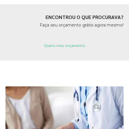
ENCONTROU O QUE PROCURAVA?
Faça seu orçamento grátis agora mesmo!
Quero meu orçamento
Páginas Relacionadas