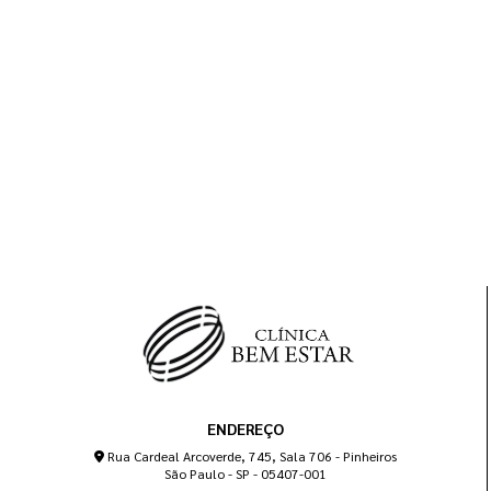
ENDEREÇO
Rua Cardeal Arcoverde, 745, Sala 706 - Pinheiros
São Paulo - SP - 05407-001