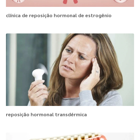
clínica de reposição hormonal de estrogênio
reposição hormonal transdérmica