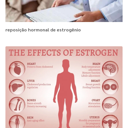
reposição hormonal de estrogênio