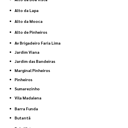
Alto da Lapa
Alto da Mooca
Alto de Pinheiros
Av Brigadeiro Faria Lima
Jardim Viana
Jardim das Bandeiras
Marginal Pinheiros
Pinheiros
Sumarezinho
Vila Madalena
Barra Funda
Butantã