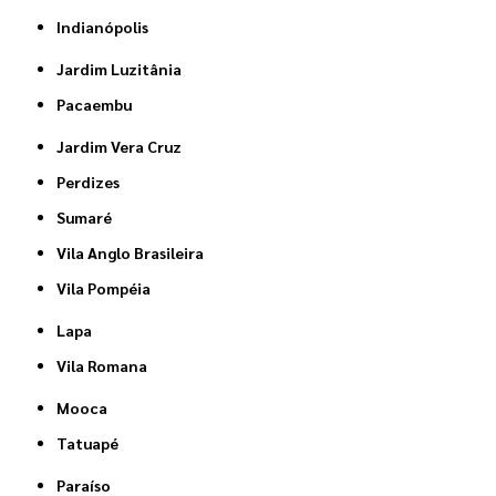
Indianópolis
Jardim Luzitânia
Pacaembu
Jardim Vera Cruz
Perdizes
Sumaré
Vila Anglo Brasileira
Vila Pompéia
Lapa
Vila Romana
Mooca
Tatuapé
Paraíso