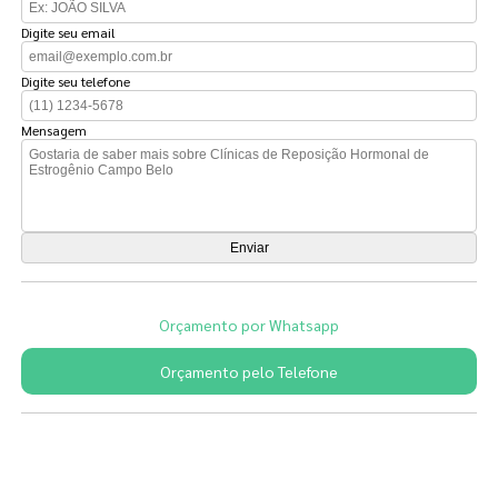
Digite seu email
Digite seu telefone
Mensagem
Orçamento por Whatsapp
Orçamento pelo Telefone
Páginas Relacionadas