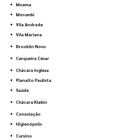
Moema
Morumbi
Vila Andrade
Vila Mariana
Brooklin Novo
Cerqueira César
Chácara Inglesa
Planalto Paulista
Saúde
Chácara Klabin
Consolação
Higienópolis
Cursino