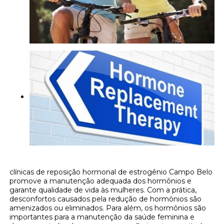
clínicas de reposição hormonal de estrogênio Campo Belo
promove a manutenção adequada dos hormônios e
garante qualidade de vida às mulheres. Com a prática,
desconfortos causados pela redução de hormônios são
amenizados ou eliminados. Para além, os hormônios são
importantes para a manutenção da saúde feminina e