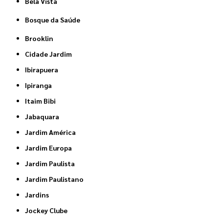
Bela Vista
Bosque da Saúde
Brooklin
Cidade Jardim
Ibirapuera
Ipiranga
Itaim Bibi
Jabaquara
Jardim América
Jardim Europa
Jardim Paulista
Jardim Paulistano
Jardins
Jockey Clube