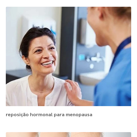
reposição hormonal para menopausa