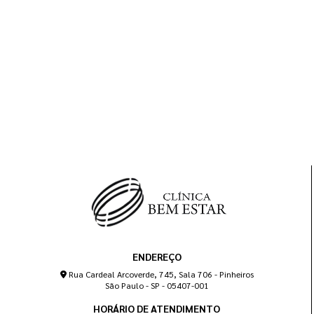
ENDEREÇO
Rua Cardeal Arcoverde, 745, Sala 706 - Pinheiros
São Paulo - SP - 05407-001
HORÁRIO DE ATENDIMENTO