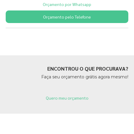
Orçamento por Whatsapp
Orçamento pelo Telefone
Páginas Relacionadas
ENCONTROU O QUE PROCURAVA?
Faça seu orçamento grátis agora mesmo!
Quero meu orçamento
Páginas Relacionadas