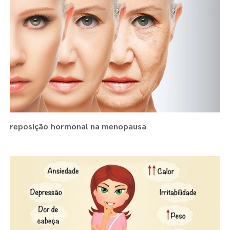
reposição hormonal na menopausa