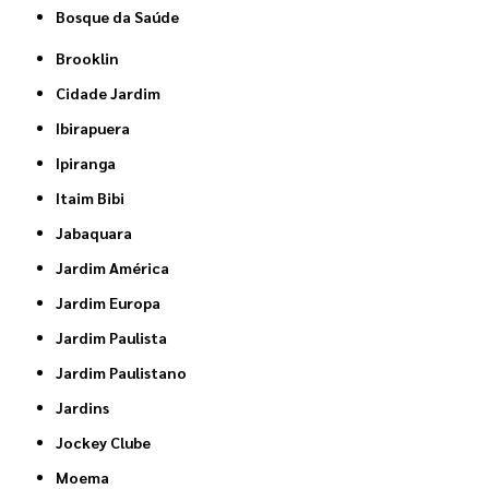
Bosque da Saúde
Brooklin
Cidade Jardim
Ibirapuera
Ipiranga
Itaim Bibi
Jabaquara
Jardim América
Jardim Europa
Jardim Paulista
Jardim Paulistano
Jardins
Jockey Clube
Moema