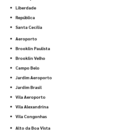
Liberdade
República
Santa Cecília
Aeroporto
Brooklin Paulista
Brooklin Velho
Campo Belo
Jardim Aeroporto
Jardim Brasil
Vila Aeroporto
Vila Alexandrina
Vila Congonhas
Alto da Boa Vista