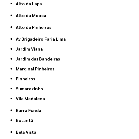
Alto da Lapa
Alto da Mooca
Alto de Pinheiros
Av Brigadeiro Faria Lima
Jardim Viana
Jardim das Bandeiras
Marginal Pinheiros
Pinheiros
Sumarezinho
Vila Madalena
Barra Funda
Butantã
Bela Vista