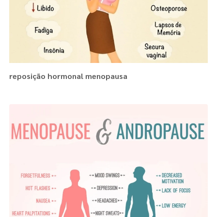
reposição hormonal menopausa