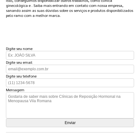
isso, conseguimos disponibilizar outros trabalhos, como clínica
ginecológica e . Saiba mais entrando em contato com nossa empresa,
sanando assim as suas dúvidas sobre os serviços e produtos disponibilizados
pelo ramo com a melhor marca.
FAÇA UM ORÇAMENTO
Digite seu nome
Digite seu email
Digite seu telefone
Mensagem