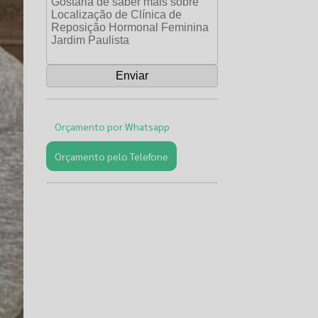
Orçamento por Whatsapp
Orçamento pelo Telefone
Páginas
Relacionadas