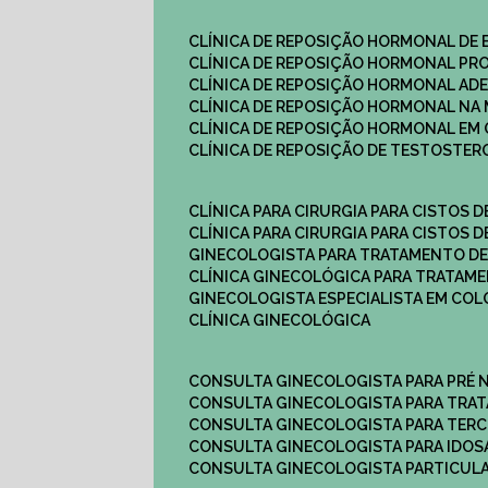
CLÍNICA DE REPOSIÇÃO HORMONAL DE
CLÍNICA DE REPOSIÇÃO HORMONAL P
CLÍNICA DE REPOSIÇÃO HORMONAL AD
CLÍNICA DE REPOSIÇÃO HORMONAL N
CLÍNICA DE REPOSIÇÃO HORMONAL EM 
CLÍNICA DE REPOSIÇÃO DE TESTOSTE
CLÍNICA PARA CIRURGIA PARA CISTOS D
CLÍNICA PARA CIRURGIA PARA CISTOS D
GINECOLOGISTA PARA TRATAMENTO DE
CLÍNICA GINECOLÓGICA PARA TRATAM
GINECOLOGISTA ESPECIALISTA EM CO
CLÍNICA GINECOLÓGICA
CONSULTA GINECOLOGISTA PARA PRÉ 
CONSULTA GINECOLOGISTA PARA TRA
CONSULTA GINECOLOGISTA PARA TERC
CONSULTA GINECOLOGISTA PARA IDOS
CONSULTA GINECOLOGISTA PARTICUL