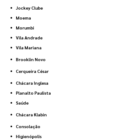
Jockey Clube
Moema
Morumbi
Vila Andrade
Vila Mariana
Brooklin Novo
Cerqueira César
Chácara Inglesa
Planalto Paulista
Saúde
Chácara Klabin
Consolação
Higienópolis