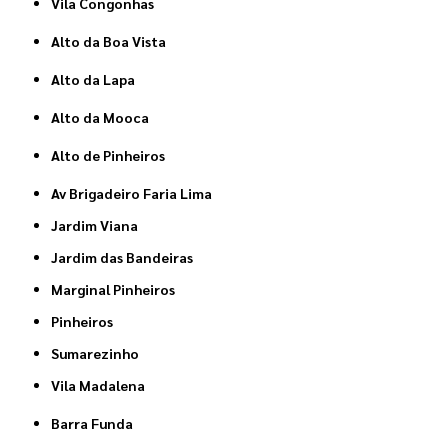
Vila Congonhas
Alto da Boa Vista
Alto da Lapa
Alto da Mooca
Alto de Pinheiros
Av Brigadeiro Faria Lima
Jardim Viana
Jardim das Bandeiras
Marginal Pinheiros
Pinheiros
Sumarezinho
Vila Madalena
Barra Funda