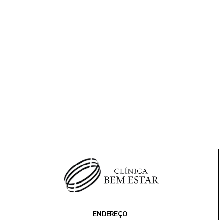
ENDEREÇO