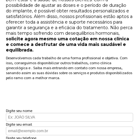
possibilidade de ajustar as doses e o período de duração
do implante, é possível obter resultados personalizados e
satisfatórios. Além disso, nossos profissionais estão aptos a
oferecer toda a assistência e suporte necessários para
garantir a segurança e a eficácia do tratamento. Não perca
mais tempo sofrendo com desequilíbrios hormonais,
solicite agora mesmo uma cotação em nossa clínica
e comece a desfrutar de uma vida mais saudável e
equilibrada.
Desenvolvemos cada trabalho de uma forma profissional e objetiva. Com
isso, conseguimos disponibilizar outros trabalhos, como clínica
ginecológica e . Saiba mais entrando em contato com nossa empresa,
sanando assim as suas dúvidas sobre os serviços e produtos disponibilizados
pelo ramo com a melhor marca.
FAÇA UM ORÇAMENTO
Digite seu nome
Digite seu email
Digite seu telefone