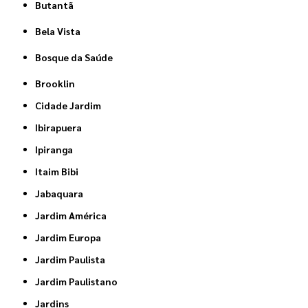
Butantã
Bela Vista
Bosque da Saúde
Brooklin
Cidade Jardim
Ibirapuera
Ipiranga
Itaim Bibi
Jabaquara
Jardim América
Jardim Europa
Jardim Paulista
Jardim Paulistano
Jardins