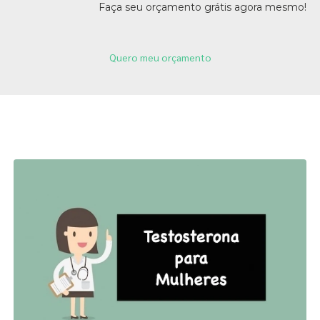
Faça seu orçamento grátis agora mesmo!
Quero meu orçamento
Páginas Relacionadas