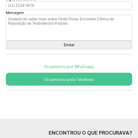
Mensagem
Orçamento por Whatsapp
Orçamento pelo Telefone
Páginas Relacionadas
ENCONTROU O QUE PROCURAVA?