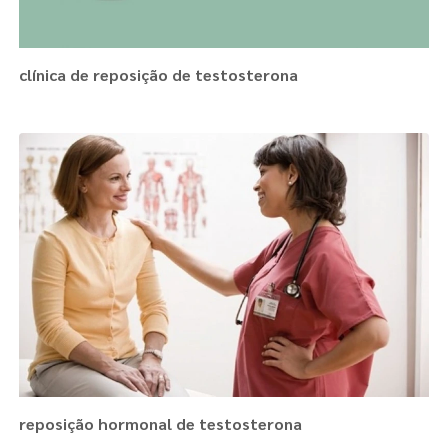
clínica de reposição de testosterona
reposição hormonal de testosterona