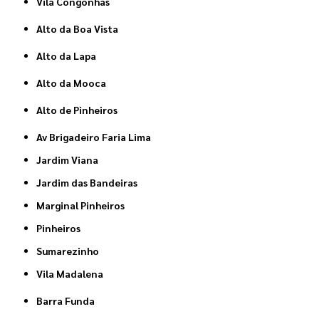
Vila Congonhas
Alto da Boa Vista
Alto da Lapa
Alto da Mooca
Alto de Pinheiros
Av Brigadeiro Faria Lima
Jardim Viana
Jardim das Bandeiras
Marginal Pinheiros
Pinheiros
Sumarezinho
Vila Madalena
Barra Funda