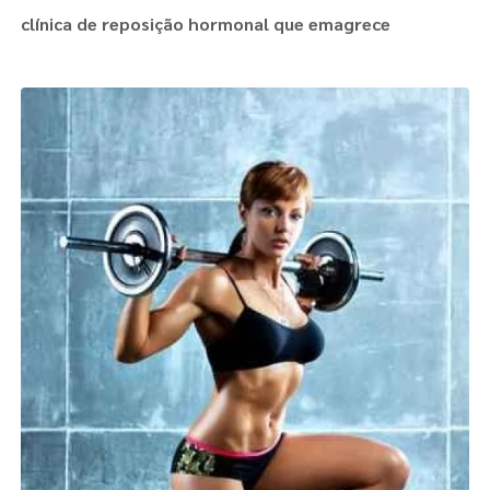
clínica de reposição hormonal que emagrece