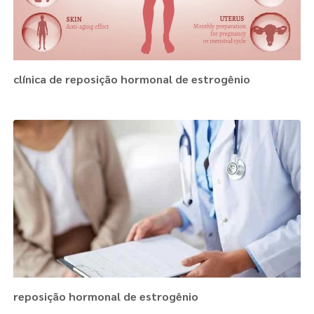
clínica de reposição hormonal de estrogênio
reposição hormonal de estrogênio