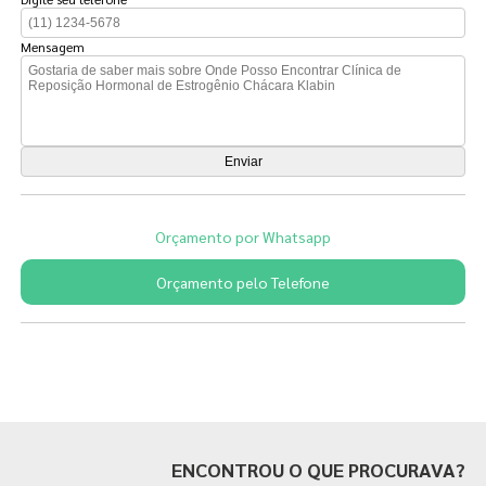
Mensagem
Orçamento por Whatsapp
Orçamento pelo Telefone
Páginas Relacionadas
ENCONTROU O QUE PROCURAVA?