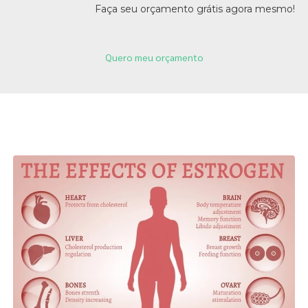
Faça seu orçamento grátis agora mesmo!
Quero meu orçamento
Páginas Relacionadas