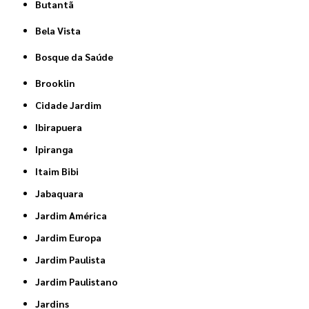
Butantã
Bela Vista
Bosque da Saúde
Brooklin
Cidade Jardim
Ibirapuera
Ipiranga
Itaim Bibi
Jabaquara
Jardim América
Jardim Europa
Jardim Paulista
Jardim Paulistano
Jardins