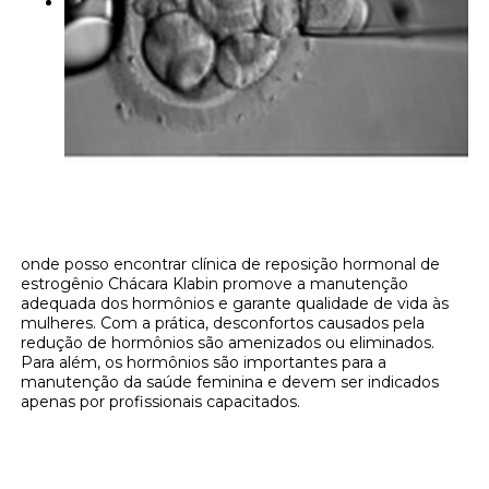
onde posso encontrar clínica de reposição hormonal de
estrogênio Chácara Klabin promove a manutenção
adequada dos hormônios e garante qualidade de vida às
mulheres. Com a prática, desconfortos causados pela
redução de hormônios são amenizados ou eliminados.
Para além, os hormônios são importantes para a
manutenção da saúde feminina e devem ser indicados
apenas por profissionais capacitados.
Onde encontrar onde posso encontrar
clínica de reposição hormonal de estrogênio