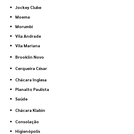
Jockey Clube
Moema
Morumbi
Vila Andrade
Vila Mariana
Brooklin Novo
Cerqueira César
Chácara Inglesa
Planalto Paulista
Saúde
Chácara Klabin
Consolação
Higienópolis