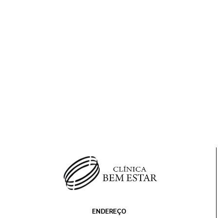
ENDEREÇO