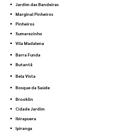
Jardim das Bandeiras
Marginal Pinheiros
Pinheiros
Sumarezinho
Vila Madalena
Barra Funda
Butantã
Bela Vista
Bosque da Saúde
Brooklin
Cidade Jardim
Ibirapuera
Ipiranga