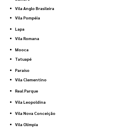
Vila Anglo Brasileira
Vila Pompéia
Lapa
Vila Romana
Mooca
Tatuapé
Paraíso
Vila Clementino
Real Parque
Vila Leopoldina
Vila Nova Conceição
Vila Olímpia