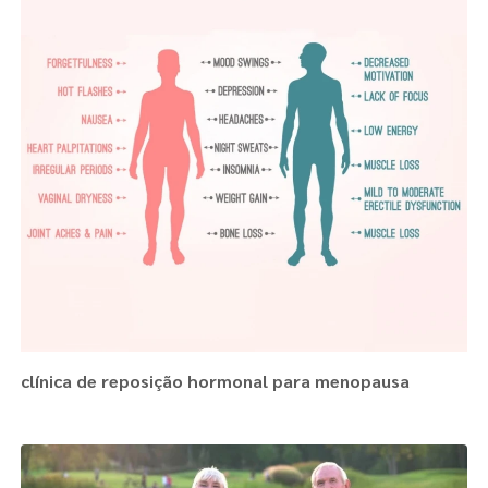
clínica de reposição hormonal para menopausa