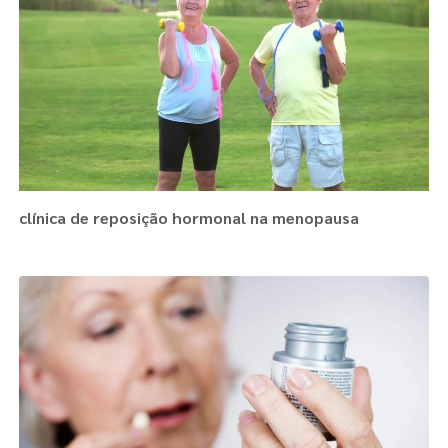
clínica de reposição hormonal na menopausa