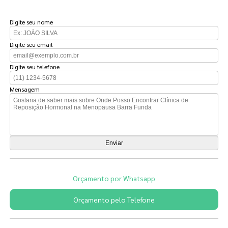
FAÇA UM ORÇAMENTO
Digite seu nome
Digite seu email
Digite seu telefone
Mensagem
Orçamento por Whatsapp
Orçamento pelo Telefone