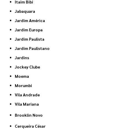
Itaim Bibi
Jabaquara
Jardim América
Jardim Europa
Jardim Paulista
Jardim Paulistano
Jardins
Jockey Clube
Moema
Morumbi
Vila Andrade
Vila Mariana
Brooklin Novo
Cerqueira César