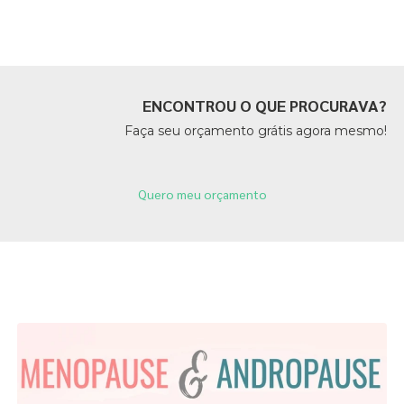
Páginas Relacionadas
ENCONTROU O QUE PROCURAVA?
Faça seu orçamento grátis agora mesmo!
Quero meu orçamento
Páginas Relacionadas