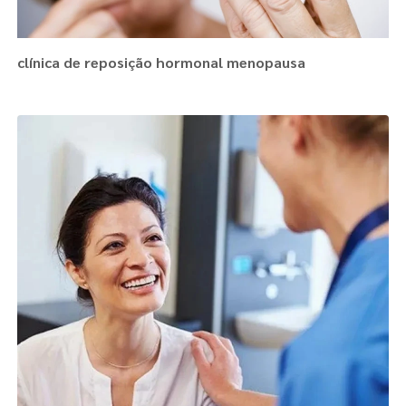
clínica de reposição hormonal menopausa