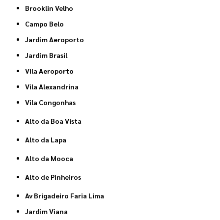
Brooklin Velho
Campo Belo
Jardim Aeroporto
Jardim Brasil
Vila Aeroporto
Vila Alexandrina
Vila Congonhas
Alto da Boa Vista
Alto da Lapa
Alto da Mooca
Alto de Pinheiros
Av Brigadeiro Faria Lima
Jardim Viana