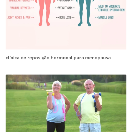
clínica de reposição hormonal para menopausa