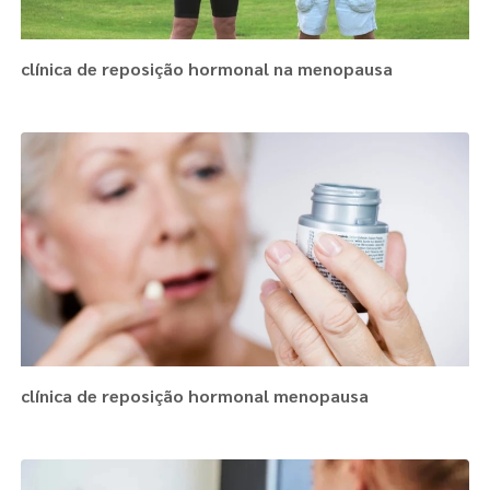
clínica de reposição hormonal na menopausa
clínica de reposição hormonal menopausa