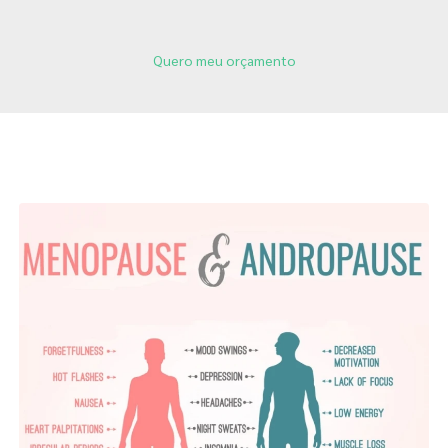
Quero meu orçamento
Páginas Relacionadas