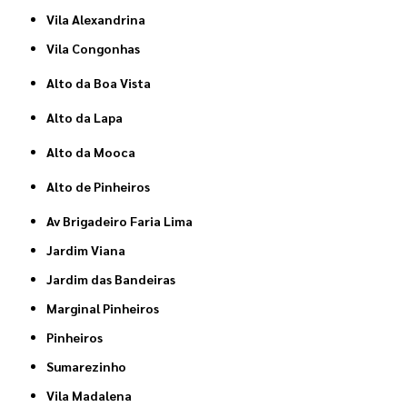
Vila Alexandrina
Vila Congonhas
Alto da Boa Vista
Alto da Lapa
Alto da Mooca
Alto de Pinheiros
Av Brigadeiro Faria Lima
Jardim Viana
Jardim das Bandeiras
Marginal Pinheiros
Pinheiros
Sumarezinho
Vila Madalena