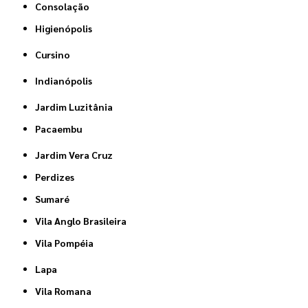
Consolação
Higienópolis
Cursino
Indianópolis
Jardim Luzitânia
Pacaembu
Jardim Vera Cruz
Perdizes
Sumaré
Vila Anglo Brasileira
Vila Pompéia
Lapa
Vila Romana