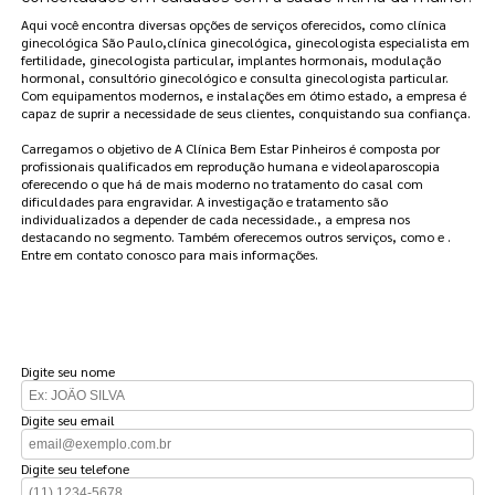
Aqui você encontra diversas opções de serviços oferecidos, como clínica
ginecológica São Paulo,clínica ginecológica, ginecologista especialista em
fertilidade, ginecologista particular, implantes hormonais, modulação
hormonal, consultório ginecológico e consulta ginecologista particular.
Com equipamentos modernos, e instalações em ótimo estado, a empresa é
capaz de suprir a necessidade de seus clientes, conquistando sua confiança.
Carregamos o objetivo de A Clínica Bem Estar Pinheiros é composta por
profissionais qualificados em reprodução humana e videolaparoscopia
oferecendo o que há de mais moderno no tratamento do casal com
dificuldades para engravidar. A investigação e tratamento são
individualizados a depender de cada necessidade., a empresa nos
destacando no segmento. Também oferecemos outros serviços, como e .
Entre em contato conosco para mais informações.
FAÇA UM ORÇAMENTO
Digite seu nome
Digite seu email
Digite seu telefone