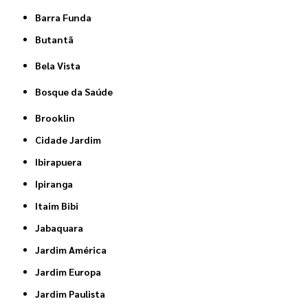
Barra Funda
Butantã
Bela Vista
Bosque da Saúde
Brooklin
Cidade Jardim
Ibirapuera
Ipiranga
Itaim Bibi
Jabaquara
Jardim América
Jardim Europa
Jardim Paulista