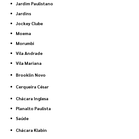
Jardim Paulistano
Jardins
Jockey Clube
Moema
Morumbi
Vila Andrade
Vila Mariana
Brooklin Novo
Cerqueira César
Chácara Inglesa
Planalto Paulista
Saúde
Chácara Klabin