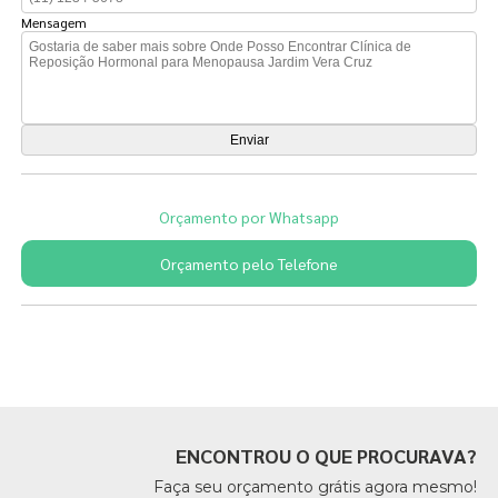
Mensagem
Orçamento por Whatsapp
Orçamento pelo Telefone
Páginas Relacionadas
ENCONTROU O QUE PROCURAVA?
Faça seu orçamento grátis agora mesmo!