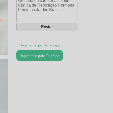
Orçamento por Whatsapp
Orçamento pelo Telefone
Páginas
Relacionadas