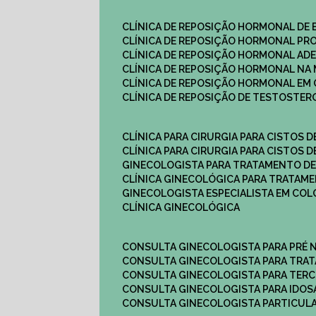
CLÍNICA DE REPOSIÇÃO HORMONAL DE
CLÍNICA DE REPOSIÇÃO HORMONAL P
CLÍNICA DE REPOSIÇÃO HORMONAL AD
CLÍNICA DE REPOSIÇÃO HORMONAL N
CLÍNICA DE REPOSIÇÃO HORMONAL EM 
CLÍNICA DE REPOSIÇÃO DE TESTOSTE
CLÍNICA PARA CIRURGIA PARA CISTOS D
CLÍNICA PARA CIRURGIA PARA CISTOS D
GINECOLOGISTA PARA TRATAMENTO DE
CLÍNICA GINECOLÓGICA PARA TRATAM
GINECOLOGISTA ESPECIALISTA EM CO
CLÍNICA GINECOLÓGICA
CONSULTA GINECOLOGISTA PARA PRÉ 
CONSULTA GINECOLOGISTA PARA TRA
CONSULTA GINECOLOGISTA PARA TERC
CONSULTA GINECOLOGISTA PARA IDOS
CONSULTA GINECOLOGISTA PARTICUL