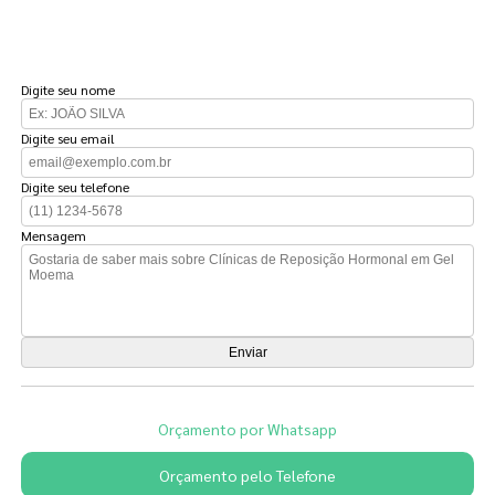
FAÇA UM ORÇAMENTO
Digite seu nome
Digite seu email
Digite seu telefone
Mensagem
Orçamento por Whatsapp
Orçamento pelo Telefone