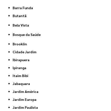
Barra Funda
Butantã
Bela Vista
Bosque da Saúde
Brooklin
Cidade Jardim
Ibirapuera
Ipiranga
Itaim Bibi
Jabaquara
Jardim América
Jardim Europa
Jardim Paulista