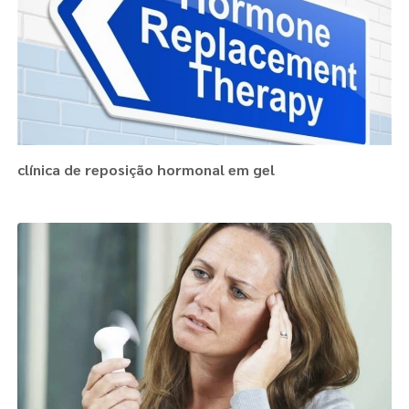
clínica de reposição hormonal em gel