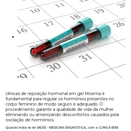
clínicas de reposição hormonal em gel Moema é
fundamental para regular os hormônios presentes no
corpo feminino de modo seguro e adequado. O
procedimento garante a qualidade de vida da mulher
eliminando ou amenizando desconfortos causados pela
oscilação de hormônios.
Quando trata-se de SAÚDE - MEDICINA DIAGNÓSTICA, com a CLINICA BEM