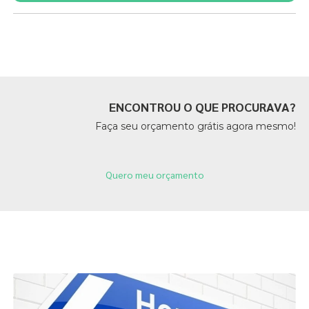
Páginas Relacionadas
ENCONTROU O QUE PROCURAVA?
Faça seu orçamento grátis agora mesmo!
Quero meu orçamento
Páginas Relacionadas