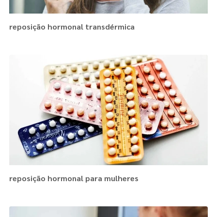
reposição hormonal transdérmica
reposição hormonal para mulheres