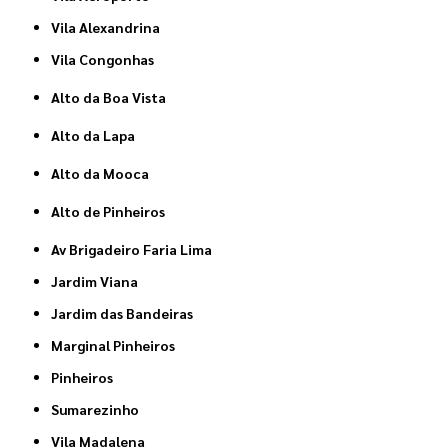
Vila Alexandrina
Vila Congonhas
Alto da Boa Vista
Alto da Lapa
Alto da Mooca
Alto de Pinheiros
Av Brigadeiro Faria Lima
Jardim Viana
Jardim das Bandeiras
Marginal Pinheiros
Pinheiros
Sumarezinho
Vila Madalena