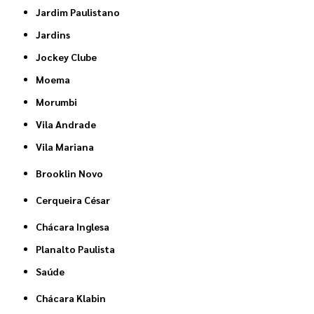
Jardim Paulistano
Jardins
Jockey Clube
Moema
Morumbi
Vila Andrade
Vila Mariana
Brooklin Novo
Cerqueira César
Chácara Inglesa
Planalto Paulista
Saúde
Chácara Klabin