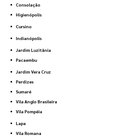
Consolação
Higienópolis
Cursino
Indianópolis
Jardim Luzitânia
Pacaembu
Jardim Vera Cruz
Perdizes
Sumaré
Vila Anglo Brasileira
Vila Pompéia
Lapa
Vila Romana