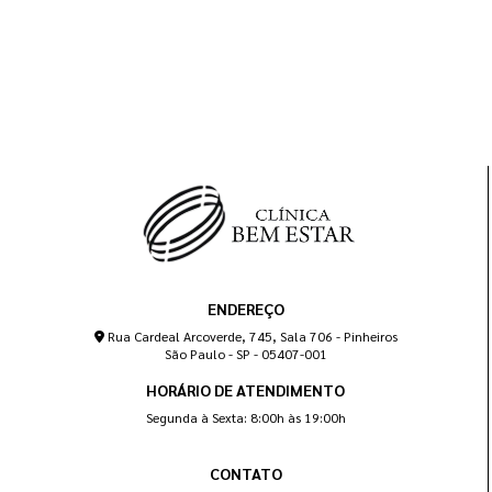
ENDEREÇO
Rua Cardeal Arcoverde, 745, Sala 706 - Pinheiros
São Paulo - SP - 05407-001
HORÁRIO DE ATENDIMENTO
Segunda à Sexta: 8:00h às 19:00h
CONTATO