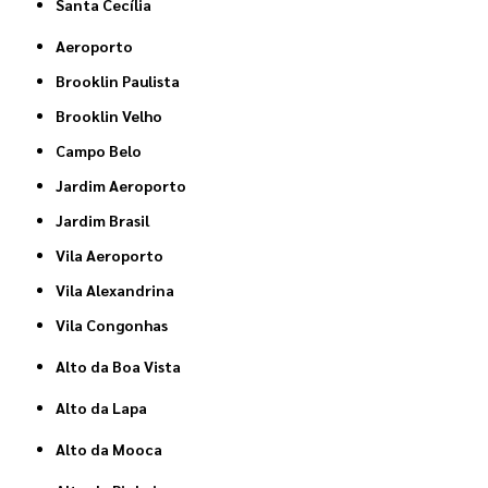
Santa Cecília
Aeroporto
Brooklin Paulista
Brooklin Velho
Campo Belo
Jardim Aeroporto
Jardim Brasil
Vila Aeroporto
Vila Alexandrina
Vila Congonhas
Alto da Boa Vista
Alto da Lapa
Alto da Mooca