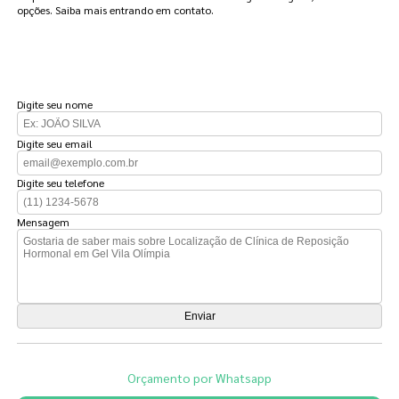
opções. Saiba mais entrando em contato.
FAÇA UM ORÇAMENTO
Digite seu nome
Digite seu email
Digite seu telefone
Mensagem
Orçamento por Whatsapp