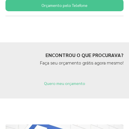
Orçamento pelo Telefone
Páginas Relacionadas
ENCONTROU O QUE PROCURAVA?
Faça seu orçamento grátis agora mesmo!
Quero meu orçamento
Páginas Relacionadas