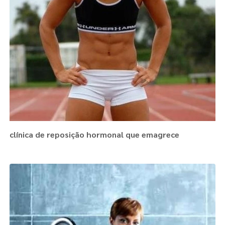
clínica de reposição hormonal que emagrece