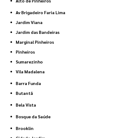
Alto de Pinheiros
Av Brigadeiro Faria Lima
Jardim Viana
Jardim das Bandeiras
Marginal Pinheiros
Pinheiros
Sumarezinho
Vila Madalena
Barra Funda
Butantã
Bela Vista
Bosque da Saúde
Brooklin