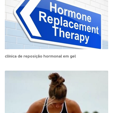
clínica de reposição hormonal em gel