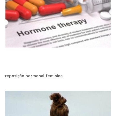
reposição hormonal feminina