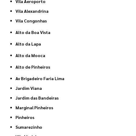
Vila Aeroporto
Vila Alexandrina
Vila Congonhas
Alto da Boa Vista
Alto da Lapa
Alto da Mooca
Alto de Pinheiros
Av Brigadeiro Faria Lima
Jardim Viana
Jardim das Bandeiras
Marginal Pinheiros
Pinheiros
Sumarezinho