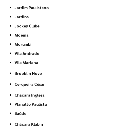
Jardim Paulistano
Jardins
Jockey Clube
Moema
Morumbi
Vila Andrade
Vila Mariana
Brooklin Novo
Cerqueira César
Chácara Inglesa
Planalto Paulista
Saúde
Chácara Klabin