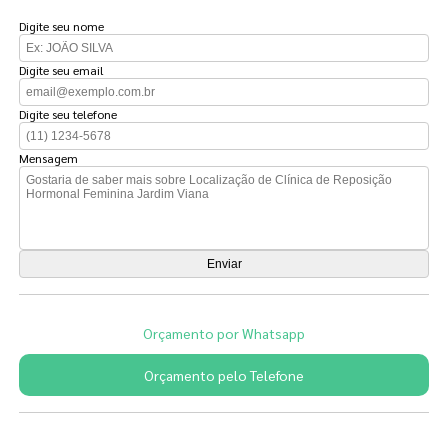
Digite seu nome
Digite seu email
Digite seu telefone
Mensagem
Orçamento por Whatsapp
Orçamento pelo Telefone
Páginas Relacionadas