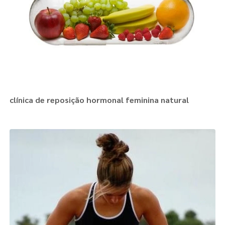
clínica de reposição hormonal feminina natural