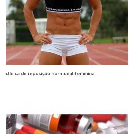
clínica de reposição hormonal feminina