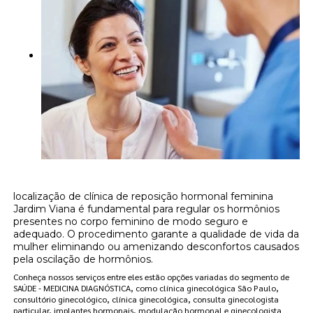
localização de clínica de reposição hormonal feminina
Jardim Viana é fundamental para regular os hormônios
presentes no corpo feminino de modo seguro e
adequado. O procedimento garante a qualidade de vida da
mulher eliminando ou amenizando desconfortos causados
pela oscilação de hormônios.
Conheça nossos serviços entre eles estão opções variadas do segmento de
SAÚDE - MEDICINA DIAGNÓSTICA, como clínica ginecológica São Paulo,
consultório ginecológico, clínica ginecológica, consulta ginecologista
particular, implantes hormonais, modulação hormonal e ginecologista