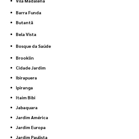
Vila Madalena
Barra Funda
Butantã
Bela Vista
Bosque da Saúde
Brooklin
Cidade Jardim
Ibirapuera
Ipiranga
Itaim Bibi
Jabaquara
Jardim América
Jardim Europa
Jardim Paulista