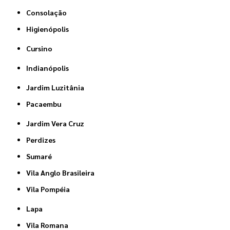
Consolação
Higienópolis
Cursino
Indianópolis
Jardim Luzitânia
Pacaembu
Jardim Vera Cruz
Perdizes
Sumaré
Vila Anglo Brasileira
Vila Pompéia
Lapa
Vila Romana