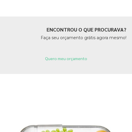
ENCONTROU O QUE PROCURAVA?
Faça seu orçamento grátis agora mesmo!
Quero meu orçamento
Páginas Relacionadas