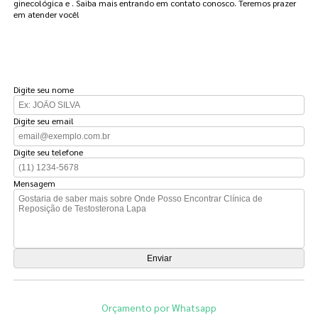
ginecológica e . Saiba mais entrando em contato conosco. Teremos prazer
em atender você!
FAÇA UM ORÇAMENTO
Digite seu nome
Digite seu email
Digite seu telefone
Mensagem
Orçamento por Whatsapp