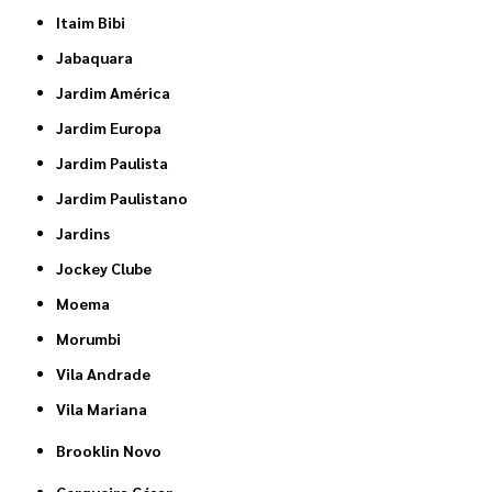
Itaim Bibi
Jabaquara
Jardim América
Jardim Europa
Jardim Paulista
Jardim Paulistano
Jardins
Jockey Clube
Moema
Morumbi
Vila Andrade
Vila Mariana
Brooklin Novo