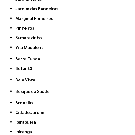
Jardim das Bandeiras
Marginal Pinheiros
Pinheiros
Sumarezinho
Vila Madalena
Barra Funda
Butantã
Bela Vista
Bosque da Saúde
Brooklin
Cidade Jardim
Ibirapuera
Ipiranga