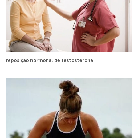
reposição hormonal de testosterona