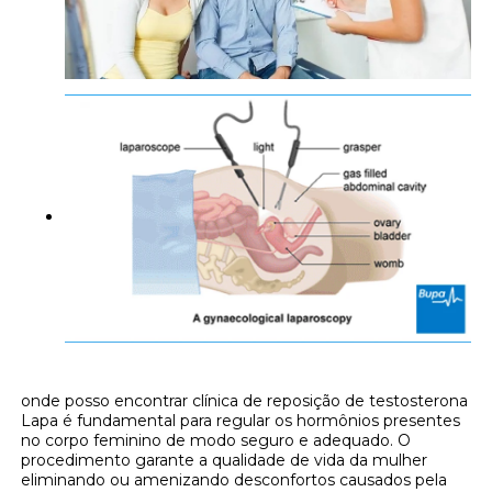
onde posso encontrar clínica de reposição de testosterona
Lapa é fundamental para regular os hormônios presentes
no corpo feminino de modo seguro e adequado. O
procedimento garante a qualidade de vida da mulher
eliminando ou amenizando desconfortos causados pela