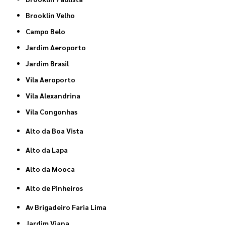
Brooklin Velho
Campo Belo
Jardim Aeroporto
Jardim Brasil
Vila Aeroporto
Vila Alexandrina
Vila Congonhas
Alto da Boa Vista
Alto da Lapa
Alto da Mooca
Alto de Pinheiros
Av Brigadeiro Faria Lima
Jardim Viana