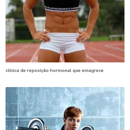
clínica de reposição hormonal que emagrece