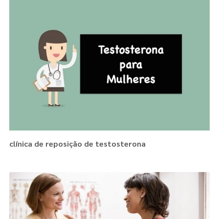
clínica de reposição de testosterona