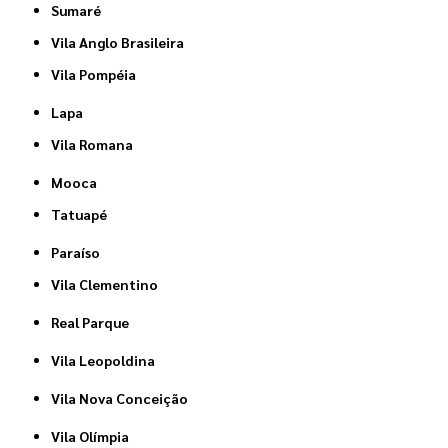
Sumaré
Vila Anglo Brasileira
Vila Pompéia
Lapa
Vila Romana
Mooca
Tatuapé
Paraíso
Vila Clementino
Real Parque
Vila Leopoldina
Vila Nova Conceição
Vila Olímpia