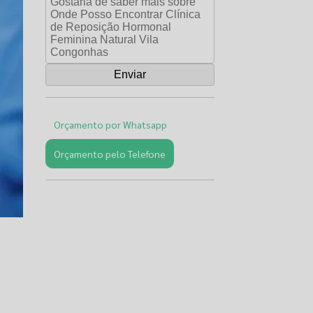
Orçamento por Whatsapp
Orçamento pelo Telefone
Páginas
Relacionadas