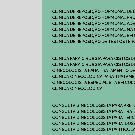
CLÍNICA DE REPOSIÇÃO HORMONAL DE
CLÍNICA DE REPOSIÇÃO HORMONAL P
CLÍNICA DE REPOSIÇÃO HORMONAL AD
CLÍNICA DE REPOSIÇÃO HORMONAL N
CLÍNICA DE REPOSIÇÃO HORMONAL EM 
CLÍNICA DE REPOSIÇÃO DE TESTOSTE
CLÍNICA PARA CIRURGIA PARA CISTOS D
CLÍNICA PARA CIRURGIA PARA CISTOS D
GINECOLOGISTA PARA TRATAMENTO DE
CLÍNICA GINECOLÓGICA PARA TRATAM
GINECOLOGISTA ESPECIALISTA EM CO
CLÍNICA GINECOLÓGICA
CONSULTA GINECOLOGISTA PARA PRÉ 
CONSULTA GINECOLOGISTA PARA TRA
CONSULTA GINECOLOGISTA PARA TERC
CONSULTA GINECOLOGISTA PARA IDOS
CONSULTA GINECOLOGISTA PARTICUL