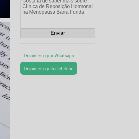
Orçamento por Whatsapp
Orçamento pelo Telefone
Páginas
Relacionadas