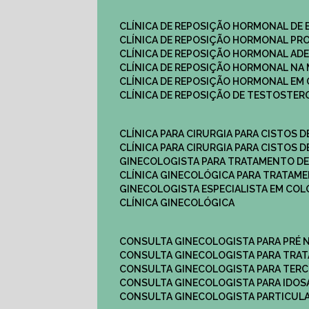
CLÍNICA DE REPOSIÇÃO HORMONAL DE
CLÍNICA DE REPOSIÇÃO HORMONAL P
CLÍNICA DE REPOSIÇÃO HORMONAL AD
CLÍNICA DE REPOSIÇÃO HORMONAL N
CLÍNICA DE REPOSIÇÃO HORMONAL EM 
CLÍNICA DE REPOSIÇÃO DE TESTOSTE
CLÍNICA PARA CIRURGIA PARA CISTOS D
CLÍNICA PARA CIRURGIA PARA CISTOS D
GINECOLOGISTA PARA TRATAMENTO DE
CLÍNICA GINECOLÓGICA PARA TRATAM
GINECOLOGISTA ESPECIALISTA EM CO
CLÍNICA GINECOLÓGICA
CONSULTA GINECOLOGISTA PARA PRÉ 
CONSULTA GINECOLOGISTA PARA TRA
CONSULTA GINECOLOGISTA PARA TERC
CONSULTA GINECOLOGISTA PARA IDOS
CONSULTA GINECOLOGISTA PARTICUL