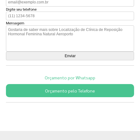
Digite seu telefone
Mensagem
Orçamento por Whatsapp
Orçamento pelo Telefone
Páginas Relacionadas