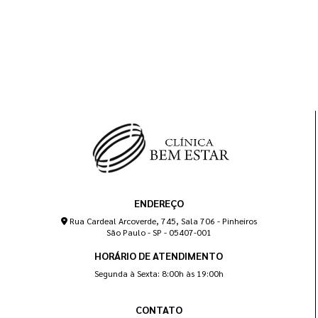
ENDEREÇO
Rua Cardeal Arcoverde, 745, Sala 706 - Pinheiros
São Paulo - SP - 05407-001
HORÁRIO DE ATENDIMENTO
Segunda à Sexta: 8:00h às 19:00h
CONTATO