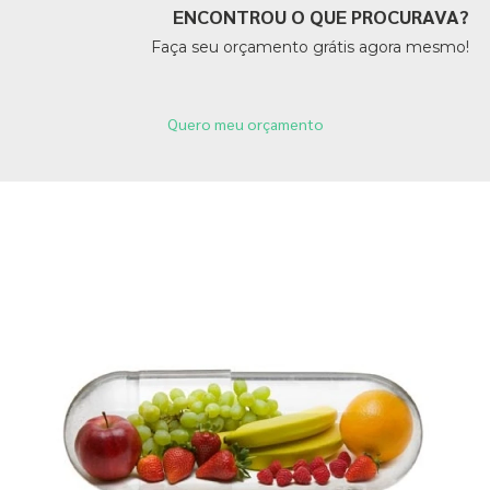
ENCONTROU O QUE PROCURAVA?
Faça seu orçamento grátis agora mesmo!
Quero meu orçamento
Páginas Relacionadas