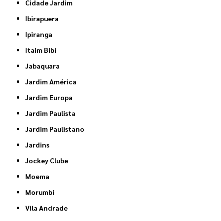
Cidade Jardim
Ibirapuera
Ipiranga
Itaim Bibi
Jabaquara
Jardim América
Jardim Europa
Jardim Paulista
Jardim Paulistano
Jardins
Jockey Clube
Moema
Morumbi
Vila Andrade