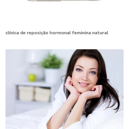
clínica de reposição hormonal feminina natural