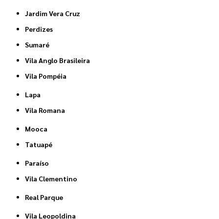
Jardim Vera Cruz
Perdizes
Sumaré
Vila Anglo Brasileira
Vila Pompéia
Lapa
Vila Romana
Mooca
Tatuapé
Paraíso
Vila Clementino
Real Parque
Vila Leopoldina