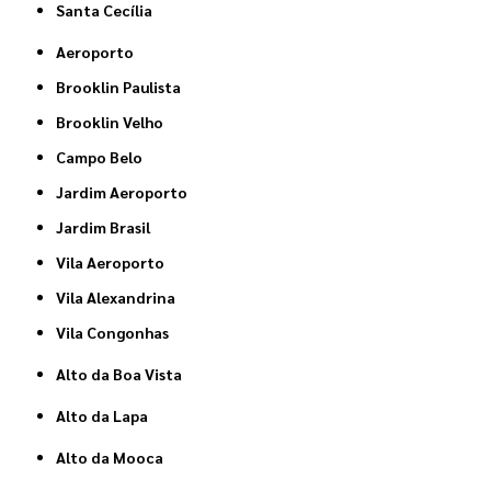
Santa Cecília
Aeroporto
Brooklin Paulista
Brooklin Velho
Campo Belo
Jardim Aeroporto
Jardim Brasil
Vila Aeroporto
Vila Alexandrina
Vila Congonhas
Alto da Boa Vista
Alto da Lapa
Alto da Mooca