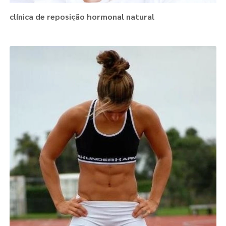
clínica de reposição hormonal natural