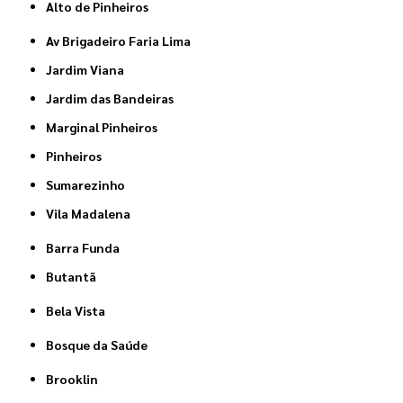
Alto de Pinheiros
Av Brigadeiro Faria Lima
Jardim Viana
Jardim das Bandeiras
Marginal Pinheiros
Pinheiros
Sumarezinho
Vila Madalena
Barra Funda
Butantã
Bela Vista
Bosque da Saúde
Brooklin