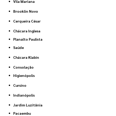
Vila Mariana
Brooklin Novo
Cerqueira César
Chácara Inglesa
Planalto Paulista
Saúde
Chácara Klabin
Consolação
Higienópolis
Cursino
Indianópolis
Jardim Luzitânia
Pacaembu