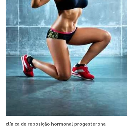
clínica de reposição hormonal progesterona