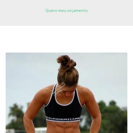
Quero meu orçamento
Páginas Relacionadas