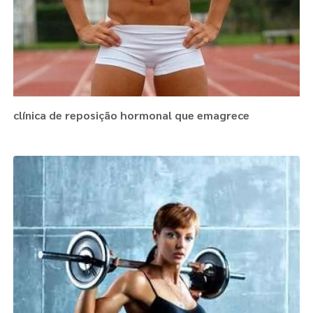
clínica de reposição hormonal que emagrece