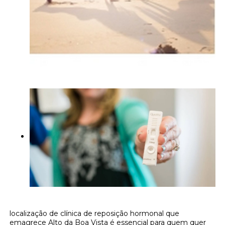
localização de clínica de reposição hormonal que
emagrece Alto da Boa Vista é essencial para quem quer