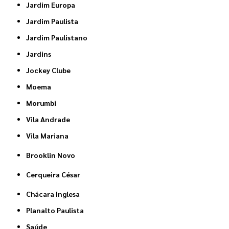
Jardim Europa
Jardim Paulista
Jardim Paulistano
Jardins
Jockey Clube
Moema
Morumbi
Vila Andrade
Vila Mariana
Brooklin Novo
Cerqueira César
Chácara Inglesa
Planalto Paulista
Saúde