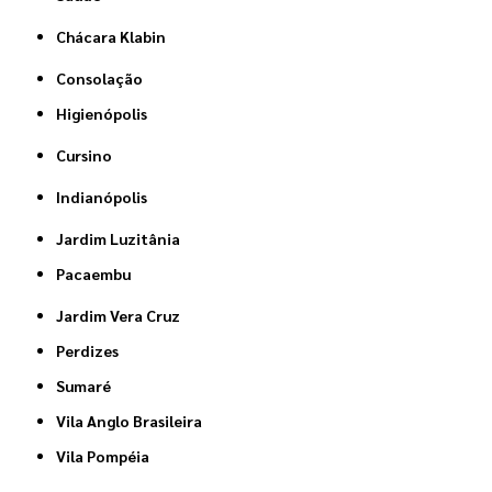
Chácara Klabin
Consolação
Higienópolis
Cursino
Indianópolis
Jardim Luzitânia
Pacaembu
Jardim Vera Cruz
Perdizes
Sumaré
Vila Anglo Brasileira
Vila Pompéia