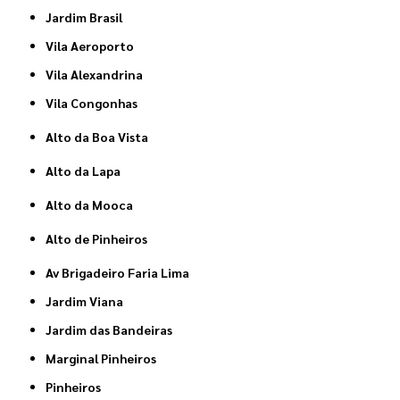
Jardim Brasil
Vila Aeroporto
Vila Alexandrina
Vila Congonhas
Alto da Boa Vista
Alto da Lapa
Alto da Mooca
Alto de Pinheiros
Av Brigadeiro Faria Lima
Jardim Viana
Jardim das Bandeiras
Marginal Pinheiros
Pinheiros