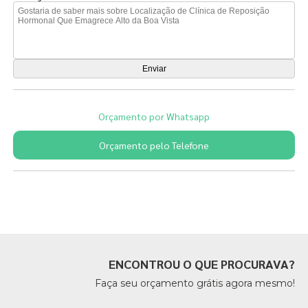
Orçamento por Whatsapp
Orçamento pelo Telefone
Páginas Relacionadas
ENCONTROU O QUE PROCURAVA?
Faça seu orçamento grátis agora mesmo!