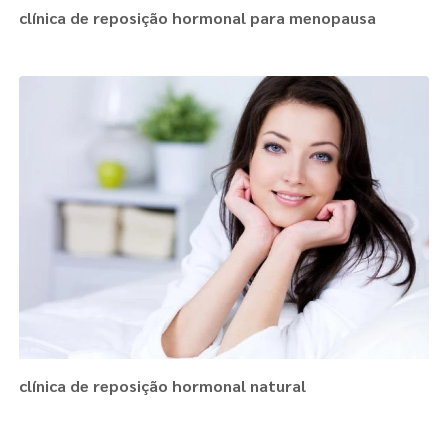
clínica de reposição hormonal para menopausa
clínica de reposição hormonal natural